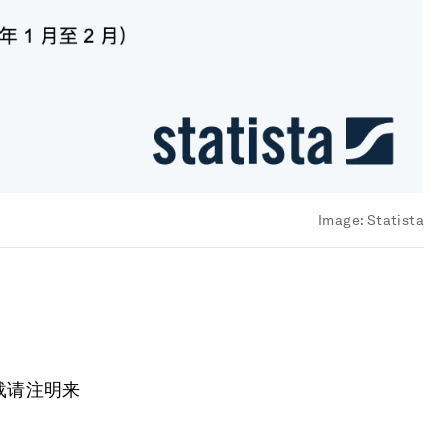
Image:
Statista
载请注明来