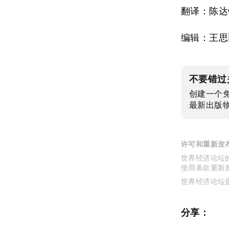
翻译：陈达
编辑：王思
不要错过
创建一个
最新出版
许可和重新发
世界经济论坛的
使用条款重新
世界经济论坛
分享：