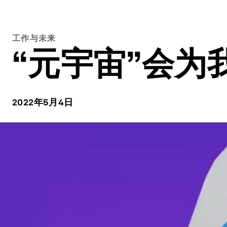
工作与未来
“元宇宙”会为
2022年5月4日