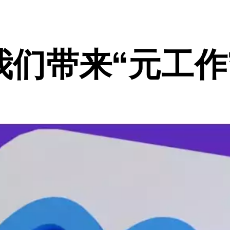
我们带来“元工作