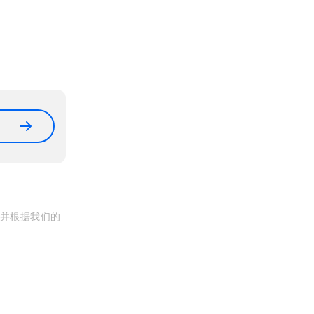
, 并根据我们的