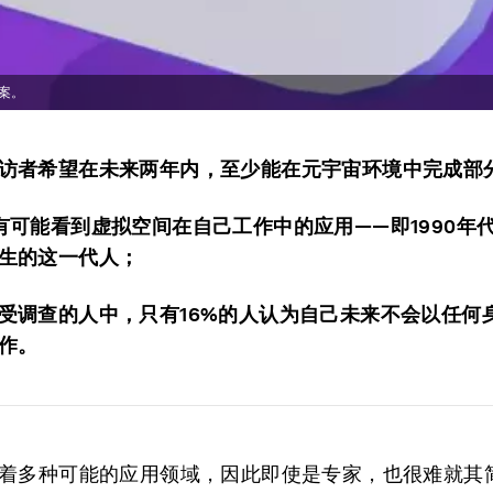
案。
访者希望在未来两年内，至少能在元宇宙环境中完成部
有可能看到虚拟空间在自己工作中的应用——即1990年代末
生的这一代人；
受调查的人中，只有16%的人认为自己未来不会以任何
作。
着多种可能的应用领域，因此即使是专家，也很难就其