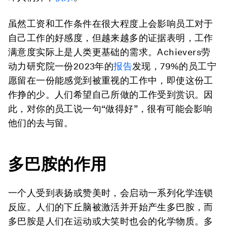
虽然工资和工作条件在很大程度上会影响员工对于
自己工作的好感度，但越来越多的证据表明，工作
满意度实际上是人类更基础的需求。Achievers劳
动力研究院一份2023年的
报告
发现，79%的员工宁
愿留在一份能感觉到被重视的工作中，即使这份工
作挣的少。人们希望自己所做的工作受到赏识。因
此，对你的员工说一句“做得好”，很有可能会影响
他们的去与留。
多巴胺的作用
一个人受到表扬或赞美时，会启动一系列化学连锁
反应。人们的下丘脑被激活并开始产生多巴胺，而
多巴胺是人们在运动或大笑时也会的化学物质。多