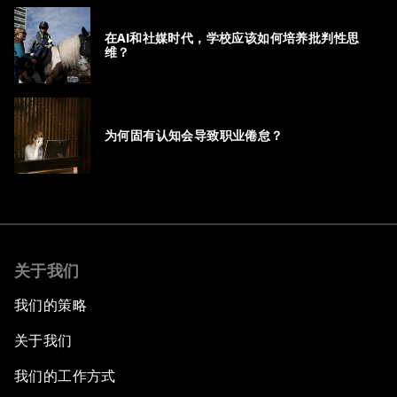
在AI和社媒时代，学校应该如何培养批判性思
维？
为何固有认知会导致职业倦怠？
关于我们
我们的策略
关于我们
我们的工作方式