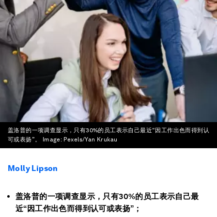
盖洛普的一项调查显示，只有30%的员工表示自己最近“因工作出色而得到认
可或表扬”。
Image:
Pexels/Yan Krukau
Molly Lipson
盖洛普的一项调查显示，只有30%的员工表示自己最
近“因工作出色而得到认可或表扬”；