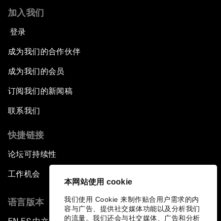
加入我们
登录
成为我们的合作伙伴
成为我们的会员
订阅我们的新闻稿
联系我们
快捷链接
论坛可持续性
工作机会
本网站使用 cookie
我们使用 Cookie 来制作贴合用户需求的内
语言版本
容与广告、提供社交媒体功能以及分析我们
的流量。我们还会与社交媒体、广告和分析