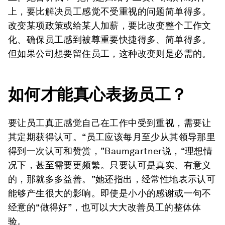
上，要比解决员工感觉不受重视的问题简单得多。
改变某项政策或给某人加薪，要比改变整个工作文
化、确保员工感到被尊重要快捷得多、简单得多。
但如果公司想要留住员工，这种改变则是必需的。
如何才能真心表扬
员工
？
要让员工真正感觉自己在工作中受到重视，需要让
其定期获得认可。“员工应该每月至少从其领导那里
得到一次认可和赞赏，”Baumgartner说，“理想情
况下，甚至需要更频繁。只要认可是真实、有意义
的，那就多多益善。”她还指出，经常性地表示认可
能够产生很大的影响。即使是小小的感谢或一句不
经意的“做得好”，也可以大大改善员工的整体体
验。