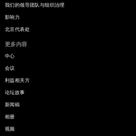
我们的领导团队与组织治理
影响力
北京代表处
更多内容
中心
会议
利益相关方
论坛故事
新闻稿
相册
视频