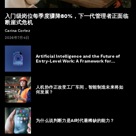
入门级岗位每季度骤降80%，下一代管理者正面临
断崖式危机
Carina Cortez
2026年7月4日
Artificial Intelligence and the Future of
Entry-Level Work: A Framework for
Safeguarding and Reinventing Early
Career Pathways
人机协作正改变工厂车间，智能制造未来将如
何发展？
为什么说判断力是AI时代最稀缺的能力？