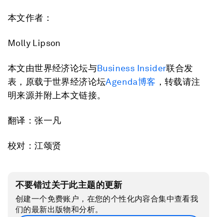
本文作者：
Molly Lipson
本文由世界经济论坛与
Business Insider
联合发
表，原载于世界经济论坛
Agenda
博客
，转载请注
明来源并附上本文链接。
翻译：张一凡
校对：江颂贤
不要错过关于此主题的更新
创建一个免费账户，在您的个性化内容合集中查看我
们的最新出版物和分析。