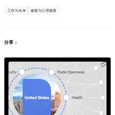
工作与未来
健康与心理健康
分享：