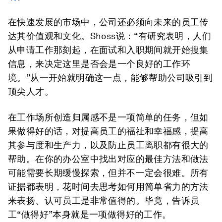
在快速发展的市场中，公司还必须向未来的员工传
达其价值观和文化。Shoss说：“有研究表明，人们
从申请工作那刻起，在面试和入职期间就开始搜集
信息，来决定这里是否会是一个良好的工作环
境。”从一开始就明确这一点，能够帮助公司吸引到
顶尖人才。
在工作场所创造归属感不是一项简单的任务，但如
果做得好的话，对提高员工的福祉和幸福感，提高
其参与度和生产力，以及防止员工离职都有很大的
帮助。在你的办公室中找出对应的最佳方法和做法
可能需要长期缓慢探索，但并不一定会很难。所有
证据都表明，花时间去思考如何用简单省力的方法
来表扬、认可员工是非常值得的。毕竟，告诉员
工“做得好”本身就是一项做得好的工作。