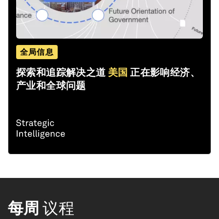
全局信息
探索和追踪解决之道
美国
正在影响经济、
产业和全球问题
每周
议程