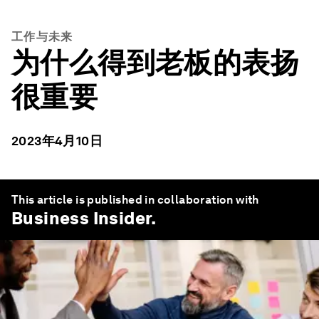
工作与未来
为什么得到老板的表扬
很重要
2023年4月10日
This article is published in collaboration with
Business Insider
.