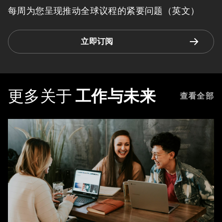
每周为您呈现推动全球议程的紧要问题（英文）
立即订阅
更多关于
工作与未来
查看全部