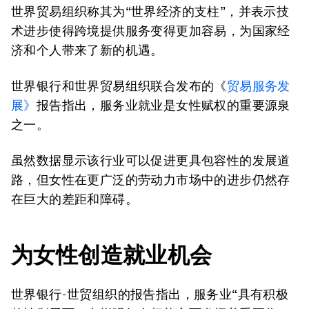
世界贸易组织称其为“世界经济的支柱”，并表示技
术进步使得跨境提供服务变得更加容易，为国家经
济和个人带来了新的机遇。
世界银行和世界贸易组织联合发布的《
贸易服务发
展》
报告指出，服务业就业是女性赋权的重要源泉
之一。
虽然数据显示该行业可以促进更具包容性的发展道
路，但女性在更广泛的劳动力市场中的进步仍然存
在巨大的差距和障碍。
为女性创造就业机会
世界银行-世贸组织的报告指出，服务业“具有积极