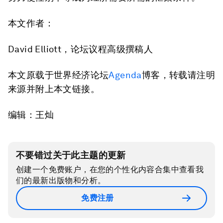
本文作者：
David Elliott，论坛议程高级撰稿人
本文原载于世界经济论坛
Agenda
博客，转载请注明
来源并附上本文链接。
编辑：王灿
不要错过关于此主题的更新
创建一个免费账户，在您的个性化内容合集中查看我
们的最新出版物和分析。
免费注册