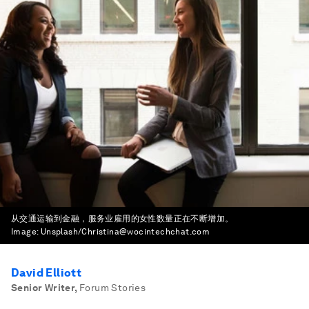
从交通运输到金融，服务业雇用的女性数量正在不断增加。
Image:
Unsplash/Christina@wocintechchat.com
David Elliott
Senior Writer
,
Forum Stories