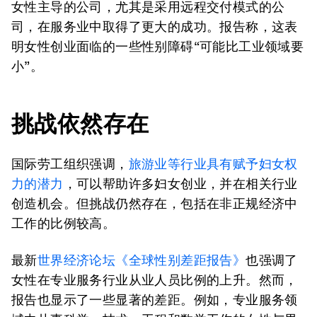
女性主导的公司，尤其是采用远程交付模式的公
司，在服务业中取得了更大的成功。报告称，这表
明女性创业面临的一些性别障碍“可能比工业领域要
小”。
挑战依然存在
国际劳工组织强调，
旅游业等行业具有赋予妇女权
力的潜力
，可以帮助许多妇女创业，并在相关行业
创造机会。但挑战仍然存在，包括在非正规经济中
工作的比例较高。
最新
世界经济论坛《全球性别差距报告》
也强调了
女性在专业服务行业从业人员比例的上升。然而，
报告也显示了一些显著的差距。例如，专业服务领