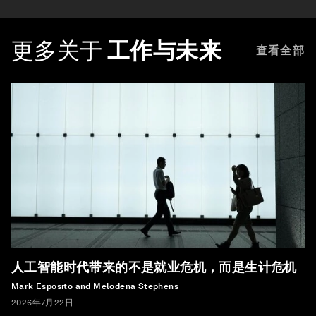
更多关于
工作与未来
查看全部
人工智能时代带来的不是就业危机，而是生计危机
Mark Esposito and Melodena Stephens
2026年7月22日