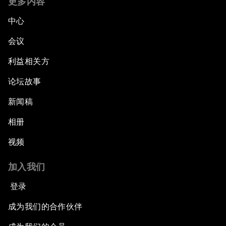
更多内容
中心
会议
利益相关方
论坛故事
新闻稿
相册
视频
加入我们
登录
成为我们的合作伙伴