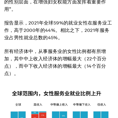
的性别层面，在增强妇女权能方面发挥着重要作
用”。
报告显示，2021年全球59%的就业女性在服务业工
作，高于2000年的44%。相比之下，2021年服务
业占男性就业总数的45%。
所有经济体中，从事服务业的女性比例都有所增
加，其中中上收入经济体的增幅最大（22个百分
点），而中下收入经济体的增幅最大（14个百分
点）。