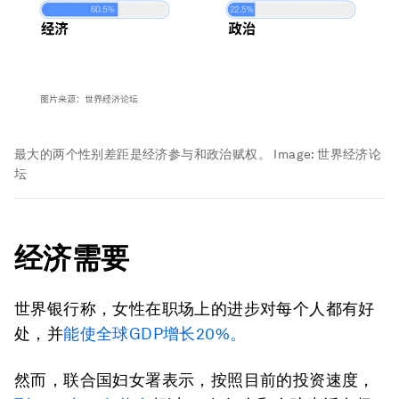
最大的两个性别差距是经济参与和政治赋权。
Image:
世界经济论
坛
经济需要
世界银行称，女性在职场上的进步对每个人都有好
处，并
能使全球GDP增长20%。
然而，联合国妇女署表示，按照目前的投资速度，