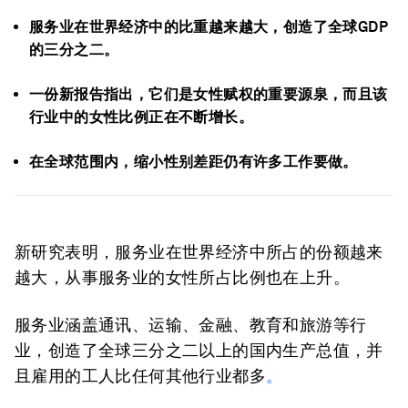
服务业在世界经济中的比重越来越大，创造了全球GDP
的三分之二。
一份新报告指出，它们是女性赋权的重要源泉，而且该
行业中的女性比例正在不断增长。
在全球范围内，缩小性别差距仍有许多工作要做。
新研究表明，服务业在世界经济中所占的份额越来
越大，从事服务业的女性所占比例也在上升。
服务业涵盖通讯、运输、金融、教育和旅游等行
业，创造了全球三分之二以上的国内生产总值，并
且雇用的工人比任何其他行业都多
。