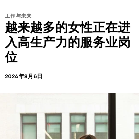
工作与未来
越来越多的女性正在进
入高生产力的服务业岗
位
2024年8月6日