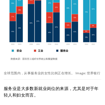
全球范围内，从事服务业的女性比例正在增长。
Image:
世界银行
服务业是大多数新就业岗位的来源，尤其是对于年
轻人和妇女而言。