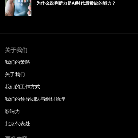
为什么说判断力是AI时代最稀缺的能力？
关于我们
我们的策略
关于我们
我们的工作方式
我们的领导团队与组织治理
影响力
北京代表处