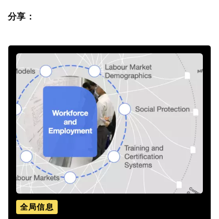
分享：
全局信息