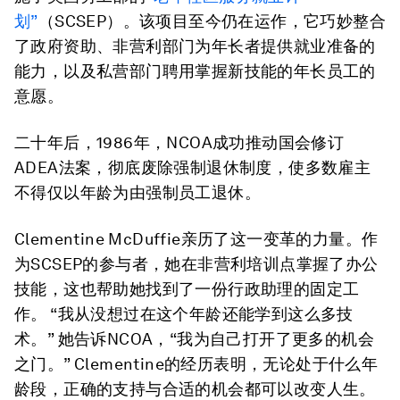
划”
（SCSEP）。该项目至今仍在运作，它巧妙整合
了政府资助、非营利部门为年长者提供就业准备的
能力，以及私营部门聘用掌握新技能的年长员工的
意愿。
二十年后，1986年，NCOA成功推动国会修订
ADEA法案，彻底废除强制退休制度，使多数雇主
不得仅以年龄为由强制员工退休。
Clementine McDuffie亲历了这一变革的力量。作
为SCSEP的参与者，她在非营利培训点掌握了办公
技能，这也帮助她找到了一份行政助理的固定工
作。 “我从没想过在这个年龄还能学到这么多技
术。” 她告诉NCOA，“我为自己打开了更多的机会
之门。” Clementine的经历表明，无论处于什么年
龄段，正确的支持与合适的机会都可以改变人生。