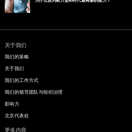
为什么说判断力是AI时代最稀缺的能力？
关于我们
我们的策略
关于我们
我们的工作方式
我们的领导团队与组织治理
影响力
北京代表处
更多内容