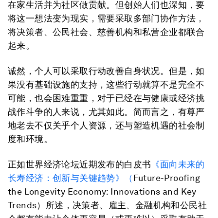
在家生活并为社区做贡献。但创始人们也深知，要
将这一想法变为现实，需要采取多部门协作方法，
将决策者、公民社会、慈善机构和私营企业都联合
起来。
诚然，个人可以采取行动改善自身状况。但是，如
果没有基础设施的支持，这些行动就算不是完全不
可能，也会困难重重，对于已经在与健康或经济挑
战作斗争的人来说，尤其如此。简而言之，有尊严
地老去不仅关乎个人资源，还与塑造机遇的社会制
度和环境。
正如世界经济论坛近期发布的白皮书
《面向未来的
长寿经济：创新与关键趋势》（
Future-Proofing
the Longevity Economy: Innovations and Key
Trends）所述，决策者、雇主、金融机构和公民社