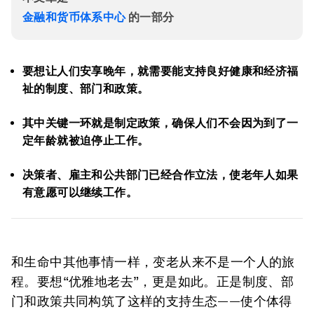
金融和货币体系中心
的一部分
要想让人们安享晚年，就需要能支持良好健康和经济福
祉的制度、部门和政策。
其中关键一环就是制定政策，确保人们不会因为到了一
定年龄就被迫停止工作。
决策者、雇主和公共部门已经合作立法，使老年人如果
有意愿可以继续工作。
和生命中其他事情一样，变老从来不是一个人的旅
程。要想“优雅地老去”，更是如此。正是制度、部
门和政策共同构筑了这样的支持生态——使个体得