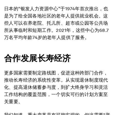
日本的“银发人力资源中心”于1974年首次推出，也
是为了给全国各地社区的老年人提供就业机会。这
些人可以在养老院、托儿所、超市或公园等公共场
所从事临时和短期工作。2021年，这些中心为68.7
万名平均年龄74岁的老年人提供了服务。
合作发展长寿经济
更多国家需要制定路线图，促进这种跨部门合作，
推动长寿经济的系统性变革。从实现退休制度现代
化、提高退休储蓄参与度，到扩大终身学习和灵活
工作结构的覆盖范围，一个切实可行的计划方案至
关重要。
我们知道，重大变革是有可能实现的。但这需要“举