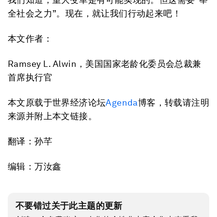
全社会之力”。现在，就让我们行动起来吧！
本文作者：
Ramsey L. Alwin，美国国家老龄化委员会总裁兼
首席执行官
本文原载于世界经济论坛
Agenda
博客，转载请注明
来源并附上本文链接。
翻译：孙芊
编辑：万汝鑫
不要错过关于此主题的更新