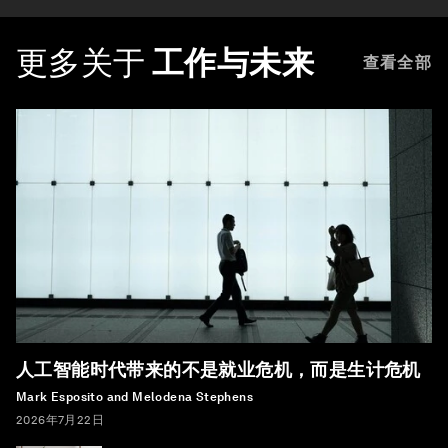
更多关于
工作与未来
查看全部
人工智能时代带来的不是就业危机，而是生计危机
Mark Esposito and Melodena Stephens
2026年7月22日