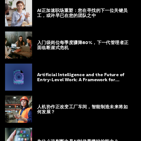
AI正加速职场重塑：您在寻找的下一位关键员
工，或许早已在您的团队之中
入门级岗位每季度骤降80%，下一代管理者正
面临断崖式危机
Artificial Intelligence and the Future of
Entry-Level Work: A Framework for
Safeguarding and Reinventing Early
Career Pathways
人机协作正改变工厂车间，智能制造未来将如
何发展？