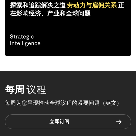
探索和追踪解决之道
劳动力与雇佣关系
正
在影响经济、产业和全球问题
每周
议程
每周为您呈现推动全球议程的紧要问题（英文）
立即订阅