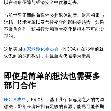
以在健康保障与经济安全中优雅老去。
当前世界正面临着弹性公共退休制度、财富积累与
消耗、技术变革以及气候变化的影响等趋势，如果
不聚焦合作，积极行动和重大变化是根本不可能实
现的。
这是美国
国家老龄化委员会
（NCOA）在75年前就
认识到的深刻教训，并且至今仍被奉为圭臬。
即使是简单的想法也需要多
部门合作
NCOA成立于
1950年，基于几个有远见之人的简单
想法，即年长者应拥有足够的资源，能尽可能长期