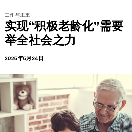
工作与未来
实现“积极老龄化”需要
举全社会之力
2025年5月24日