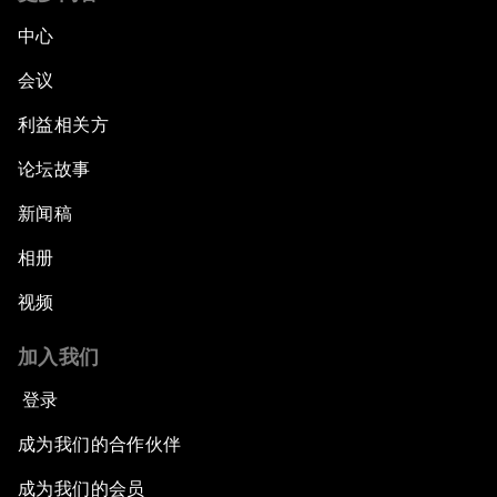
中心
会议
利益相关方
论坛故事
新闻稿
相册
视频
加入我们
登录
成为我们的合作伙伴
成为我们的会员