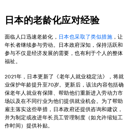
日本的老龄化应对经验
面临人口迅速老龄化，
日本也采取了类似措施
，让
年长者继续参与劳动。日本政府深知，保持活跃和
参与不仅是经济发展的需要，也有利于个人的整体
福祉。
2021年，日本更新了《老年人就业稳定法》，将就
业保护年龄提升至70岁。更新后，该法内容包括确
保老年人就业有保障、帮助他们重新进入劳动力市
场以及在不同行业为他们提供就业机会。为了帮助
雇主落实这些举措，日本政府还提供咨询和建议，
并为制定或改进年长员工管理制度（如允许缩短工
作时间）提供补贴。