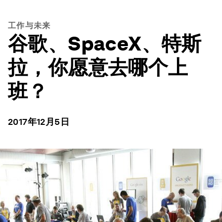
工作与未来
谷歌、SpaceX、特斯
拉，你愿意去哪个上
班？
2017年12月5日