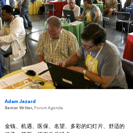
Adam Jezard
Senior Writer
,
Forum Agenda
金钱、机遇、医保、名望、多彩的幻灯片、舒适的