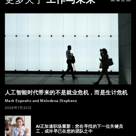
人工智能时代带来的不是就业危机，而是生计危机
Mark Esposito and Melodena Stephens
2026年7月22日
AI正加速职场重塑：您在寻找的下一位关键员
工，或许早已在您的团队之中