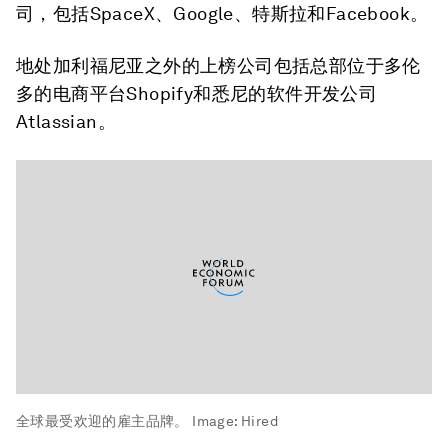
司，包括SpaceX、Google、特斯拉和Facebook。
地处加利福尼亚之外的上榜公司包括总部位于多伦
多的电商平台Shopify和悉尼的软件开发公司
Atlassian。
全球最受欢迎的雇主品牌。
Image:
Hired