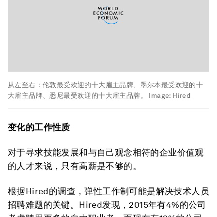
从左至右：伦敦最受欢迎的十大雇主品牌、墨尔本最受欢迎的十
大雇主品牌、悉尼最受欢迎的十大雇主品牌。
Image:
Hired
变化的工作性质
对于寻求技能发展和与自己观念相符的企业价值观
的人才来说，只有高薪是不够的。
根据Hired的调查，弹性工作制可能是解决技术人员
招聘难题的关键。Hired发现，2015年有4%的公司