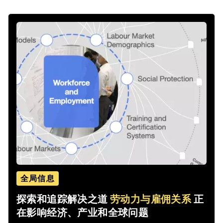
全局信息
探索和追踪解决之道
劳动力与雇佣关系
正
在影响经济、产业和全球问题