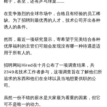
椅子，甚至，还有乒乓球桌……
在竞争激烈的全球市场中，合格且有经验的员工稀
缺。为了招聘到最优秀的人才，技术公司开出各种
诱人的条件。
然而，最近一项研究显示，寄希望于完美结合各种
优厚福利的主管们可能会发现没有哪一种待遇是适
用于所有人的。
招聘网站Hired在十月公布了一项调查结果，共
2349名技术工作者参与，这项调查旨在了解他们所
追求的东西和他们在全球以及当地想要供职的公
司。
虽然一份不错的薪水是大家最为看重的因素，但它
可不是唯一的动力。