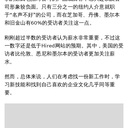
司形象较负面。只有三分之一的纽约人介意就职
于“名声不好”的公司，而在芝加哥、丹佛、墨尔本
和旧金山有60%的受访者关注这一点。
刚刚超过半数的受访者认为薪水非常重要，不过这
一数字还是低于Hired网站的预期。其中，美国的受
访者比伦敦、悉尼和墨尔本的受访者更加关注薪
水。
然而，总体来说，人们在考虑找一份新工作时，学
习新技能和找到自己喜欢的企业文化几乎同等重
要。