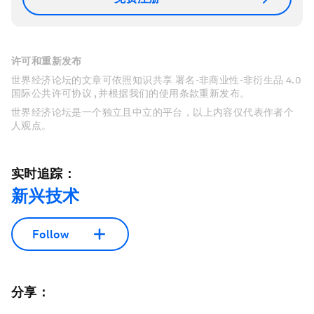
许可和重新发布
世界经济论坛的文章可依照知识共享 署名-非商业性-非衍生品 4.0
国际公共许可协议 , 并根据我们的使用条款重新发布。
世界经济论坛是一个独立且中立的平台，以上内容仅代表作者个
人观点。
实时追踪：
新兴技术
Follow
分享：