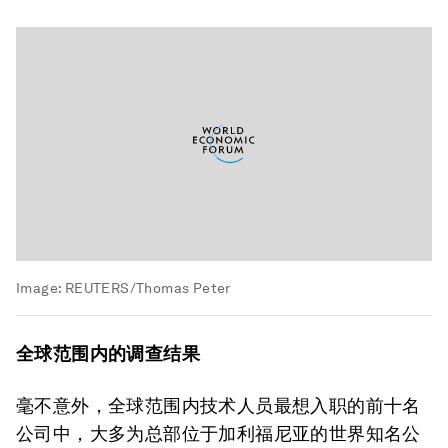
Image:
REUTERS/Thomas Peter
全球范围内的调查结果
毫不意外，全球范围内技术人员最想入职的前十名
公司中，大多为总部位于加利福尼亚的世界知名公