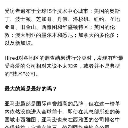
受访者遍布于全球15个技术中心城市：美国的奥斯
丁、波士顿、芝加哥、丹佛、洛杉矶、纽约、圣地
亚哥、旧金山、西雅图和华盛顿特区；英国的伦
敦；澳大利亚的墨尔本和悉尼；加拿大的多伦多；
以及新加坡。
Hired对各地区的调查结果进行分类时，发现有些最
受喜爱的公司相对来说不太知名，或者并不是典型
的“技术”公司。
最大的就是最好的吗？
亚马逊虽然是国际声誉颇高的品牌，但在这一榜单
内依然没能进入全球前十。即使在其总部所处的美
国城市西雅图，亚马逊也未在西雅图的公司排名中
夺得榜首：它排名第三，位列网络房地产公司