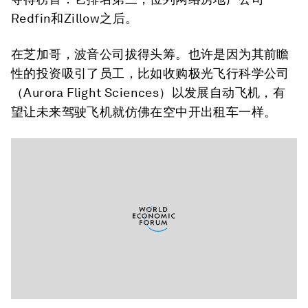
Redfin和Zillow之后。
在芝加哥，波音公司拔得头筹。也许是因为其前瞻
性的投资吸引了员工，比如收购极光飞行科学公司
（Aurora Flight Sciences）以发展自动飞机，有
望让未来驾驶飞机就仿佛在空中开出租车一样。