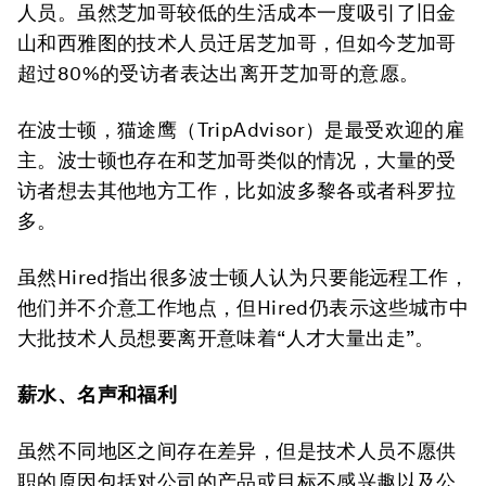
人员。虽然芝加哥较低的生活成本一度吸引了旧金
山和西雅图的技术人员迁居芝加哥，但如今芝加哥
超过80%的受访者表达出离开芝加哥的意愿。
在波士顿，猫途鹰（TripAdvisor）是最受欢迎的雇
主。波士顿也存在和芝加哥类似的情况，大量的受
访者想去其他地方工作，比如波多黎各或者科罗拉
多。
虽然Hired指出很多波士顿人认为只要能远程工作，
他们并不介意工作地点，但Hired仍表示这些城市中
大批技术人员想要离开意味着“人才大量出走”。
薪水、名声和福利
虽然不同地区之间存在差异，但是技术人员不愿供
职的原因包括对公司的产品或目标不感兴趣以及公