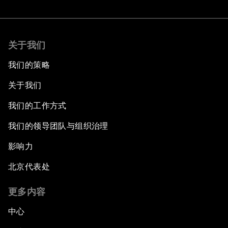
关于我们
我们的策略
关于我们
我们的工作方式
我们的领导团队与组织治理
影响力
北京代表处
更多内容
中心