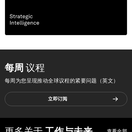
每周
议程
每周为您呈现推动全球议程的紧要问题（英文）
立即订阅
更多关于
工作与未来
查看全部