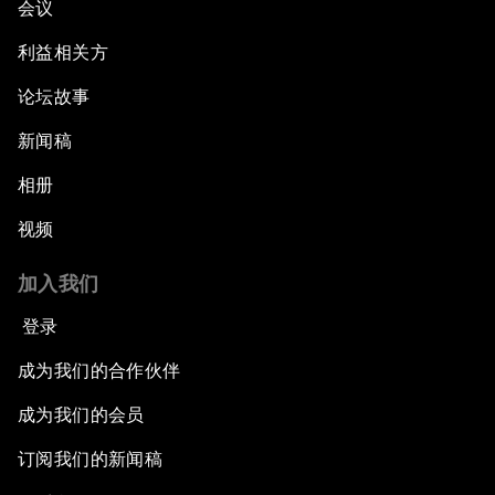
会议
利益相关方
论坛故事
新闻稿
相册
视频
加入我们
登录
成为我们的合作伙伴
成为我们的会员
订阅我们的新闻稿