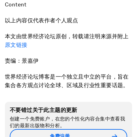
Content
以上内容仅代表作者个人观点
本文由世界经济论坛原创，转载请注明来源并附上
原文链接
责编：景嘉伊
世界经济论坛博客是一个独立且中立的平台，旨在
集合各方观点讨论全球、区域及行业性重要话题。
不要错过关于此主题的更新
创建一个免费账户，在您的个性化内容合集中查看我
们的最新出版物和分析。
免费注册