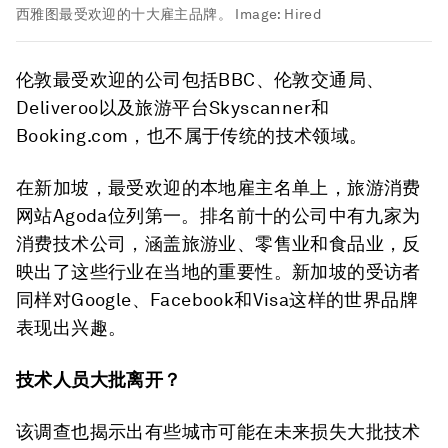
西雅图最受欢迎的十大雇主品牌。
Image:
Hired
伦敦最受欢迎的公司包括BBC、伦敦交通局、
Deliveroo以及旅游平台Skyscanner和
Booking.com，也不属于传统的技术领域。
在新加坡，最受欢迎的本地雇主名单上，旅游消费
网站Agoda位列第一。排名前十的公司中有九家为
消费技术公司，涵盖旅游业、零售业和食品业，反
映出了这些行业在当地的重要性。新加坡的受访者
同样对Google、Facebook和Visa这样的世界品牌
表现出兴趣。
技术人员大批离开？
该调查也揭示出有些城市可能在未来损失大批技术