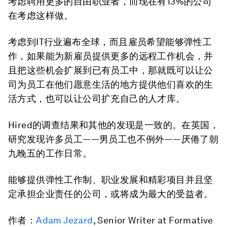
考虑聘用更多的自由职业者，而现在有13%的公司
在考虑这样做。
考虑到IT行业遍布全球，而且雇员希望能够弹性工
作，如果能为新雇员提供更多的远程工作机会，并
且把这些机会扩展到已有员工中，那就既可以让公
司为员工在他们愿意生活的地方提供他们喜欢的生
活方式，也可以让公司扩充自己的人才库。
Hired的调查结果和其他的发现是一致的。在英国，
研究发现许多员工——男员工也不例外——厌倦了朝
九晚五的工作日常。
能够提供弹性工作制、职业发展和精彩项目并且坚
定承担企业责任的公司，或将成为最大的受益者。
作者：
Adam Jezard
, Senior Writer at Formative