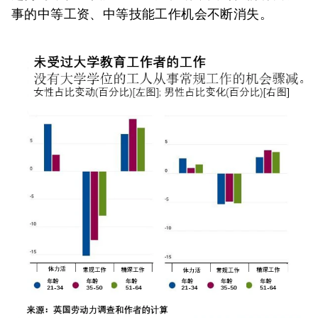
事的中等工资、中等技能工作机会不断消失。