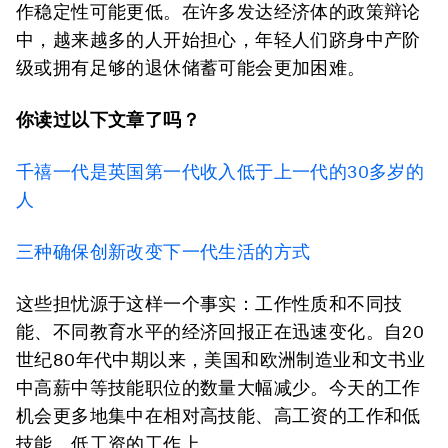
作稳定性可能更低。在许多发达经济体的政策辩论
中，越来越多的人开始担心，年轻人们跻身中产阶
级或拥有足够的退休储蓄可能会更加困难。
你读过以下文章了吗？
千禧一代是英国第一代收入低于上一代的30多岁的
人
三种确保创新改变下一代生活的方式
这些担忧源于这样一个事实：工作性质和不同技
能、不同教育水平的经济回报正在迅速变化。自20
世纪80年代中期以来，美国和欧洲制造业和文书业
中高薪中等技能职位的数量大幅减少。今天的工作
机会更多地集中在相对高技能、高工资的工作和低
技能、低工资的工作上。