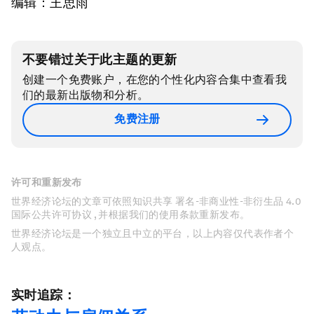
编辑：王思雨
不要错过关于此主题的更新
创建一个免费账户，在您的个性化内容合集中查看我
们的最新出版物和分析。
免费注册
许可和重新发布
世界经济论坛的文章可依照知识共享 署名-非商业性-非衍生品 4.0
国际公共许可协议 , 并根据我们的使用条款重新发布。
世界经济论坛是一个独立且中立的平台，以上内容仅代表作者个
人观点。
实时追踪：