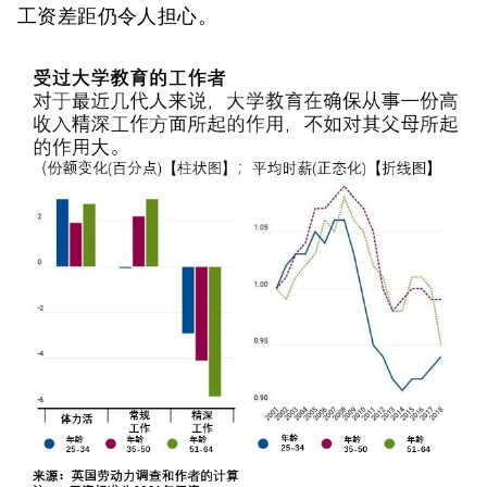
工资差距仍令人担心。