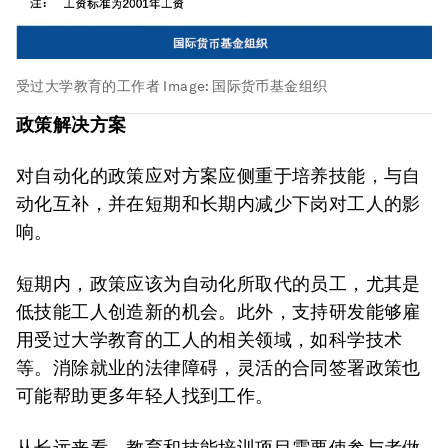
受过大学教育的工作者
Image:
国际货币基金组织
政策解决方案
对自动化的政策应对方案应侧重于培养技能，与自
动化互补，并在短期和长期内减少下岗对工人的影
响。
短期内，政策应该为自动化所取代的员工，尤其是
低技能工人创造新的机会。此外，支持研发能够雇
用受过大学教育的工人的相关领域，如科学技术
等。消除就业的法律障碍，灵活的合同签署政策也
可能帮助更多年轻人找到工作。
从长远来看，教育和技能培训项目需要使参与者做