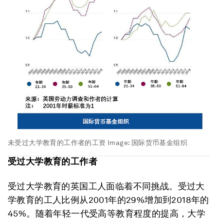
未受过大学教育的工作者的工资
Image:
国际货币基金组织
受过大学教育的工作者
受过大学教育的英国工人面临着不同挑战。受过大
学教育的工人比例从2001年的29%增加到2018年的
45%。随着年轻一代受高等教育程度的提高，大学