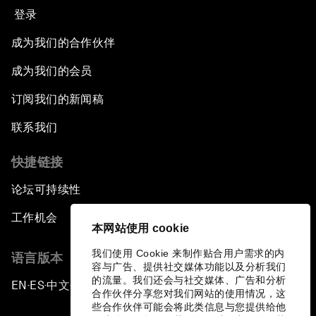
登录
成为我们的合作伙伴
成为我们的会员
订阅我们的新闻稿
联系我们
快捷链接
论坛可持续性
工作机会
本网站使用 cookie
我们使用 Cookie 来制作贴合用户需求的内
语言版本
容与广告、提供社交媒体功能以及分析我们
的流量。我们还会与社交媒体、广告和分析
EN
ES
中文
日本語
▪
▪
▪
合作伙伴分享您对我们网站的使用情况，这
些合作伙伴可能会将此类信息与您提供给他