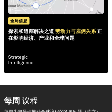
全局信息
探索和追踪解决之道
劳动力与雇佣关系
正
在影响经济、产业和全球问题
每周
议程
每周为您呈现推动全球议程的紧要问题（英文）