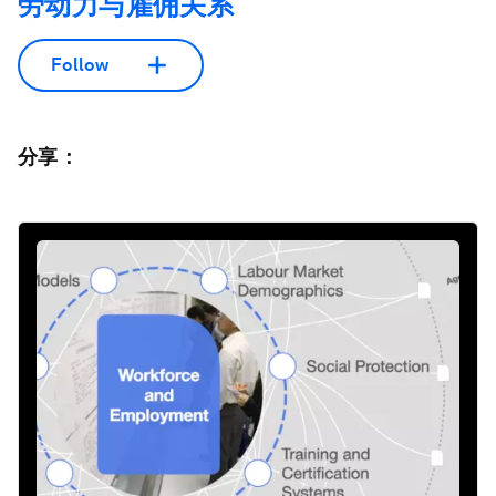
劳动力与雇佣关系
Follow
分享：