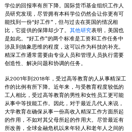
学位的回报率有所下降。国际货币基金组织工作人
员研究发现，尽管拥有本科学位仍然会让你更有可
能找到一份“好工作”，但与过去在英国的情况相
比，它提供的保障却少了。
其他研究
表明，美国也
是如此。“好工作”的两个标准是工资和工作任务中
涉及到抽象思维的程度，这可以作为科技的补充。
精深工作通常需要由专业人员和管理人员执行需要
创造性、解决问题和协调的任务。
从2001年到2018年，受过高等教育的人从事精深工
作的比例有所下降。近年来，与受教育程度较低的
工人相比，受过高等教育的男性和女性员工更可能
从事中等技能工作。因此，对于最近几代人来说，
大学教育在确保从事一份高收入精深工作方面所起
的作用，不如对其父母所起的作用大。尽管最近有
所改善，全球金融危机以来年轻人和老年人之间的