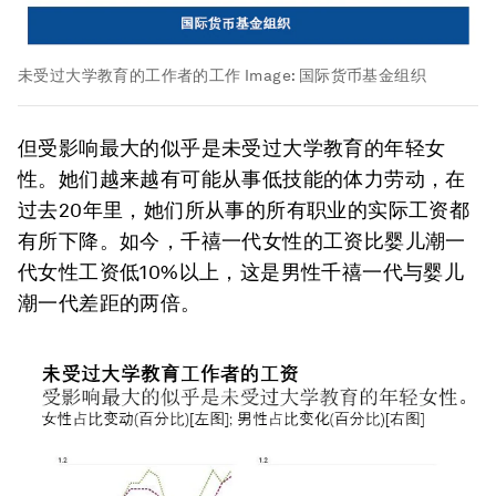
未受过大学教育的工作者的工作
Image:
国际货币基金组织
但受影响最大的似乎是未受过大学教育的年轻女
性。她们越来越有可能从事低技能的体力劳动，在
过去20年里，她们所从事的所有职业的实际工资都
有所下降。如今，千禧一代女性的工资比婴儿潮一
代女性工资低10%以上，这是男性千禧一代与婴儿
潮一代差距的两倍。