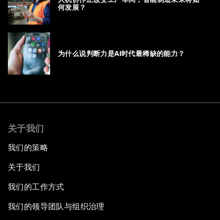
何发展？
为什么说判断力是AI时代最稀缺的能力？
关于我们
我们的策略
关于我们
我们的工作方式
我们的领导团队与组织治理