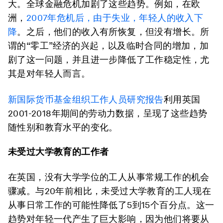
大。全球金融危机加剧了这些趋势。例如，在欧
洲，
2007年危机后，由于失业，年轻人的收入下
降
。之后，他们的收入有所恢复，但没有增长。所
谓的“零工”经济的兴起，以及临时合同的增加，加
剧了这一问题，并且进一步降低了工作稳定性，尤
其是对年轻人而言。
新国际货币基金组织工作人员研究报告
利用英国
2001-2018年期间的劳动力数据，呈现了这些趋势
随性别和教育水平的变化。
未受过大学教育的工作者
在英国，没有大学学位的工人从事常规工作的机会
骤减。与20年前相比，未受过大学教育的工人现在
从事日常工作的可能性降低了5到15个百分点。这一
趋势对年轻一代产生了巨大影响，因为他们将要从