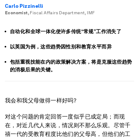
Carlo Pizzinelli
Economist
,
Fiscal Affairs Department, IMF
自动化和全球一体化使许多传统“常规”工作消失了
以英国为例，这些趋势因性别和教育水平而异
包括重视技能在内的政策解决方案，将是克服这些趋势
的消极后果的关键。
我会和我父母做得一样好吗?
对这个问题的肯定回答一度似乎已成定局；而现
在，对近几代人来说，情况则不那么乐观。尽管千
禧一代的受教育程度比他们的父母高，但他们的工