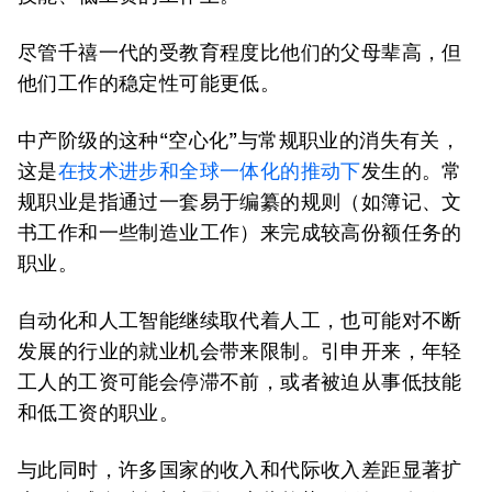
尽管千禧一代的受教育程度比他们的父母辈高，但
他们工作的稳定性可能更低。
中产阶级的这种“空心化”与常规职业的消失有关，
这是
在技术进步和全球一体化的推动下
发生的。常
规职业是指通过一套易于编纂的规则（如簿记、文
书工作和一些制造业工作）来完成较高份额任务的
职业。
自动化和人工智能继续取代着人工，也可能对不断
发展的行业的就业机会带来限制。引申开来，年轻
工人的工资可能会停滞不前，或者被迫从事低技能
和低工资的职业。
与此同时，许多国家的收入和代际收入差距显著扩