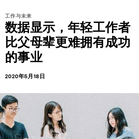
工作与未来
数据显示，年轻工作者
比父母辈更难拥有成功
的事业
2020年5月18日