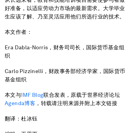
好准备，以适应劳动力市场的最新需求。大学毕业
生应该了解、乃至灵活应用他们所选行业的技术。
本文作者：
Era Dabla-Norris，财务司司长，国际货币基金组
织
Carlo Pizzinelli，财政事务部经济学家，国际货币
基金组织
本文与
IMF Blog
联合发表，原载于世界经济论坛
Agenda博客
，转载请注明来源并附上本文链接
翻译：杜冰钰