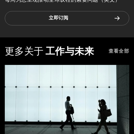
立即订阅
更多关于
工作与未来
查看全部