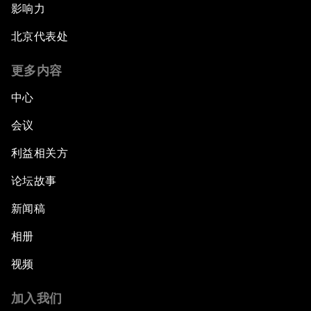
影响力
北京代表处
更多内容
中心
会议
利益相关方
论坛故事
新闻稿
相册
视频
加入我们