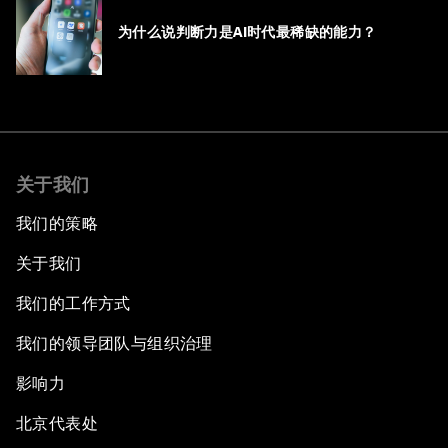
为什么说判断力是AI时代最稀缺的能力？
关于我们
我们的策略
关于我们
我们的工作方式
我们的领导团队与组织治理
影响力
北京代表处