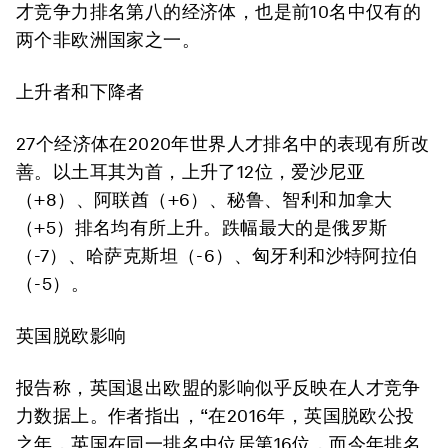
才竞争力排名第八的经济体，也是前10名中仅有的
两个非欧洲国家之一。
上升者和下降者
27个经济体在2020年世界人才排名中的表现有所改
善。以土耳其为首，上升了12位，爱沙尼亚
（+8）、阿联酋（+6）、秘鲁、智利和加拿大
（+5）排名均有所上升。跌幅最大的是俄罗斯
（-7）、哈萨克斯坦（-6）、匈牙利和沙特阿拉伯
（-5）。
英国脱欧影响
报告称，英国退出欧盟的影响似乎反映在人才竞争
力数据上。作者指出，“在2016年，英国脱欧公投
之年，英国在同一排名中位居第16位，而今年排名