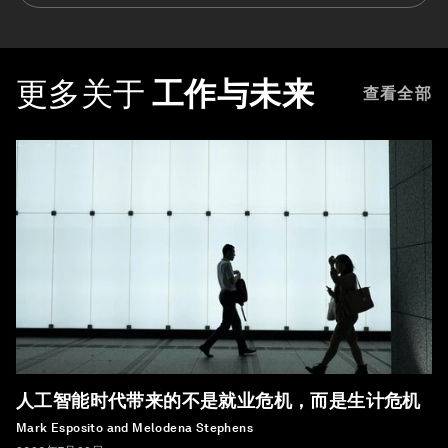
更多关于
工作与未来
查看全部
人工智能时代带来的不是就业危机，而是生计危机
Mark Esposito and Melodena Stephens