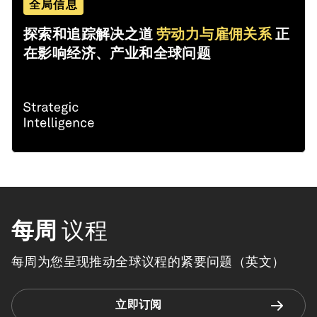
全局信息
探索和追踪解决之道
劳动力与雇佣关系
正
在影响经济、产业和全球问题
每周
议程
每周为您呈现推动全球议程的紧要问题（英文）
立即订阅