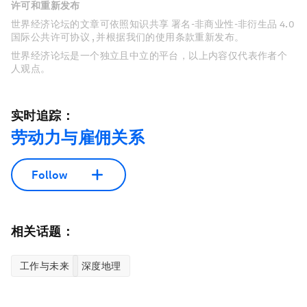
许可和重新发布
世界经济论坛的文章可依照知识共享 署名-非商业性-非衍生品 4.0
国际公共许可协议 , 并根据我们的使用条款重新发布。
世界经济论坛是一个独立且中立的平台，以上内容仅代表作者个
人观点。
实时追踪：
劳动力与雇佣关系
Follow
相关话题：
工作与未来
深度地理