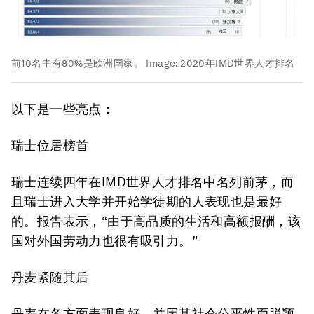
前10名中有80%是欧洲国家。
Image:
2020年IMD世界人才排名
以下是一些亮点：
瑞士位居榜首
瑞士连续四年在IMD世界人才排名中名列前茅，而
且瑞士进入大学并开始学徒期的人表现也是最好
的。报告表示，“由于高品质的生活和高额报酬，该
国对外国劳动力也很有吸引力。”
丹麦紧随其后
丹麦在各方面表现良好，并因其社会公平性而脱颖