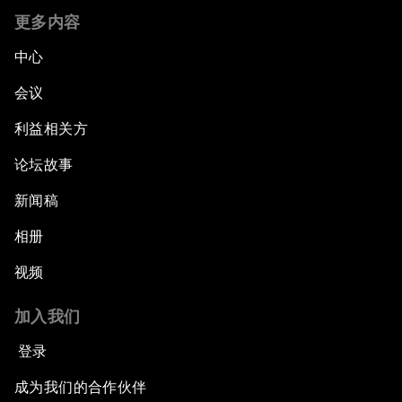
更多内容
中心
会议
利益相关方
论坛故事
新闻稿
相册
视频
加入我们
登录
成为我们的合作伙伴