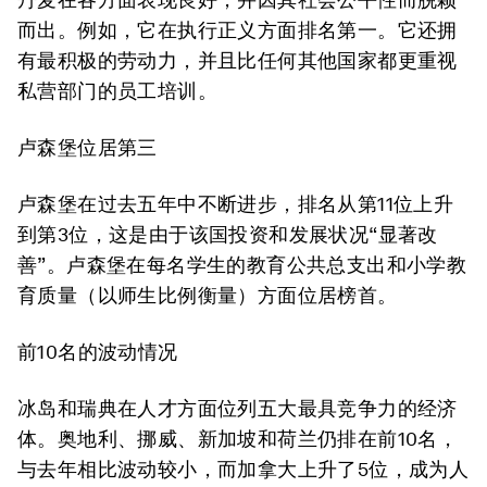
而出。例如，它在执行正义方面排名第一。它还拥
有最积极的劳动力，并且比任何其他国家都更重视
私营部门的员工培训。
卢森堡位居第三
卢森堡在过去五年中不断进步，排名从第11位上升
到第3位，这是由于该国投资和发展状况“显著改
善”。卢森堡在每名学生的教育公共总支出和小学教
育质量（以师生比例衡量）方面位居榜首。
前10名的波动情况
冰岛和瑞典在人才方面位列五大最具竞争力的经济
体。奥地利、挪威、新加坡和荷兰仍排在前10名，
与去年相比波动较小，而加拿大上升了5位，成为人