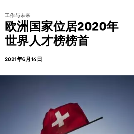
工作与未来
欧洲国家位居2020年
世界人才榜榜首
2021年6月14日