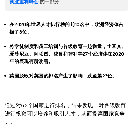
就业重构峰会
的一部分
在2020年世界人才排行榜的前10名中，欧洲经济体占
据了8位。
将学徒制度和员工培训与各级教育一起衡量，土耳其、
爱沙尼亚、阿联酋、秘鲁和智利等27个经济体在2020
年的表现有所改善。
英国脱欧对英国的排名产生了影响，跌至第23位。
通过对63个国家进行排名，结果发现，对各级教育
进行投资可以培养和吸引人才，从而提高国家竞争
力。