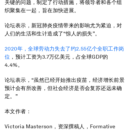
关键的问题，制定了行动措施，将领导者和各个组
织聚集在一起，旨在加快进展。
论坛表示，新冠肺炎疫情带来的影响尤为紧迫，对
人们的生活和生计造成了“惊人的损失”。
2020年，全球劳动力失去了约2.55亿个全职工作岗
位
，预计工资为3.7万亿美元，占全球GDP的
4.4%。
论坛表示，“虽然已经开始推出疫苗，经济增长前景
预计会有所改善，但社会经济是否会复苏还远未确
定。”
本文
作者：
Victoria Masterson，资深撰稿人，Formative