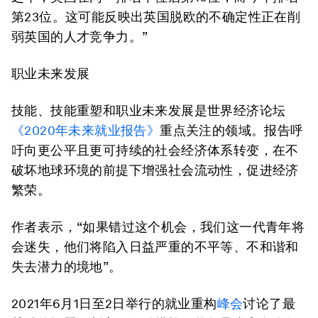
第23位。这可能反映出英国脱欧的不确定性正在削
弱英国的人才竞争力。”
职业未来发展
技能、技能重塑和职业未来发展是世界经济论坛
《2020年未来就业报告》
重点关注的领域。报告呼
吁向更公平且更可持续的社会经济体系转变，在不
破坏地球环境的前提下增强社会流动性，促进经济
繁荣。
作者表示，“如果错过这个机会，我们这一代青年将
会迷失，他们将陷入日益严重的不平等、不和谐和
失去潜力的境地”。
2021年6月1日至2日举行的就业重构
峰会
讨论了最