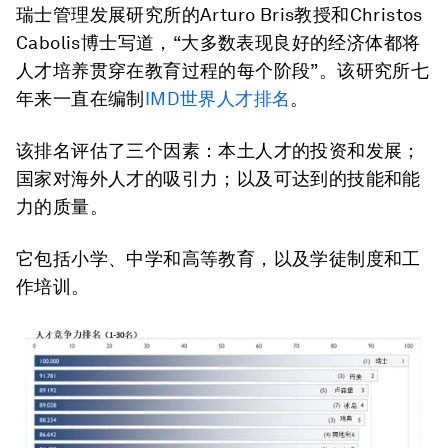
瑞士管理发展研究所的Arturo Bris教授和Christos
Cabolis博士写道，“大多数表现良好的经济体都将
人才培养贯穿在教育过程的每个阶段”。该研究所七
年来一直在编制
IMD世界人才排名
。
该排名评估了三个因素：本土人才的投资和发展；
国家对海外人才的吸引力；以及可达到的技能和能
力的质量。
它包括小学、中学和高等教育，以及学徒制度和工
作培训。