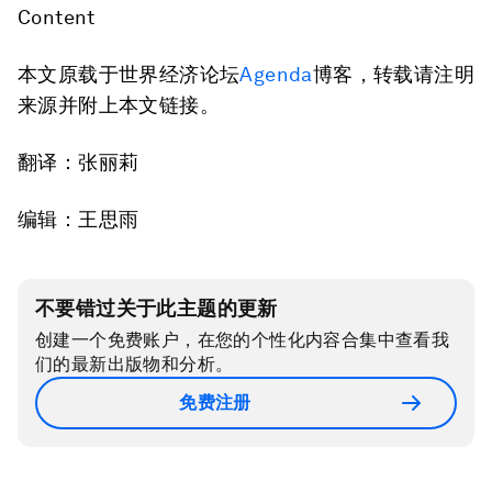
Content
本文原载于世界经济论坛
Agenda
博客，转载请注明
来源并附上本文链接。
翻译：张丽莉
编辑：王思雨
不要错过关于此主题的更新
创建一个免费账户，在您的个性化内容合集中查看我
们的最新出版物和分析。
免费注册