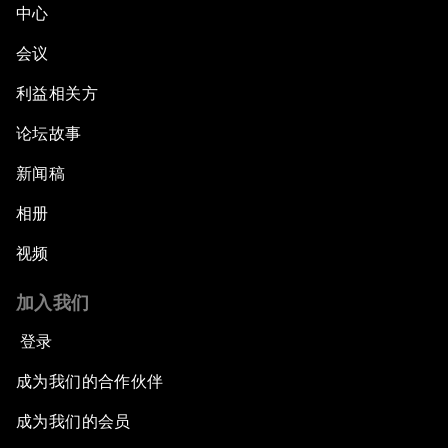
中心
会议
利益相关方
论坛故事
新闻稿
相册
视频
加入我们
登录
成为我们的合作伙伴
成为我们的会员