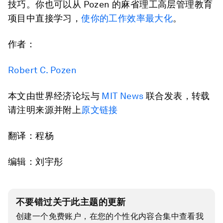
技巧。你也可以从 Pozen 的麻省理工高层管理教育
项目中直接学习，
使你的工作效率最大化
。
作者：
Robert C. Pozen
本文由世界经济论坛与
MIT News
联合发表，转载
请注明来源并附上
原文链接
翻译：程杨
编辑：刘宇彤
不要错过关于此主题的更新
创建一个免费账户，在您的个性化内容合集中查看我