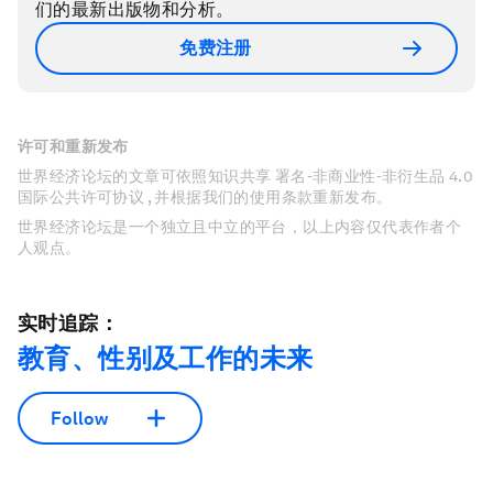
们的最新出版物和分析。
免费注册
许可和重新发布
世界经济论坛的文章可依照知识共享 署名-非商业性-非衍生品 4.0
国际公共许可协议 , 并根据我们的使用条款重新发布。
世界经济论坛是一个独立且中立的平台，以上内容仅代表作者个
人观点。
实时追踪：
教育、性别及工作的未来
Follow