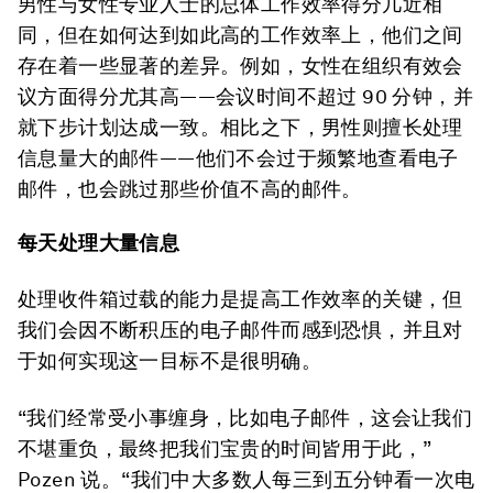
男性与女性专业人士的总体工作效率得分几近相
同，但在如何达到如此高的工作效率上，他们之间
存在着一些显著的差异。例如，女性在组织有效会
议方面得分尤其高——会议时间不超过 90 分钟，并
就下步计划达成一致。相比之下，男性则擅长处理
信息量大的邮件——他们不会过于频繁地查看电子
邮件，也会跳过那些价值不高的邮件。
每天处理大量信息
处理收件箱过载的能力是提高工作效率的关键，但
我们会因不断积压的电子邮件而感到恐惧，并且对
于如何实现这一目标不是很明确。
“我们经常受小事缠身，比如电子邮件，这会让我们
不堪重负，最终把我们宝贵的时间皆用于此，”
Pozen 说。“我们中大多数人每三到五分钟看一次电