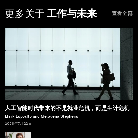
更多关于
工作与未来
查看全部
人工智能时代带来的不是就业危机，而是生计危机
Mark Esposito and Melodena Stephens
2026年7月22日