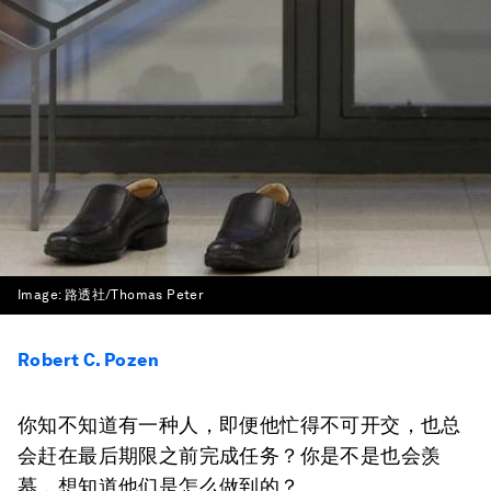
Image:
路透社/Thomas Peter
Robert C. Pozen
你知不知道有一种人，即便他忙得不可开交，也总
会赶在最后期限之前完成任务？你是不是也会羡
慕，想知道他们是怎么做到的？