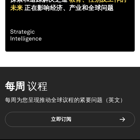
未来
正在影响经济、产业和全球问题
每周
议程
每周为您呈现推动全球议程的紧要问题（英文）
立即订阅