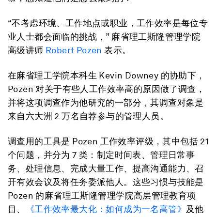
“不考虑环境、工作地点或职业，工作效率是每位专
业人士都会面临的挑战，” 麻省理工斯隆管理学院
高级讲师
Robert Pozen
表示。
在麻省理工学院本科生 Kevin Downey 的协助下，
Pozen 对关于有些人工作效率高的原因做了调查，
并将这项调查作为他研究的一部分，其调查对象是
来自六大洲 2 万名自荐参与的管理人员。
调查用的工具是 Pozen 工作效率评级，其中包括 21
个问题，并分为 7 类：制定时间表、管理日常事
务、处理信息、完成大量工作、提高沟通能力、召
开有效会议及将任务委派他人。这些习惯与技能是
Pozen 的麻省理工斯隆管理学院高层管理教育项
目、
《工作效率最大化：如何成为一名高管》
及他