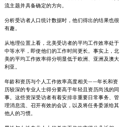
流主题并具备确定的方向。
分析受访者人口统计数据时，他们得出的结果也很
有趣。
从地理位置上看，北美受访者的平均工作效率处于
中等水平，即使他们的工作时间更长。事实上，北
美的平均工作效率得分明显低于欧洲、亚洲及澳大
利亚。
年龄和资历与个人工作效率高度相关——年长和资
历较深的专业人士得分要高于年轻且资历尚浅的同
事。这些资深受访者有着安排非重要日常事务、管
理消息流、召开有效的会议，以及将任务委派给其
他人的习惯。