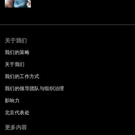
关于我们
我们的策略
关于我们
我们的工作方式
我们的领导团队与组织治理
影响力
北京代表处
更多内容