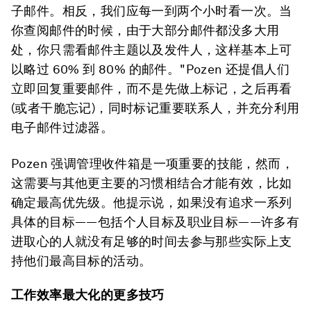
子邮件。相反，我们应每一到两个小时看一次。当
你查阅邮件的时候，由于大部分邮件都没多大用
处，你只需看邮件主题以及发件人，这样基本上可
以略过 60% 到 80% 的邮件。"Pozen 还提倡人们
立即回复重要邮件，而不是先做上标记，之后再看
(或者干脆忘记)，同时标记重要联系人，并充分利用
电子邮件过滤器。
Pozen 强调管理收件箱是一项重要的技能，然而，
这需要与其他更主要的习惯相结合才能有效，比如
确定最高优先级。他提示说，如果没有追求一系列
具体的目标——包括个人目标及职业目标——许多有
进取心的人就没有足够的时间去参与那些实际上支
持他们最高目标的活动。
工作效率最大化的更多技巧