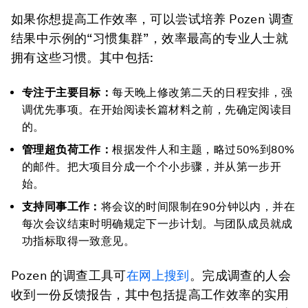
如果你想提高工作效率，可以尝试培养 Pozen 调查
结果中示例的“习惯集群”，效率最高的专业人士就
拥有这些习惯。其中包括:
专注于主要目标：
每天晚上修改第二天的日程安排，强
调优先事项。在开始阅读长篇材料之前，先确定阅读目
的。
管理超负荷工作：
根据发件人和主题，略过50%到80%
的邮件。把大项目分成一个个小步骤，并从第一步开
始。
支持同事工作：
将会议的时间限制在90分钟以内，并在
每次会议结束时明确规定下一步计划。与团队成员就成
功指标取得一致意见。
Pozen 的调查工具可
在网上搜到
。完成调查的人会
收到一份反馈报告，其中包括提高工作效率的实用