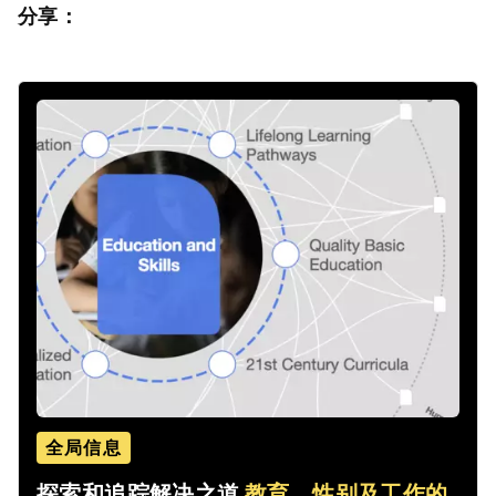
分享：
全局信息
探索和追踪解决之道
教育、性别及工作的