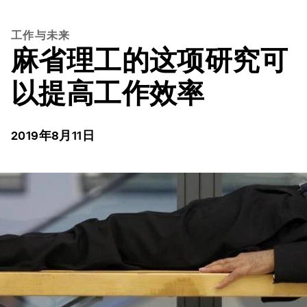
工作与未来
麻省理工的这项研究可
以提高工作效率
2019年8月11日