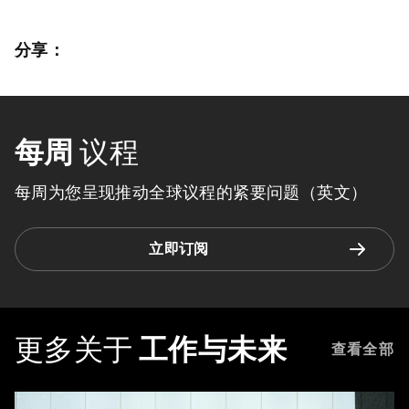
分享：
每周
议程
每周为您呈现推动全球议程的紧要问题（英文）
立即订阅
更多关于
工作与未来
查看全部