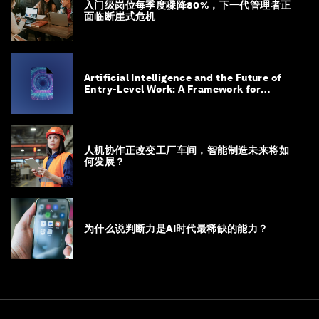
入门级岗位每季度骤降80%，下一代管理者正
面临断崖式危机
Artificial Intelligence and the Future of
Entry-Level Work: A Framework for
Safeguarding and Reinventing Early
Career Pathways
人机协作正改变工厂车间，智能制造未来将如
何发展？
为什么说判断力是AI时代最稀缺的能力？