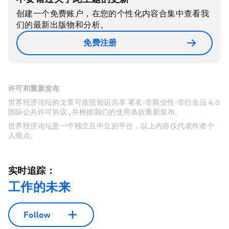
创建一个免费账户，在您的个性化内容合集中查看我
们的最新出版物和分析。
免费注册
许可和重新发布
世界经济论坛的文章可依照知识共享 署名-非商业性-非衍生品 4.0
国际公共许可协议 , 并根据我们的使用条款重新发布。
世界经济论坛是一个独立且中立的平台，以上内容仅代表作者个
人观点。
实时追踪：
工作的未来
Follow