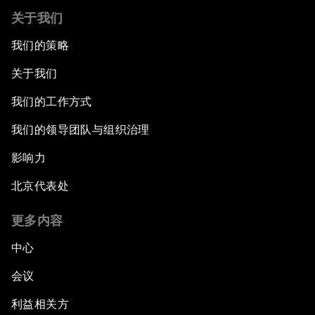
关于我们
我们的策略
关于我们
我们的工作方式
我们的领导团队与组织治理
影响力
北京代表处
更多内容
中心
会议
利益相关方