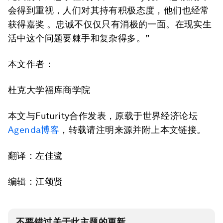
会得到重视，人们对其持有积极态度，他们也经常
获得嘉奖 。忠诚不仅仅只有消极的一面。在现实生
活中这个问题要棘手和复杂得多。”
本文作者：
杜克大学福库商学院
本文与Futurity合作发表，原载于世界经济论坛
Agenda博客
，转载请注明来源并附上本文链接。
翻译：左佳鹭
编辑：江颂贤
不要错过关于此主题的更新