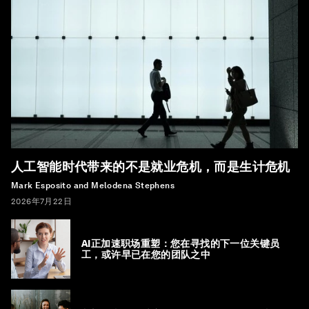
人工智能时代带来的不是就业危机，而是生计危机
Mark Esposito and Melodena Stephens
2026年7月22日
AI正加速职场重塑：您在寻找的下一位关键员
工，或许早已在您的团队之中