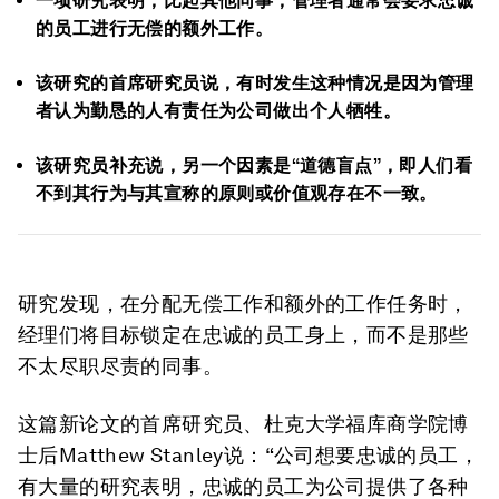
一项研究表明，比起其他同事，管理者通常会要求忠诚
的员工进行无偿的额外工作。
该研究的首席研究员说，有时发生这种情况是因为管理
者认为勤恳的人有责任为公司做出个人牺牲。
该研究员补充说，另一个因素是“道德盲点”，即人们看
不到其行为与其宣称的原则或价值观存在不一致。
研究发现，在分配无偿工作和额外的工作任务时，
经理们将目标锁定在忠诚的员工身上，而不是那些
不太尽职尽责的同事。
这篇新论文的首席研究员、杜克大学福库商学院博
士后Matthew Stanley说：“公司想要忠诚的员工，
有大量的研究表明，忠诚的员工为公司提供了各种