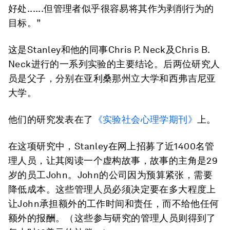
好处......但管理者似乎很容易将其作为剥削行为的
目标。”
这是Stanley和他的同事Chris P. Neck及Chris B.
Neck进行的一系列实验的主要结论。后两位研究人
员是父子，分别在亚利桑那州立大学和西弗吉尼亚
大学。
他们的研究发表在了
《实验社会心理学期刊》
上。
在这项研究中，Stanley在网上招募了近1400名管
理人员，让其阅读一个虚构故事，故事的主角是29
岁的员工John。John的公司因为预算紧张，需要
降低成本。这些管理人员必须决定要在多大程度上
让John承担额外的工作时间和责任，而不给他任何
额外的报酬。（这些参与研究的管理人员则得到了