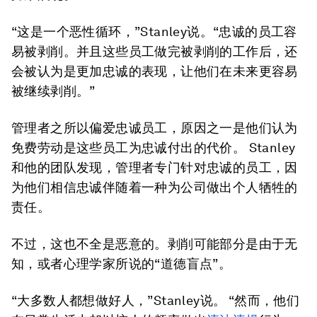
“这是一个恶性循环，”Stanley说。“忠诚的员工容
易被剥削。并且这些员工做完被剥削的工作后，还
会被认为是更加忠诚的表现，让他们在未来更容易
被继续剥削。”
管理者之所以偏爱忠诚员工，原因之一是他们认为
免费劳动是这些员工为忠诚付出的代价。 Stanley
和他的团队发现，管理者专门针对忠诚的员工，因
为他们相信忠诚伴随着一种为公司做出个人牺牲的
责任。
不过，这也不全是恶意的。剥削可能部分是由于无
知，或者心理学家所说的“道德盲点”。
“大多数人都想做好人，”Stanley说。 “然而，他们