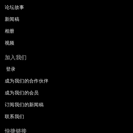
论坛故事
新闻稿
相册
视频
加入我们
登录
成为我们的合作伙伴
成为我们的会员
订阅我们的新闻稿
联系我们
快捷链接