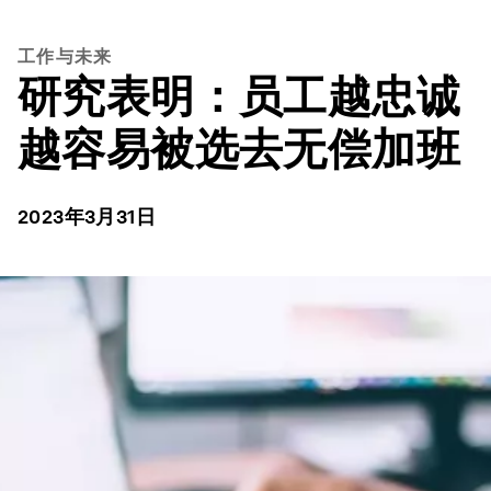
工作与未来
研究表明：员工越忠诚
越容易被选去无偿加班
2023年3月31日