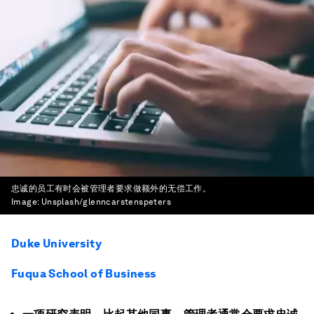
忠诚的员工有时会被管理者要求做额外的无偿工作。
Image:
Unsplash/glenncarstenspeters
Duke University
Fuqua School of Business