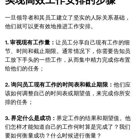
一旦领导者和其员工建立了坚实的人际关系基础，
他们就可以更有效地推进工作安排。
1. 审视现有工作量：
让员工分享自己现有工作的细
节、时间和截止期限。通常情况下，你需要告知员
工放下手头的一些工作，从而集中精力完成你布置
给他们的任务；
2. 询问员工现有工作的时间表和截止期限：
他们应
该如何调整自己的时间表或期望值，来完成你所安
排的任务；
3. 界定什么是成功：
界定工作的结果和期望值。他
们怎样才能知道自己的工作何时算是完成了？我们
要如何衡量成功？什么时候进行衡量？