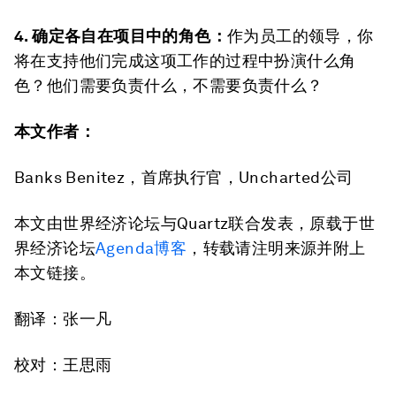
4. 确定各自在项目中的角色：
作为员工的领导，你
将在支持他们完成这项工作的过程中扮演什么角
色？他们需要负责什么，不需要负责什么？
本文作者：
Banks Benitez，首席执行官，Uncharted公司
本文由世界经济论坛与Quartz联合发表，原载于世
界经济论坛
Agenda
博客
，转载请注明来源并附上
本文链接。
翻译：张一凡
校对：王思雨