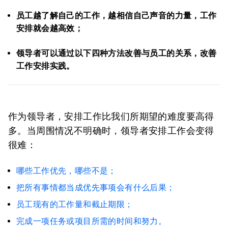
员工越了解自己的工作，越相信自己声音的力量，工作
安排就会越高效；
领导者可以通过以下四种方法改善与员工的关系，改善
工作安排实践。
作为领导者，安排工作比我们所期望的难度要高得
多。当周围情况不明确时，领导者安排工作会变得
很难：
哪些工作优先，哪些不是；
把所有事情都当成优先事项会有什么后果；
员工现有的工作量和截止期限；
完成一项任务或项目所需的时间和努力。