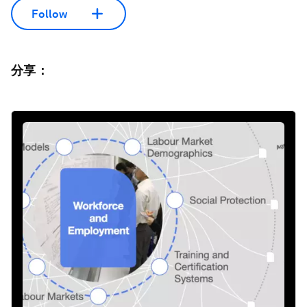
Follow
分享：