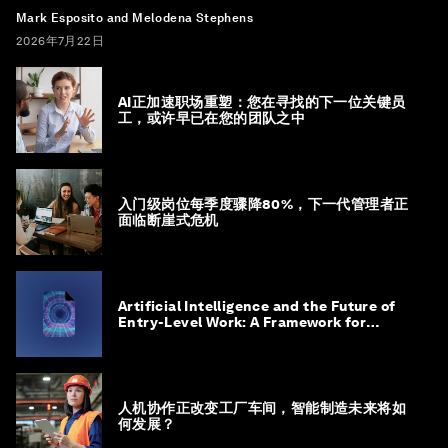
Mark Esposito and Melodena Stephens
2026年7月22日
AI正加速职场重塑：您在寻找的下一位关键员
工，或许早已在您的团队之中
入门级岗位每季度骤降80%，下一代管理者正
面临断崖式危机
Artificial Intelligence and the Future of
Entry-Level Work: A Framework for
Safeguarding and Reinventing Early
Career Pathways
人机协作正改变工厂车间，智能制造未来将如
何发展？