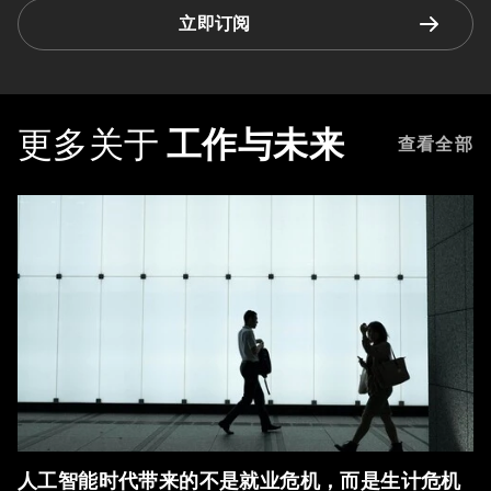
立即订阅
更多关于
工作与未来
查看全部
人工智能时代带来的不是就业危机，而是生计危机