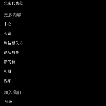
北京代表处
更多内容
中心
会议
利益相关方
论坛故事
新闻稿
相册
视频
加入我们
登录