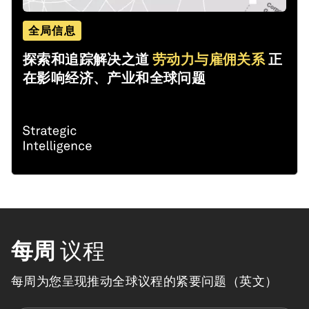
全局信息
探索和追踪解决之道
劳动力与雇佣关系
正
在影响经济、产业和全球问题
每周
议程
每周为您呈现推动全球议程的紧要问题（英文）