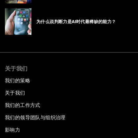
为什么说判断力是AI时代最稀缺的能力？
关于我们
我们的策略
关于我们
我们的工作方式
我们的领导团队与组织治理
影响力