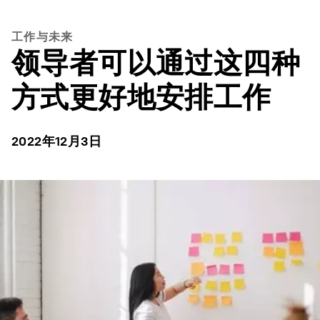
工作与未来
领导者可以通过这四种
方式更好地安排工作
2022年12月3日