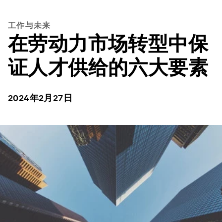
工作与未来
在劳动力市场转型中保
证人才供给的六大要素
2024年2月27日