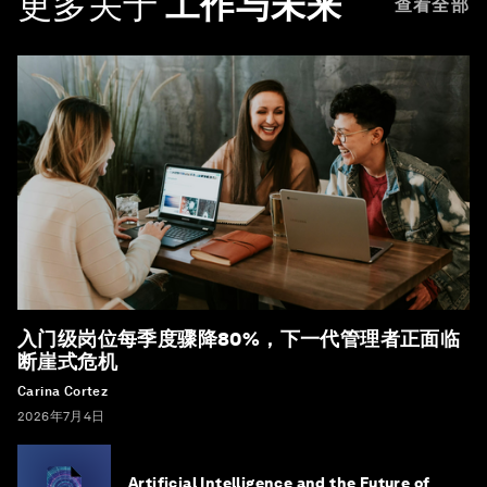
更多关于
工作与未来
查看全部
入门级岗位每季度骤降80%，下一代管理者正面临
断崖式危机
Carina Cortez
2026年7月4日
Artificial Intelligence and the Future of