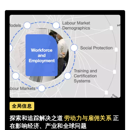
全局信息
探索和追踪解决之道
劳动力与雇佣关系
正
在影响经济、产业和全球问题