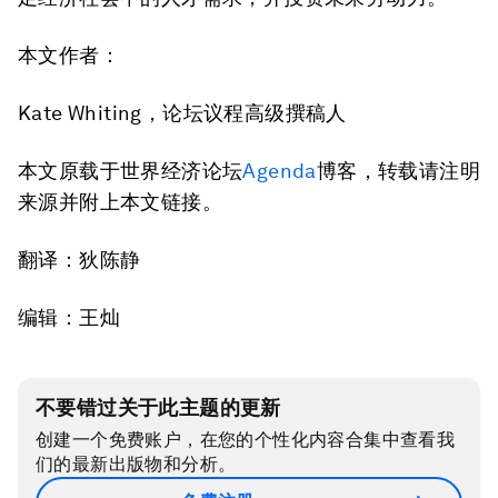
本文作者：
Kate Whiting，论坛议程高级撰稿人
本文原载于世界经济论坛
Agenda
博客，转载请注明
来源并附上本文链接。
翻译：狄陈静
编辑：王灿
不要错过关于此主题的更新
创建一个免费账户，在您的个性化内容合集中查看我
们的最新出版物和分析。