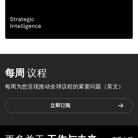
每周
议程
每周为您呈现推动全球议程的紧要问题（英文）
立即订阅