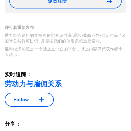
免费注册
许可和重新发布
世界经济论坛的文章可依照知识共享 署名-非商业性-非衍生品 4.0
国际公共许可协议 , 并根据我们的使用条款重新发布。
世界经济论坛是一个独立且中立的平台，以上内容仅代表作者个
人观点。
实时追踪：
劳动力与雇佣关系
Follow
分享：