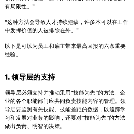
有局限性。”
“这种方法会导致人才持续短缺，许多本可以在工作
中发挥价值的人被排除在外。”
以下是可以为员工和雇主带来最高回报的六条重要
经验。
1. 领导层的支持
领导层必须支持并推动采用“技能为先”的方法。企
业的各个职能部门应共同负责技能内容的管理。领
导层要监测有关技能、技能差距的数据，以追踪学
习和发展对业务的影响，还要对“技能为先”的方法
做出负责、明智的决策。