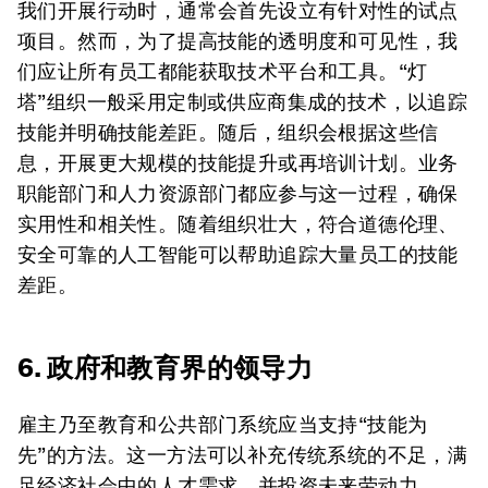
我们开展行动时，通常会首先设立有针对性的试点
项目。然而，为了提高技能的透明度和可见性，我
们应让所有员工都能获取技术平台和工具。“灯
塔”组织一般采用定制或供应商集成的技术，以追踪
技能并明确技能差距。随后，组织会根据这些信
息，开展更大规模的技能提升或再培训计划。业务
职能部门和人力资源部门都应参与这一过程，确保
实用性和相关性。随着组织壮大，符合道德伦理、
安全可靠的人工智能可以帮助追踪大量员工的技能
差距。
6. 政府和教育界的领导力
雇主乃至教育和公共部门系统应当支持“技能为
先”的方法。这一方法可以补充传统系统的不足，满
足经济社会中的人才需求，并投资未来劳动力。