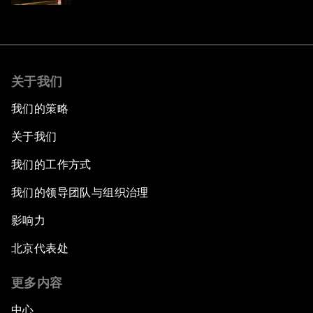
关于我们
我们的策略
关于我们
我们的工作方式
我们的领导团队与组织治理
影响力
北京代表处
更多内容
中心