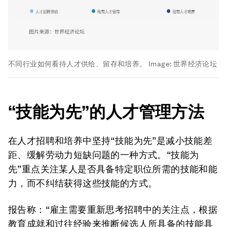
不同行业如何看待人才供给、留存和培养。
Image:
世界经济论坛
“技能为先”的人才管理方法
在人才招聘和培养中坚持“技能为先”是减小技能差
距、缓解劳动力短缺问题的一种方式。“技能为
先”重点关注某人是否具备特定职位所需的技能和能
力，而不纠结获得这些技能的方式。
报告称：“雇主需要重新思考招聘中的关注点，根据
教育成就和过往经验来推断候选人所具备的技能具