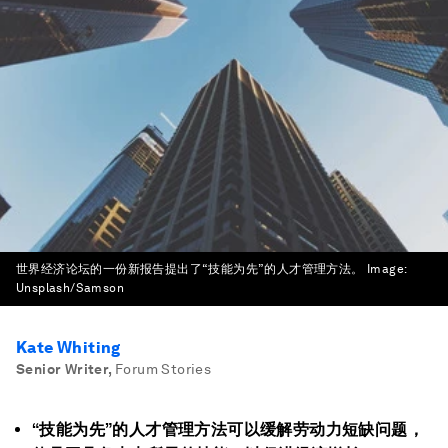
世界经济论坛的一份新报告提出了“技能为先”的人才管理方法。
Image:
Unsplash/Samson
Kate Whiting
Senior Writer
,
Forum Stories
“技能为先”的人才管理方法可以缓解劳动力短缺问题，