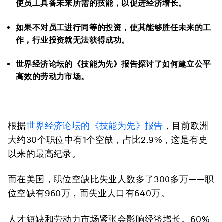
使员工具备未来所需的技能，以促进经济增长。
如果不对员工进行同等的投资，使其能够胜任未来的工
作，行业投资就无法获得成功。
世界经济论坛的《技能为先》报告探讨了如何建立公平
高效的劳动力市场。
根据
世界经济论坛的《技能为先》报告
，目前欧洲
大约30个职位中有1个空缺，占比2.9%，这是有史
以来的最高纪录。
而在美国，职位空缺比失业人数多了300多万——职
位空缺有960万，而失业人口有640万。
人才短缺和劳动力市场紧张会影响经济增长。60%