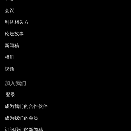
会议
利益相关方
论坛故事
新闻稿
相册
视频
加入我们
登录
成为我们的合作伙伴
成为我们的会员
订阅我们的新闻稿