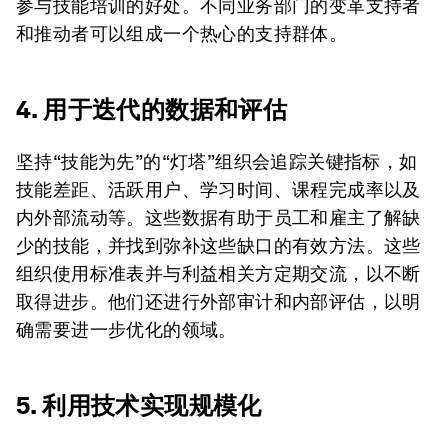
参与技能培训的好处。不同业务部门的变革支持者
和推动者可以组成一个热心的支持群体。
4. 用于迭代的数据和评估
坚持“技能为先”的“灯塔”组织会追踪关键指标，如
技能差距、活跃用户、学习时间、课程完成率以及
内外部流动等。这些数据有助于员工和雇主了解缺
少的技能，并找到弥补这些缺口的有效方法。这些
组织使用标准表并与利益相关方定期交流，以不断
取得进步。他们还进行外部审计和内部评估，以明
确需要进一步优化的领域。
5. 利用技术实现规模化