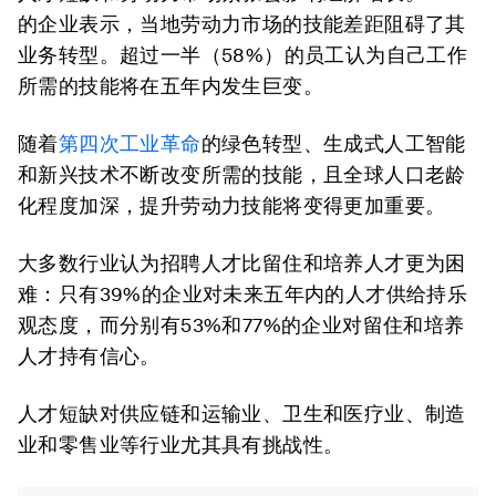
的企业表示，当地劳动力市场的技能差距阻碍了其
业务转型。超过一半（58%）的员工认为自己工作
所需的技能将在五年内发生巨变。
随着
第四次工业革命
的绿色转型、生成式人工智能
和新兴技术不断改变所需的技能，且全球人口老龄
化程度加深，提升劳动力技能将变得更加重要。
大多数行业认为招聘人才比留住和培养人才更为困
难：只有39%的企业对未来五年内的人才供给持乐
观态度，而分别有53%和77%的企业对留住和培养
人才持有信心。
人才短缺对供应链和运输业、卫生和医疗业、制造
业和零售业等行业尤其具有挑战性。