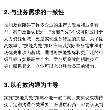
2. 与业务需求的一致性
技能差距阻碍了许多企业的生产力发展和业务转
型。我们应当认识到，“技能为先”不仅可以应用于
人力资源领域，更是实现业务转型的关键。为了提
高效率，“技能为先”策略应当以实际业务需求和市
场优先事项为基础。通过将技能指标和更广泛的组
织目标（如提高生产力、学习更高效的招聘技巧
等）联系起来，企业可以充分释放员工的潜力。
3. 以有效沟通为主导
实施“技能为先”策略不能一蹴而就。要实现成功转
变，定期沟通至关重要。管理层和员工都要认识到