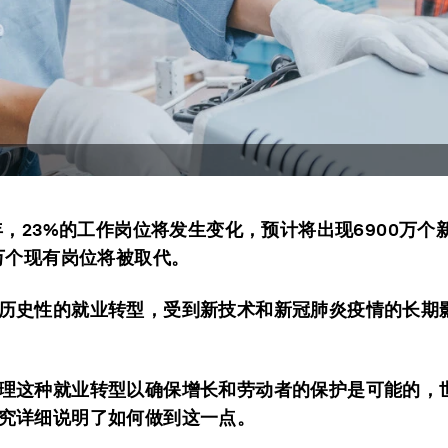
7年，23%的工作岗位将发生变化，预计将出现6900万个
0万个现有岗位将被取代。
历史性的就业转型，受到新技术和新冠肺炎疫情的长期
理这种就业转型以确保增长和劳动者的保护是可能的，
究详细说明了如何做到这一点。