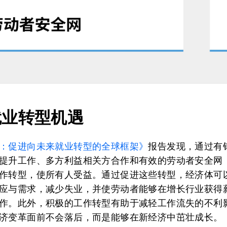
就业转型机遇
：促进向未来就业转型的全球框架》
报告发现，通过有
提升工作、多方利益相关方合作和有效的劳动者安全网
作转型，使所有人受益。通过促进这些转型，经济体可
应与需求，减少失业，并使劳动者能够在增长行业获得
作。此外，积极的工作转型有助于减轻工作流失的不利
济变革面前不会落后，而是能够在新经济中茁壮成长。