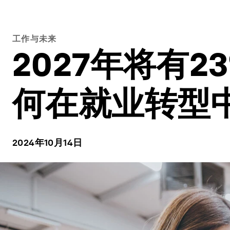
工作与未来
2027年将有
何在就业转型
2024年10月14日