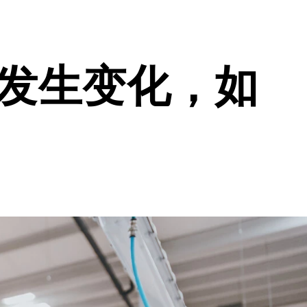
将发生变化，如