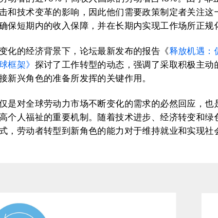
击和技术变革的影响，因此他们需要政策制定者关注这
确保短期内的收入保障，并在长期内实现工作场所正规
变化的经济背景下，论坛最新发布的报告《
释放机遇：
球框架》
探讨了工作转型的动态，强调了采取积极主动
接新兴角色的准备所发挥的关键作用。
仅是对全球劳动力市场不断变化的需求的必然回应，也
高个人福祉的重要机制。随着技术进步、经济转变和绿
式，劳动者转型到新角色的能力对于维持就业和实现社