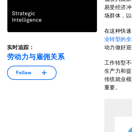
易受经济冲
场群体，以
在这种快速
业转型的全
实时追踪：
动力做好迎
劳动力与雇佣关系
工作转型不
生产力和提
Follow
传统就业模
重要。