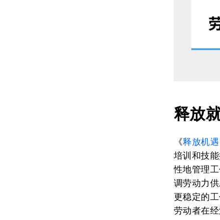
释放
《
释放机遇
培训和技能
性地管理工
调劳动力供
更稳定的工
劳动者在经