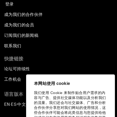
登录
成为我们的合作伙伴
成为我们的会员
订阅我们的新闻稿
联系我们
快捷链接
论坛可持续性
工作机会
本网站使用 cookie
我们使用 Cookie 来制作贴合用户需求的内
语言版本
容与广告、提供社交媒体功能以及分析我们
的流量。我们还会与社交媒体、广告和分析
EN
ES
中文
日本語
▪
▪
▪
合作伙伴分享您对我们网站的使用情况，这
些合作伙伴可能会将此类信息与您提供给他