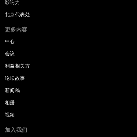
影响力
北京代表处
更多内容
中心
会议
利益相关方
论坛故事
新闻稿
相册
视频
加入我们