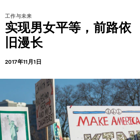
工作与未来
实现男女平等，前路依
旧漫长
2017年11月1日