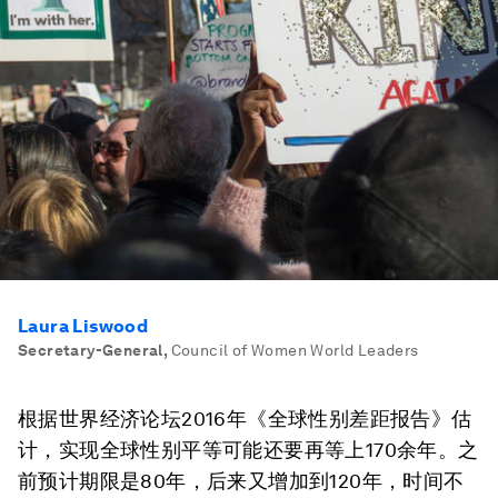
Laura Liswood
Secretary-General
,
Council of Women World Leaders
根据世界经济论坛2016年《全球性别差距报告》估
计，实现全球性别平等可能还要再等上170余年。之
前预计期限是80年，后来又增加到120年，时间不