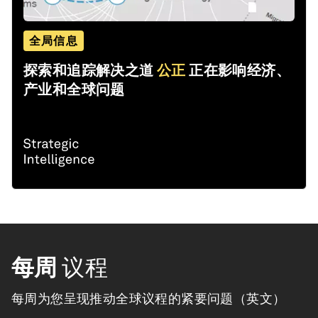
全局信息
探索和追踪解决之道
公正
正在影响经济、
产业和全球问题
每周
议程
每周为您呈现推动全球议程的紧要问题（英文）