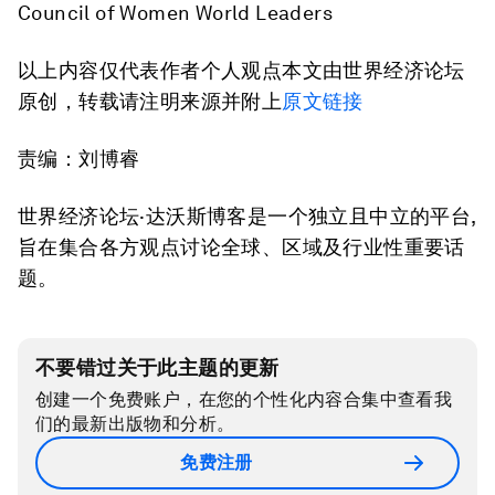
Council of Women World Leaders
以上内容仅代表作者个人观点本文由世界经济论坛
原创，转载请注明来源并附上
原文链接
责编：刘博睿
世界经济论坛·达沃斯博客是一个独立且中立的平台,
旨在集合各方观点讨论全球、区域及行业性重要话
题。
不要错过关于此主题的更新
创建一个免费账户，在您的个性化内容合集中查看我
们的最新出版物和分析。
免费注册