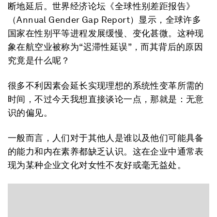
断地延后。世界经济论坛《全球性别差距报告》
（Annual Gender Gap Report）显示，全球许多
国家在性别平等进程发展缓慢、变化甚微。这种现
象在航空业被称为“迟滞性延误”，而其背后的原因
究竟是什么呢？
很多不利因素会延长实现理想的系统性变革所需的
时间，不过今天我想直接谈论一点，那就是：无意
识的偏见。
一般而言，人们对于其他人是谁以及他们可能具备
的能力和内在素养都缺乏认识。这在企业中通常表
现为某种企业文化对女性不友好或毫无益处。