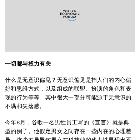
一切都与权力有关
什么是无意识偏见？无意识偏见是指人们的内心偏
好和思维方式，以及组成的联盟、扮演的角色和表
现的行为等等。其中很大一部分可能源于无意识的
不满和失落感。
今年8月，谷歌一名男性员工写的《宣言》就是典
型的例子。他假定男女之间存在一些内在的心理差
异，这些差异导致男女在科技业的代表性显现出不