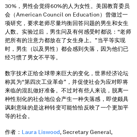
30%，男性会觉得60%的人为女性。美国教育委员
会（American Council on Education）曾做过一
项研究，要求老师尽量均衡回答问题的男生和女生
人数。实验过后，男生问及有何感受时都说：“老师
把所有的注意力都放在了女生身上。”当平等实现
时，男生（以及男性）都会感到失落，因为他们已
经习惯了男女不平等。
数字技术正给全球带来巨大的变化，世界经济论坛
称其为“第四次工业革命”，并促使社会为应对即将
来临的混乱做好准备。不过对有些人来说，脱离一
种性别化的社会地位会产生一种失落感，即使颇具
讽刺意味的是这种转变可能恰恰反映了一个更加平
等的社会。
作者：
Laura Liswood
, Secretary General,