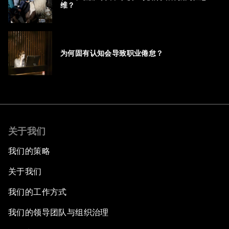
维？
为何固有认知会导致职业倦怠？
关于我们
我们的策略
关于我们
我们的工作方式
我们的领导团队与组织治理