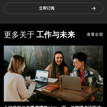
立即订阅
更多关于
工作与未来
查看全部