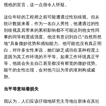
视他的宣言，这一点很令人怀疑。
这位年轻的工程师之前可能遭遇过性别歧视。但从
统计数据来看，作为一名白人男性，他遭遇过的性
别歧视及其带来的累积影响都不可能达到他女性同
事的同等程度或强度。他没有意识到自己“自然而然
地”具备微妙优势和感知能力。他可能也没有真正明
白，对许多女性来说，她们缺乏成功在某种程度上
是因为其工作环境的不平等。如果工作环境真正平
等，他就会失去自己甚至都没有察觉的微妙优势。
能干的女性出现，会对他习以为常的准则构成威
胁。
当平等意味着损失
我认为，人们应该仔细地研究主导地位群体在其社