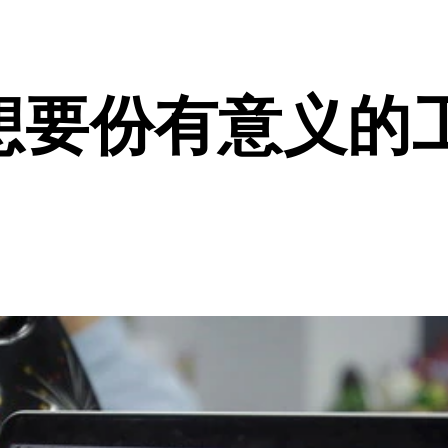
是想要份有意义的