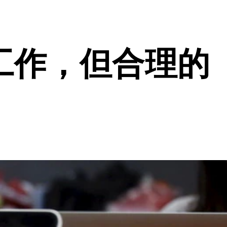
工作，但合理的