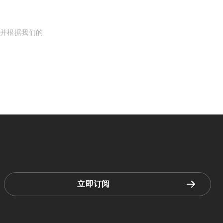
, 并根据我们的
立即订阅