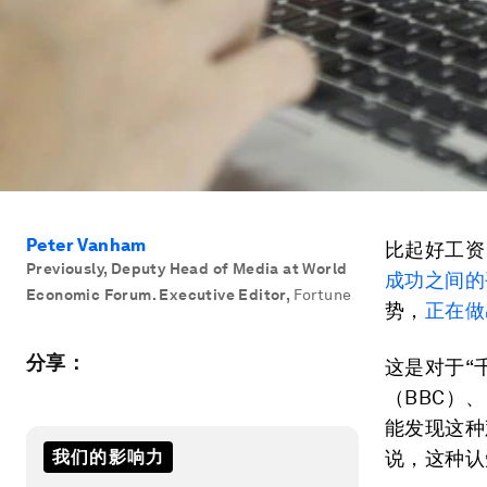
Peter Vanham
比起好工资
Previously, Deputy Head of Media at World
成功之间的
Economic Forum. Executive Editor
,
Fortune
势，
正在做
分享：
这是对于“
（BBC）
能发现这种
我们的影响力
说，这种认