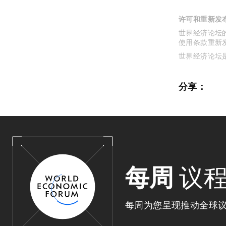
许可和重新发
世界经济论坛的
使用条款重新
世界经济论坛
分享：
每周
议
每周为您呈现推动全球