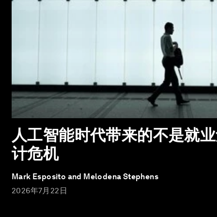
人工智能时代带来的不是就业
计危机
Mark Esposito and Melodena Stephens
2026年7月22日