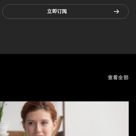
立即订阅
查看全部