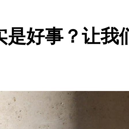
实是好事？让我