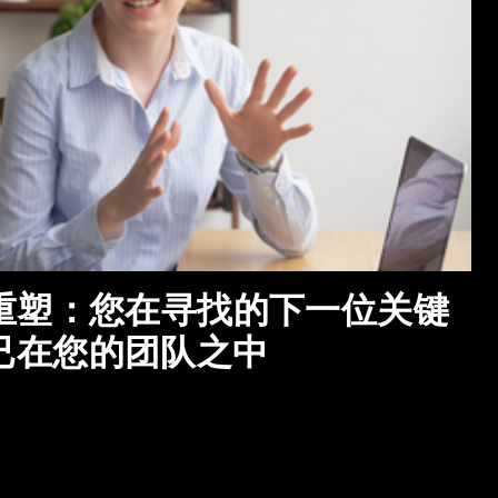
场重塑：您在寻找的下一位关键
已在您的团队之中