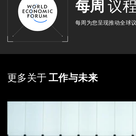
每周
议
每周为您呈现推动全球
更多关于
工作与未来