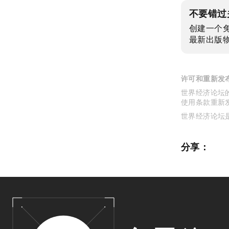
不要错过
创建一个
最新出版
许可和重新发
世界经济论坛的
使用条款重新
世界经济论坛
分享：