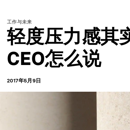
工作与未来
轻度压力感其
CEO怎么说
2017年5月9日