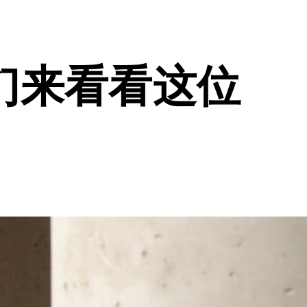
们来看看这位