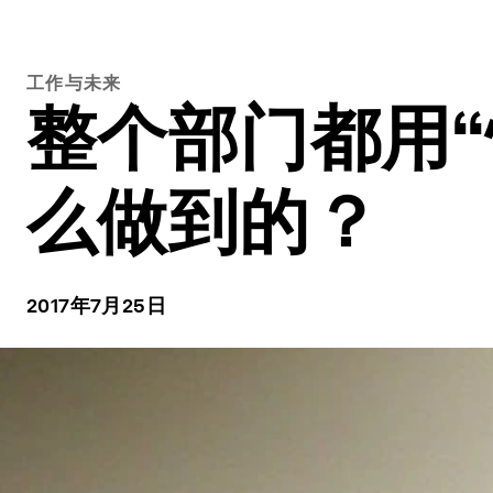
工作与未来
整个部门都用“
么做到的？
2017年7月25日