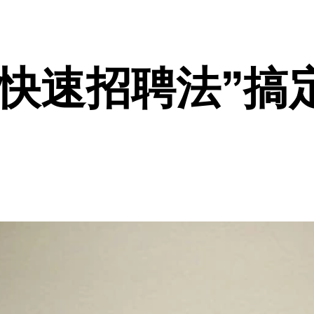
快速招聘法”搞