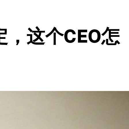
定，这个CEO怎