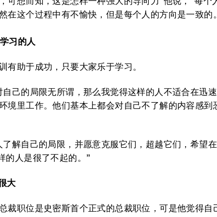
，可想而知，这是怎样一种强大的导向力”他说，“每个
然在这个过程中有不愉快，但是每个人的方向是一致的
于学习的人
训有助于成功，只要大家乐于学习。
对自己的局限无所谓，那么我觉得这样的人不适合在迅
环境里工作。他们基本上都会对自己不了解的内容感到
人了解自己的局限，并愿意克服它们，超越它们，希望
样的人是很了不起的。”
用很大
总裁职位是史密斯首个正式的总裁职位，可是他觉得自