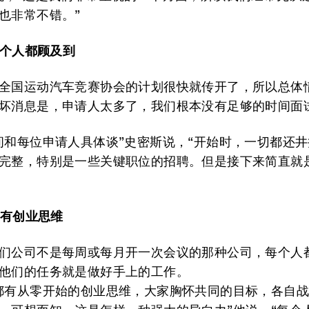
也非常不错。”
每个人都顾及到
全国运动汽车竞赛协会的计划很快就传开了，所以总体
坏消息是，申请人太多了，我们根本没有足够的时间面
间和每位申请人具体谈”史密斯说，“开始时，一切都还
完整，特别是一些关键职位的招聘。但是接下来简直就
该有创业思维
们公司不是每周或每月开一次会议的那种公司，每个人
他们的任务就是做好手上的工作。
都有从零开始的创业思维，大家胸怀共同的目标，各自