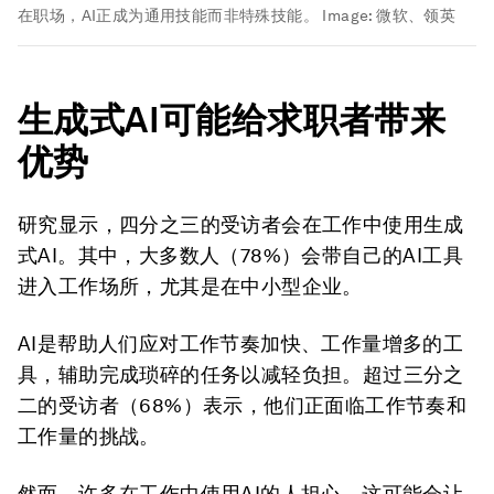
在职场，AI正成为通用技能而非特殊技能。
Image:
微软、领英
生成式
AI
可能给求职者带来
优势
研究显示，四分之三的受访者会在工作中使用生成
式AI。其中，大多数人（78%）会带自己的AI工具
进入工作场所，尤其是在中小型企业。
AI是帮助人们应对工作节奏加快、工作量增多的工
具，辅助完成琐碎的任务以减轻负担。超过三分之
二的受访者（68%）表示，他们正面临工作节奏和
工作量的挑战。
然而，许多在工作中使用AI的人担心，这可能会让