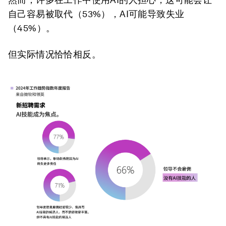
自己容易被取代（53%），AI可能导致失业
（45%）。
但实际情况恰恰相反。