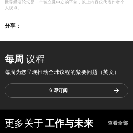
世界经济论坛是一个独立且中立的平台，以上内容仅代表作者个
人观点。
分享：
每周
议程
每周为您呈现推动全球议程的紧要问题（英文）
立即订阅
更多关于
工作与未来
查看全部