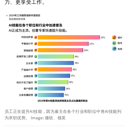
力、更享受工作。
员工正在提升AI技能，因为雇主在各个行业和职位中将AI技能列
为求职优势。
Image:
微软、领英