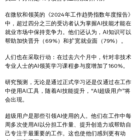
在微软和领英的《2024年工作趋势指数年度报告》
中，超过四分之三的受访者认为掌握AI技能才能在
就业市场中保持竞争力。他们还认为，AI知识可以
帮助加快晋升（69%）和扩宽就业面（79%）。
人们也在采取行动：在过去六个月中，针对非技术
专业人士的AI领英学习课程参与度增加了160%。
研究预测，无论是通过正式学习还是仅通过在工作
中使用AI工具，随着AI技能提升，“AI超级用户”将
会出现。
超级用户是那些引领AI使用的人。他们在工作中每
周多次使用AI以分担工作量、提升创造力或帮助自
己专注于最重要的工作。这也使他们感到更有动