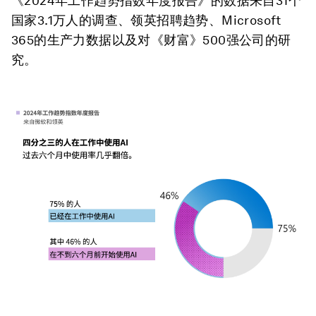
《2024年工作趋势指数年度报告》的数据来自31个
国家3.1万人的调查、领英招聘趋势、Microsoft
365的生产力数据以及对《财富》500强公司的研
究。