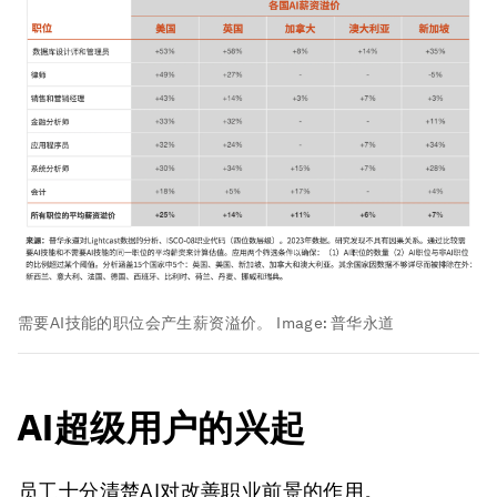
需要AI技能的职位会产生薪资溢价。
Image:
普华永道
AI超级用户的兴起
员工十分清楚AI对改善职业前景的作用。