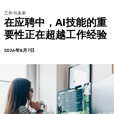
工作与未来
在应聘中，AI技能的重
要性正在超越工作经验
2024年8月7日