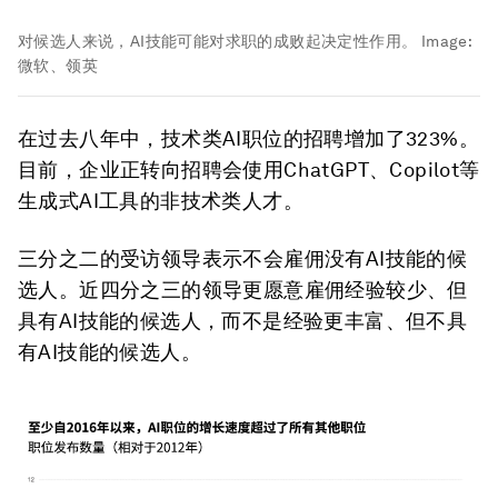
对候选人来说，AI技能可能对求职的成败起决定性作用。
Image:
微软、领英
在过去八年中，技术类AI职位的招聘增加了323%。
目前，企业正转向招聘会使用ChatGPT、Copilot等
生成式AI工具的非技术类人才。
三分之二的受访领导表示不会雇佣没有AI技能的候
选人。近四分之三的领导更愿意雇佣经验较少、但
具有AI技能的候选人，而不是经验更丰富、但不具
有AI技能的候选人。