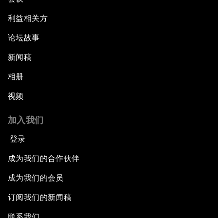
利益相关方
论坛故事
新闻稿
相册
视频
加入我们
登录
成为我们的合作伙伴
成为我们的会员
订阅我们的新闻稿
联系我们