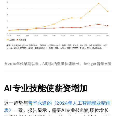
自2010年代早期以来，AI职位的数量快速增长。
Image:
普华永道
AI
专业技能使薪资增加
这一趋势与
普华永道的《
2024
年人工智能就业晴雨
表》
一致。报告显示，需要AI专业技能的职位增长