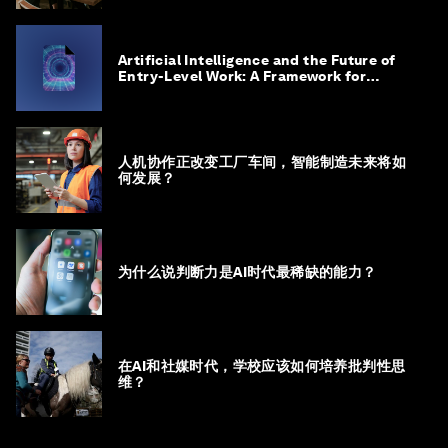
Artificial Intelligence and the Future of
Entry-Level Work: A Framework for
Safeguarding and Reinventing Early
Career Pathways
人机协作正改变工厂车间，智能制造未来将如
何发展？
为什么说判断力是AI时代最稀缺的能力？
在AI和社媒时代，学校应该如何培养批判性思
维？