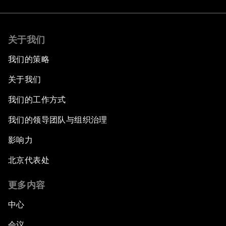
关于我们
我们的策略
关于我们
我们的工作方式
我们的领导团队与组织治理
影响力
北京代表处
更多内容
中心
会议