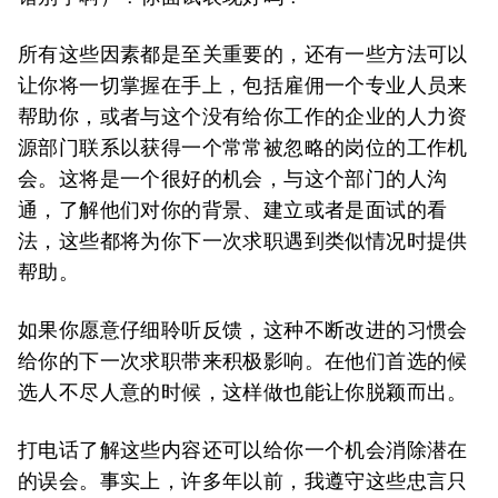
所有这些因素都是至关重要的，还有一些方法可以
让你将一切掌握在手上，包括雇佣一个专业人员来
帮助你，或者与这个没有给你工作的企业的人力资
源部门联系以获得一个常常被忽略的岗位的工作机
会。这将是一个很好的机会，与这个部门的人沟
通，了解他们对你的背景、建立或者是面试的看
法，这些都将为你下一次求职遇到类似情况时提供
帮助。
如果你愿意仔细聆听反馈，这种不断改进的习惯会
给你的下一次求职带来积极影响。在他们首选的候
选人不尽人意的时候，这样做也能让你脱颖而出。
打电话了解这些内容还可以给你一个机会消除潜在
的误会。事实上，许多年以前，我遵守这些忠言只