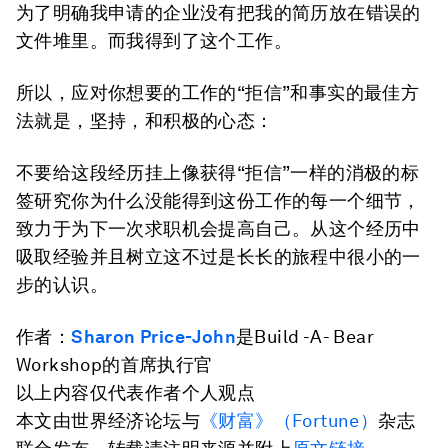
为了明确我申请的企业没有把我的简历放在错误的
文件堆里。而我得到了这个工作。
所以，应对你想要的工作的“拒信”和事实的最佳方
法就是，坚持，和积极的心态：
不要给这段经历挂上像获得“拒信”一样的消极的标
签研究你为什么没能得到这份工作的每一个细节，
致力于为下一次求职机会提高自己。从这个经历中
吸取经验并且树立这不过是长长的旅程中很小的一
步的认识。
作者：
Sharon Price-John
是Build -A- Bear
Workshop的首席执行官
以上内容仅代表作者个人观点
本文由世界经济论坛与
《财富》（Fortune）
杂志