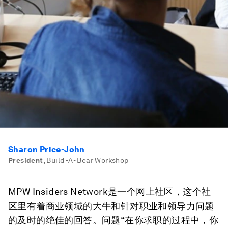
Sharon Price-John
President
,
Build -A- Bear Workshop
MPW Insiders Network是一个网上社区，这个社
区里有着商业领域的大牛和针对职业和领导力问题
的及时的绝佳的回答。问题“在你求职的过程中，你