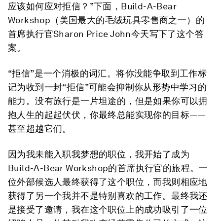
应该如何应对拒信？”下面，Build-A-Bear
Workshop（美国最大的毛绒玩具零售商之一）的
首席执行官Sharon Price John今天写下了这个答
案。
“拒信”是一个消极的词汇。将你没能争取到工作标
记为收到一封“拒信”可能会抑制你从形势中学习的
能力。没有旅行是一片坦途的，但是如果你可以拥
抱人生的起起伏伏，你最终总能实现你的目标——
甚至超越它们。
因为我未能入职我梦想的职位，我开始了成为
Build-A-Bear Workshop的首席执行官的旅程。一
位外部候选人最终获得了这个职位，而我则相应地
获得了另一个我并不是特别喜欢的工作。最终我还
是接受了邀请，我在这个职位上的成功吸引了一位