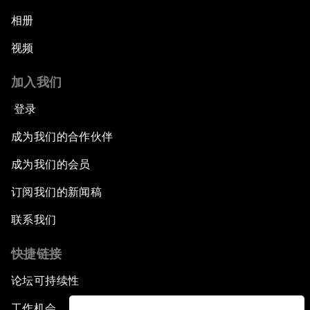
相册
视频
加入我们
登录
成为我们的合作伙伴
成为我们的会员
订阅我们的新闻稿
联系我们
快捷链接
论坛可持续性
工作机会