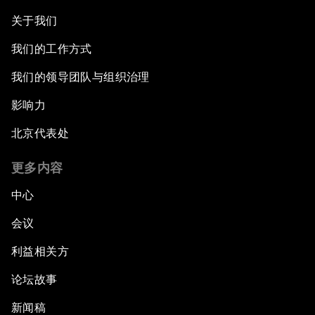
关于我们
我们的工作方式
我们的领导团队与组织治理
影响力
北京代表处
更多内容
中心
会议
利益相关方
论坛故事
新闻稿