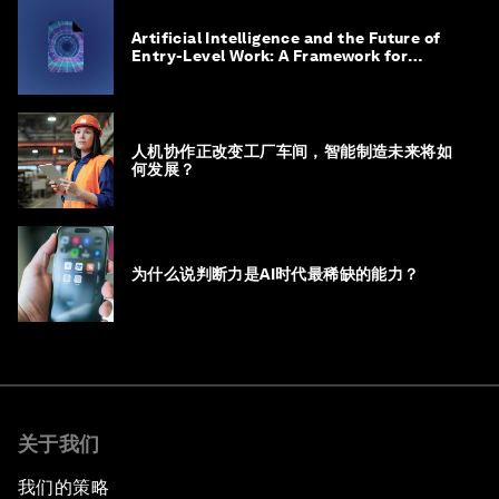
Artificial Intelligence and the Future of
Entry-Level Work: A Framework for
Safeguarding and Reinventing Early
Career Pathways
人机协作正改变工厂车间，智能制造未来将如
何发展？
为什么说判断力是AI时代最稀缺的能力？
关于我们
我们的策略