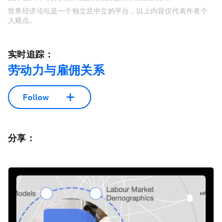
世界经济论坛是一个独立且中立的平台，以上内容仅代表作者个
人观点。
实时追踪：
劳动力与雇佣关系
Follow
分享：