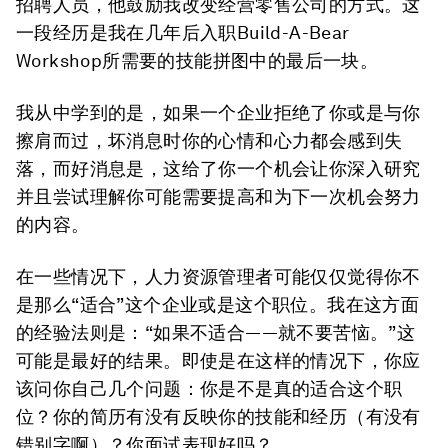
招聘人员，他鼓励我改变经营零售公司的方式。这
一段经历是我在几年后入职Build-A-Bear
Workshop所需要的技能拼图中的最后一块。
我从中学到的是，如果一个企业拒绝了你或是与你
擦肩而过，坏消息时你的心情和心力都会感到失
落，而好消息是，这给了你一个机会让你深入研究
并且尝试理解你可能需要提高和为下一次机会努力
的内容。
在一些情况下，人力资源管理者可能仅仅觉得你不
是那么“适合”这个企业或是这个职位。我在这方面
的经验法则是：“如果不适合——就不要苦恼。”这
可能是最好的结果。即使是在这样的情况下，你应
该问你自己几个问题：你是不是真的适合这个职
位？你的简历有没有反映你的技能和经历（有没有
错别字啊）？你面试表现好吗？