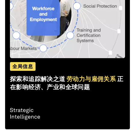
全局信息
探索和追踪解决之道
劳动力与雇佣关系
正
在影响经济、产业和全球问题