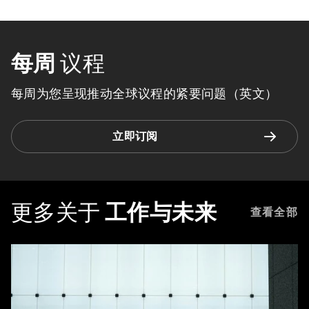
每周
议程
每周为您呈现推动全球议程的紧要问题（英文）
立即订阅
更多关于
工作与未来
查看全部