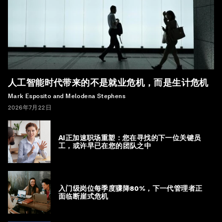
人工智能时代带来的不是就业危机，而是生计危机
Mark Esposito and Melodena Stephens
2026年7月22日
AI正加速职场重塑：您在寻找的下一位关键员
工，或许早已在您的团队之中
入门级岗位每季度骤降80%，下一代管理者正
面临断崖式危机