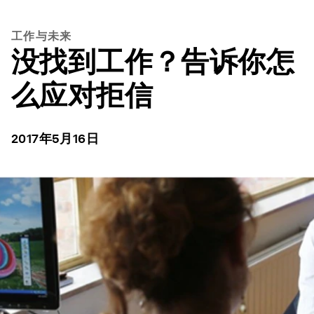
工作与未来
没找到工作？告诉你怎
么应对拒信
2017年5月16日