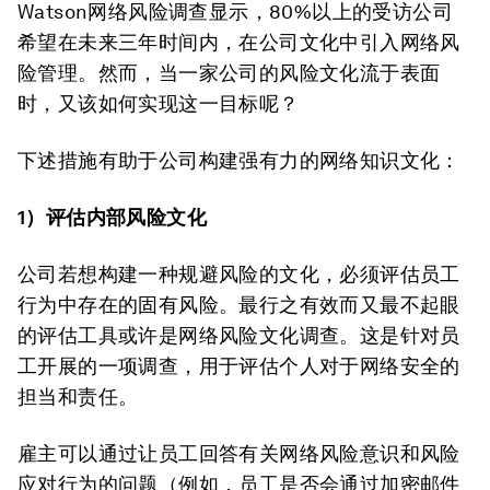
Watson网络风险调查显示，80%以上的受访公司
希望在未来三年时间内，在公司文化中引入网络风
险管理。然而，当一家公司的风险文化流于表面
时，又该如何实现这一目标呢？
下述措施有助于公司构建强有力的网络知识文化：
1）评估内部风险文化
公司若想构建一种规避风险的文化，必须评估员工
行为中存在的固有风险。最行之有效而又最不起眼
的评估工具或许是网络风险文化调查。这是针对员
工开展的一项调查，用于评估个人对于网络安全的
担当和责任。
雇主可以通过让员工回答有关网络风险意识和风险
应对行为的问题（例如，员工是否会通过加密邮件