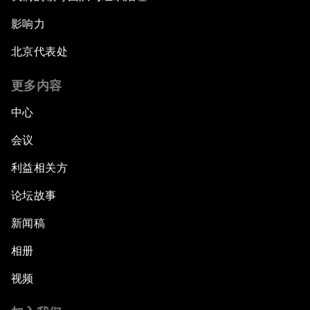
影响力
北京代表处
更多内容
中心
会议
利益相关方
论坛故事
新闻稿
相册
视频