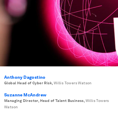
Anthony Dagostino
Global Head of Cyber Risk
,
Willis Towers Watson
Suzanne McAndrew
Managing Director, Head of Talent Business
,
Willis Towers
Watson