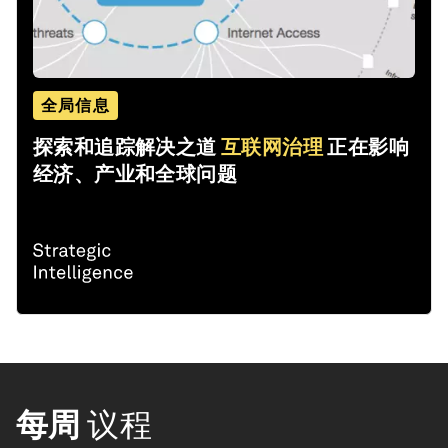
全局信息
探索和追踪解决之道
互联网治理
正在影响
经济、产业和全球问题
每周
议程