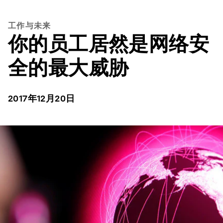
工作与未来
你的员工居然是网络安
全的最大威胁
2017年12月20日