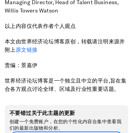
Managing Director, Head of Talent Business,
Willis Towers Watson
以上内容仅代表作者个人观点
本文由世界经济论坛博客原创，转载请注明来源并
附上
原文链接
责编：景嘉伊
世界经济论坛博客是一个独立且中立的平台,旨在集
合各方观点讨论全球、区域及行业性重要话题。
不要错过关于此主题的更新
创建一个免费账户，在您的个性化内容合集中查看我
们的最新出版物和分析。