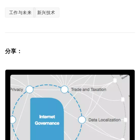
工作与未来
新兴技术
分享：