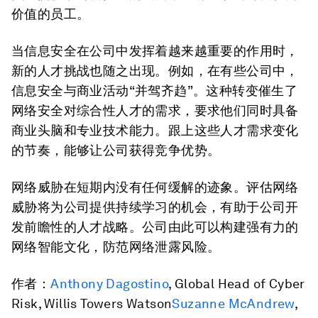
价值的员工。
当信息安全在公司中发挥着越来越重要的作用时，
新的人才挑战也随之出现。例如，在有些公司中，
信息安全与商业活动“并驾齐趋”。这种转变催生了
网络安全对综合性人才的需求，要求他们同时具备
商业头脑和专业技术能力。跟上这些人才需求变化
的节奏，能够让公司获得竞争优势。
网络威胁在短期内没有任何缓解的迹象。评估网络
威胁将为公司提供持续学习的机会，有助于公司开
发前瞻性的人才战略。公司由此可以构建强有力的
网络智能文化，防范网络泄露风险。
作者：
Anthony Dagostino
, Global Head of Cyber
Risk, Willis Towers Watson
Suzanne McAndrew
,