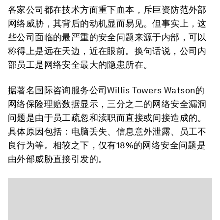
各家公司都在技术方面重下血本，斥巨资防范外部
网络威胁，其背后的动机显而易见。但事实上，这
些公司面临的最严重的安全问题来源于内部，可以
称得上是远在天边，近在眼前。换句话说，公司内
部员工是网络安全最大的隐患所在。
据著名国际咨询服务公司Willis Towers Watson的
网络保险理赔数据显示，三分之二的网络安全漏洞
问题是由于员工疏忽和渎职而直接或间接造成的。
具体原因包括：电脑丢失、信息意外泄露、员工不
良行为等。相较之下，仅有18%的网络安全问题是
由外部威胁直接引发的。