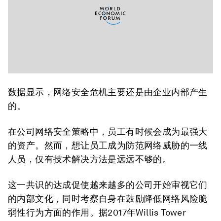
数据显示，网络安全危机主要还是由企业内部产生
的。
在公司网络安全策略中，员工有时候会成为最强大
的资产。然而，想让员工成为防范网络威胁的一线
人员，仅有技术解决方法是远远不够的。
这一共识的达成促使越来越多的公司开始审视它们
的内部文化，同时考察自身在鼓励降低网络风险脆
弱性行为方面的作用。据2017年Willis Tower