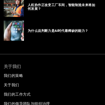
人机协作正改变工厂车间，智能制造未来将如
何发展？
为什么说判断力是AI时代最稀缺的能力？
关于我们
我们的策略
关于我们
我们的工作方式
我们的领导团队与组织治理