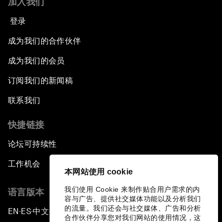
加入我们
登录
成为我们的合作伙伴
成为我们的会员
订阅我们的新闻稿
联系我们
快捷链接
论坛可持续性
工作机会
本网站使用 cookie
我们使用 Cookie 来制作贴合用户需求的内
语言版本
容与广告、提供社交媒体功能以及分析我们
的流量。我们还会与社交媒体、广告和分析
EN
ES
中文
日本語
▪
▪
▪
合作伙伴分享您对我们网站的使用情况，这