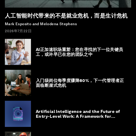
人工智能时代带来的不是就业危机，而是生计危机
Mark Esposito and Melodena Stephens
2026年7月22日
AI正加速职场重塑：您在寻找的下一位关键员
工，或许早已在您的团队之中
入门级岗位每季度骤降80%，下一代管理者正
面临断崖式危机
Artificial Intelligence and the Future of
Entry-Level Work: A Framework for
Safeguarding and Reinventing Early
Career Pathways