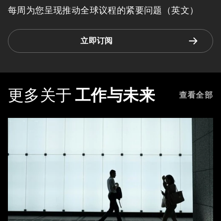
每周为您呈现推动全球议程的紧要问题（英文）
立即订阅
更多关于
工作与未来
查看全部