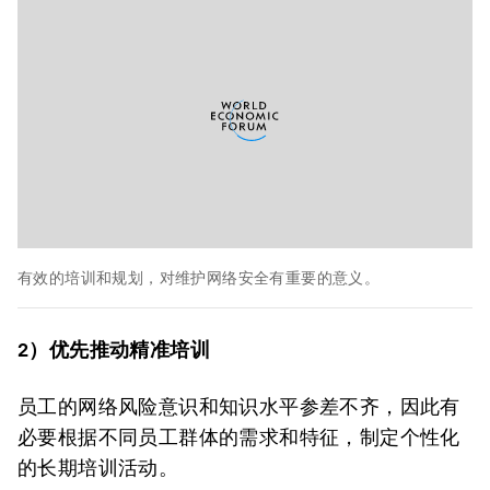
有效的培训和规划，对维护网络安全有重要的意义。
2）优先推动精准培训
员工的网络风险意识和知识水平参差不齐，因此有
必要根据不同员工群体的需求和特征，制定个性化
的长期培训活动。