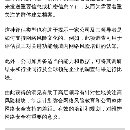
来发送重要信息或机密信息？），从而为需要着重
关注的群体建立档案。
这种评估类型也有助于揭示一家公司及其领导者是
如何支持网络风险文化的。例如，此项调查可用于
评估员工对关键功能领域内网络风险培训的认知。
此外，公司如具备适当的能力和数据，可将其调研
结果和行业同行及全球领先企业的调查结果进行比
较。
由此获得的洞见有助于高层领导有针对性地关注高
风险模块，制定计划弥合网络风险教育和公司整体
网络安全支持的差距。有效的培训和规划，对维护
网络安全有重要的意义。