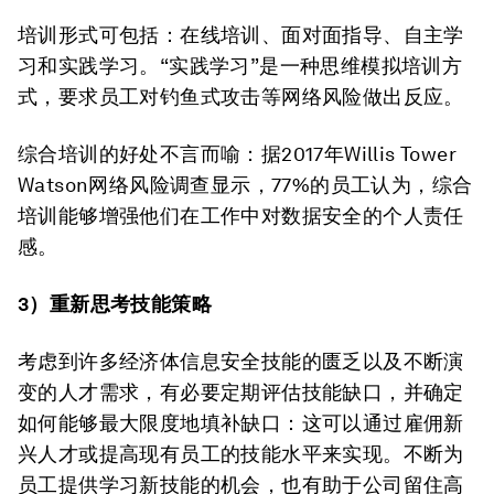
培训形式可包括：在线培训、面对面指导、自主学
习和实践学习。“实践学习”是一种思维模拟培训方
式，要求员工对钓鱼式攻击等网络风险做出反应。
综合培训的好处不言而喻：据2017年Willis Tower
Watson网络风险调查显示，77%的员工认为，综合
培训能够增强他们在工作中对数据安全的个人责任
感。
3）重新思考技能策略
考虑到许多经济体信息安全技能的匮乏以及不断演
变的人才需求，有必要定期评估技能缺口，并确定
如何能够最大限度地填补缺口：这可以通过雇佣新
兴人才或提高现有员工的技能水平来实现。不断为
员工提供学习新技能的机会，也有助于公司留住高