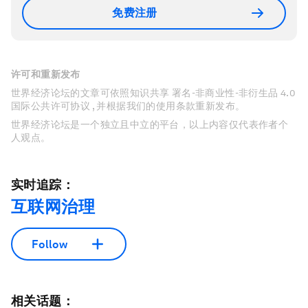
免费注册
许可和重新发布
世界经济论坛的文章可依照知识共享 署名-非商业性-非衍生品 4.0
国际公共许可协议 , 并根据我们的使用条款重新发布。
世界经济论坛是一个独立且中立的平台，以上内容仅代表作者个
人观点。
实时追踪：
互联网治理
Follow
相关话题：