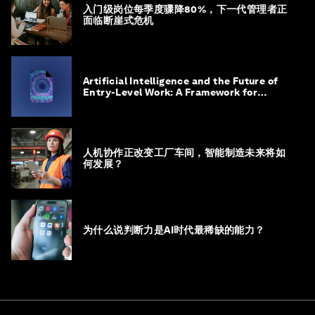
入门级岗位每季度骤降80%，下一代管理者正
面临断崖式危机
Artificial Intelligence and the Future of
Entry-Level Work: A Framework for
Safeguarding and Reinventing Early
Career Pathways
人机协作正改变工厂车间，智能制造未来将如
何发展？
为什么说判断力是AI时代最稀缺的能力？