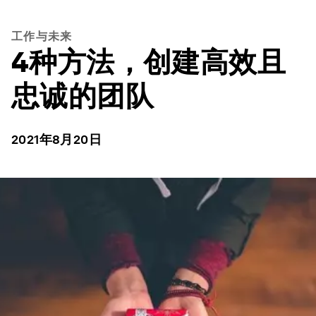
工作与未来
4种方法，创建高效且
忠诚的团队
2021年8月20日