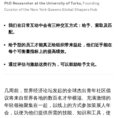
PhD Researcher at the University of Turku
,
Founding
Curator of the New York Queens Global Shapers Hub
我们在日常互动中会有三种交互方式：给予、索取及匹
配。
给予型的员工才能真正给组织带来益处，他们近乎能在
每个可衡量指标上的提高绩效。
通过评估与激励这类行为，可以鼓励给予文化。
几周前，世界经济论坛发起的全球杰出青年社区倡
议将来自世界各地的数百名才华横溢、充满激情的
年轻领袖聚集在一起，以线上的方式参加策展人年
会，以便为他们提供所需的技能、知识和工具，使