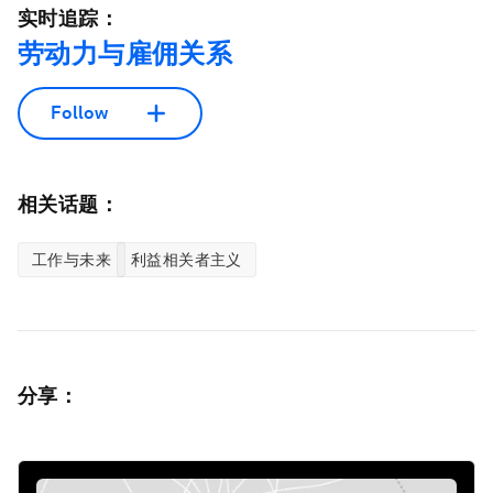
实时追踪：
劳动力与雇佣关系
Follow
相关话题：
工作与未来
利益相关者主义
分享：