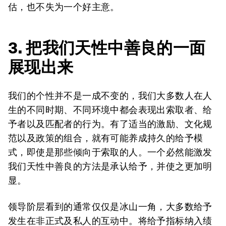
估，也不失为一个好主意。
3. 把我们天性中善良的一面
展现出来
我们的个性并不是一成不变的，我们大多数人在人
生的不同时期、不同环境中都会表现出索取者、给
予者以及匹配者的行为。有了适当的激励、文化规
范以及政策的组合，就有可能养成持久的给予模
式，即使是那些倾向于索取的人。一个必然能激发
我们天性中善良的方法是承认给予，并使之更加明
显。
领导阶层看到的通常仅仅是冰山一角，大多数给予
发生在非正式及私人的互动中。将给予指标纳入绩