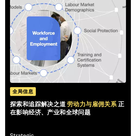
全局信息
探索和追踪解决之道
劳动力与雇佣关系
正
在影响经济、产业和全球问题