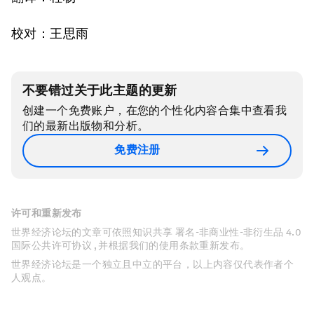
校对：王思雨
不要错过关于此主题的更新
创建一个免费账户，在您的个性化内容合集中查看我
们的最新出版物和分析。
免费注册
许可和重新发布
世界经济论坛的文章可依照知识共享 署名-非商业性-非衍生品 4.0
国际公共许可协议 , 并根据我们的使用条款重新发布。
世界经济论坛是一个独立且中立的平台，以上内容仅代表作者个
人观点。