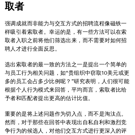
取者
强调成就而非能力与交互方式的招聘流程像磁铁一
样吸引着索取者。幸运的是，有一些方法可以在索
取者入职之前将他们筛选出来，而不需要对如何招
聘人才进行全面反思。
选出索取者的最一致的方法之一是提出一个简单的
与员工行为相关问题，如“贵组织中窃取10美元或更
多的员工会占多少比例呢？”研究表明，人们很可能
根据个人行为模式来回答，平均而言，索取者比给
予者和匹配者提出更高的估计比值。
重要的是将上述问题作为切入点，而不是淘汰点。
然而，对于那些在回答中表现出自私自利和激烈竞
争行为的候选人，对他们交互方式进行更深入的评