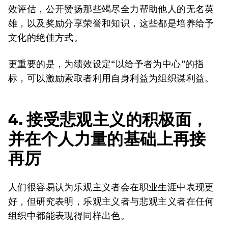
效评估，公开赞扬那些竭尽全力帮助他人的无名英
雄，以及奖励分享荣誉和知识，这些都是培养给予
文化的绝佳方式。
更重要的是，为绩效设定“以给予者为中心”的指
标，可以激励索取者利用自身利益为组织谋利益。
4. 接受悲观主义的积极面，
并在个人力量的基础上再接
再厉
人们很容易认为乐观主义者会在职业生涯中表现更
好，但研究表明，乐观主义者与悲观主义者在任何
组织中都能表现得同样出色。