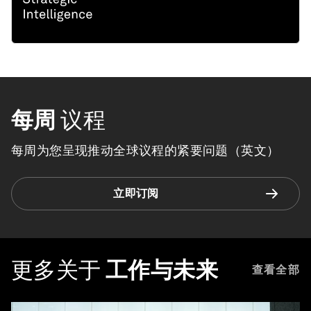
每周
议程
每周为您呈现推动全球议程的紧要问题（英文）
立即订阅
更多关于
工作与未来
查看全部