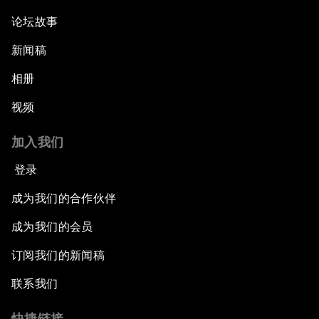
论坛故事
新闻稿
相册
视频
加入我们
登录
成为我们的合作伙伴
成为我们的会员
订阅我们的新闻稿
联系我们
快捷链接