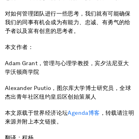
对如何管理团队进行一些思考，我们就有可能确保
我们的同事有机会成为有能力、忠诚、有勇气的给
予者以及富有创意的思考者。
本文作者：
Adam Grant，管理与心理学教授，宾夕法尼亚大
学沃顿商学院
Alexander Puutio，图尔库大学博士研究员，全球
杰出青年社区纽约皇后区创始策展人
本文原载于世界经济论坛
Agenda博客
，转载请注明
来源并附上本文链接。
翻译：程杨