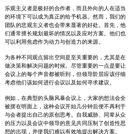
乐观主义者是极好的合作者，而且外向的人在适当
的环境下可以成为真正的给予机器。然而，我们的
团队的悲观主义者也会带来显著的好处。首先，他
们通常擅长规划最坏的情况以及应对方案。他们也
可以利用焦虑作为动力与创造力的来源。
为各种不同观点留出空间是至关重要的，尤其是在
做决策和解决问题的时候。尽管重要的一点是要让
会议上的每个声音都被听到，但领导阶层应该仔细
考虑他们该如何进行会议以及如何寻求建议。
例如，在典型的头脑风暴会议上，大家的想法会全
被摆在明面上，这种会议开始几分钟后便不再利于
与会者提出自己的原创思考。自我威胁、同辈从众
的压力以及会议中领导的意见共同压制了创造性思
想的出现，并使我们难以有效地提出解决方案。