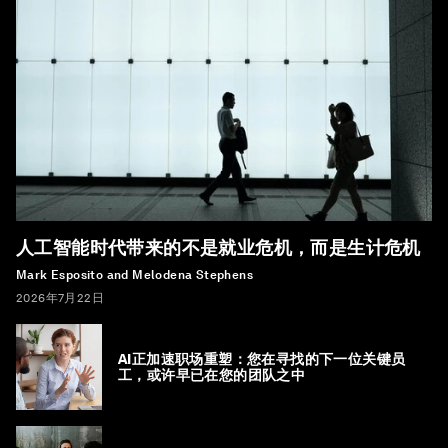
人工智能时代带来的不是就业危机，而是生计危机
Mark Esposito and Melodena Stephens
2026年7月22日
AI正加速职场重塑：您在寻找的下一位关键员
工，或许早已在您的团队之中