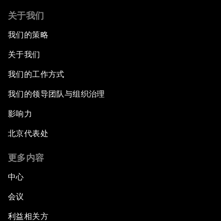
关于我们
我们的策略
关于我们
我们的工作方式
我们的领导团队与组织治理
影响力
北京代表处
更多内容
中心
会议
利益相关方