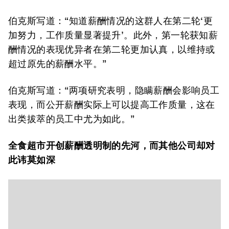
伯克斯写道：“知道薪酬情况的这群人在第二轮‘更
加努力，工作质量显著提升’。此外，第一轮获知薪
酬情况的表现优异者在第二轮更加认真，以维持或
超过原先的薪酬水平。”
伯克斯写道：“两项研究表明，隐瞒薪酬会影响员工
表现，而公开薪酬实际上可以提高工作质量，这在
出类拔萃的员工中尤为如此。”
全食超市
开创
薪酬
透明制的先河，而其他公司却对
此
讳莫如深