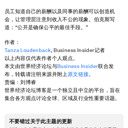
员工知道自己的薪酬以及同事的薪酬可以创造机
会，让管理层注意到收入不公的现象。伯克斯写
道：“公开是确保公平的最佳手段。”
作者：
Tanza Loudenback
, Business Insider记者
以上内容仅代表作者个人观点。
本文由世界经济论坛与
Business Insider
联合发
布，转载请注明来源并附上
原文链接
。
责编：刘博睿
世界经济论坛博客是一个独立且中立的平台，旨在
集合各方观点讨论全球、区域及行业性重要话题。
不要错过关于此主题的更新