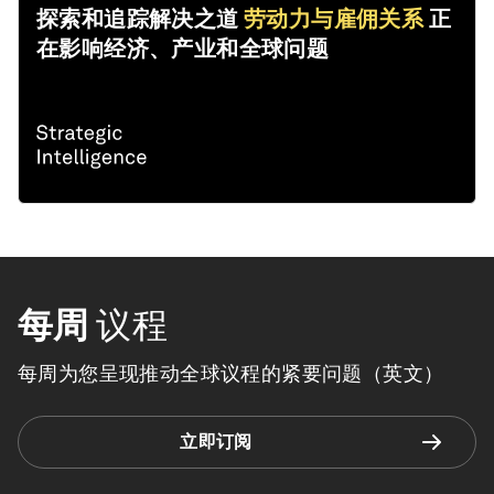
探索和追踪解决之道
劳动力与雇佣关系
正
在影响经济、产业和全球问题
每周
议程
每周为您呈现推动全球议程的紧要问题（英文）
立即订阅