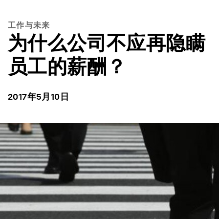
工作与未来
为什么公司不应再隐瞒
员工的薪酬？
2017年5月10日