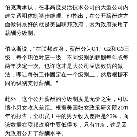
伯克斯承认，在非高度灵活技术公司的大型公司内
建立透明体制举步维艰。他指出，在公开薪酬这方
面做得最好的就是美国联邦政府，因为政府采用了
薪酬分级制。
伯克斯说，“在联邦政府，薪酬分为G1、G2和G3三
级，每个职位对应一级，不同级别的薪酬每年或每
两年决定一次。也许这才是大公司应该效仿的做
法，即让每份工作固定在一个级别上，然后根据不
同的级别支付薪酬。”
此外，这个公开薪酬的分级制度是无价之宝，可以
缩小男女收入差距。根据美国妇女政策研究院2011
年的报告，全职员工中的男女收入差距是23%，而
该数据在联邦政府中要低得多，只有11%，这是因
为政府公开了薪酬水平。