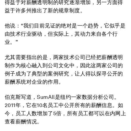
得益于对薪酬透明制的研究逐渐增加，另一方面得
益于许多州推出了新的规章制度。
他说：“我们目前见证的绝对是一个趋势，它似乎是
由技术行业驱动，但实际上，其动力来自各个行
业。”
尤其需要指出的是，两家技术公司已经把薪酬透明
制作为核心融入到公司文化中，因此这两家公司的
例子成为了典型的案例研究，让人得以探寻公开的
薪酬系统对企业的作用。
伯克斯写道，SumAll是纽约一家数据分析公司。
2011年，它在10名员工中公开所有的薪酬信息。如
今，员工人数增加了5倍，所有员工都可以在内网上
查看薪酬情况。