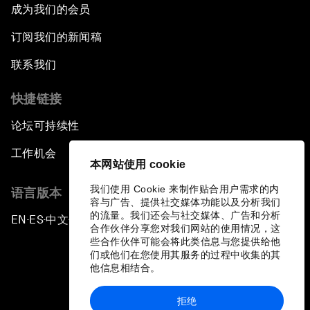
成为我们的会员
订阅我们的新闻稿
联系我们
快捷链接
论坛可持续性
工作机会
本网站使用 cookie
我们使用 Cookie 来制作贴合用户需求的内
语言版本
容与广告、提供社交媒体功能以及分析我们
的流量。我们还会与社交媒体、广告和分析
EN
ES
中文
日本語
▪
▪
▪
合作伙伴分享您对我们网站的使用情况，这
些合作伙伴可能会将此类信息与您提供给他
们或他们在您使用其服务的过程中收集的其
他信息相结合。
拒绝