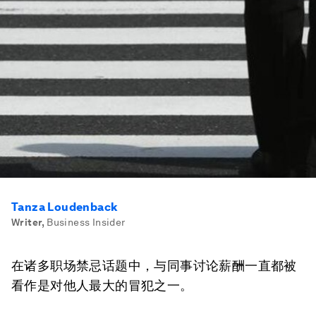
Tanza Loudenback
Writer
,
Business Insider
在诸多职场禁忌话题中，与同事讨论薪酬一直都被
看作是对他人最大的冒犯之一。