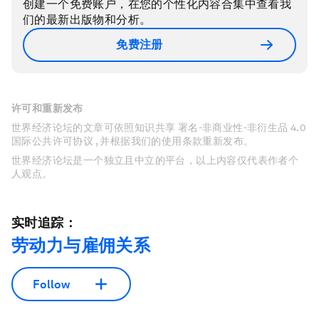
创建一个免费账户，在您的个性化内容合集中查看我
们的最新出版物和分析。
免费注册
许可和重新发布
世界经济论坛的文章可依照知识共享 署名-非商业性-非衍生品 4.0
国际公共许可协议 , 并根据我们的使用条款重新发布。
世界经济论坛是一个独立且中立的平台，以上内容仅代表作者个
人观点。
实时追踪：
劳动力与雇佣关系
Follow