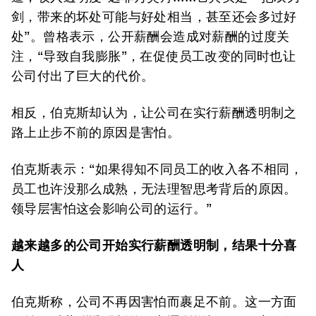
剑，带来的坏处可能与好处相当，甚至还会多过好
处”。曾格表示，公开薪酬会造成对薪酬的过度关
注，“导致自我膨胀”，在促使员工改变的同时也让
公司付出了巨大的代价。
相反，伯克斯却认为，让公司在实行薪酬透明制之
路上止步不前的原因是害怕。
伯克斯表示：“如果得知不同员工的收入各不相同，
员工也许没那么成熟，无法理智思考背后的原因。
领导层害怕这会影响公司的运行。”
越来越多的公司开始
实行
薪酬
透明制，结果十分喜
人
伯克斯称，公司不再因害怕而裹足不前。这一方面