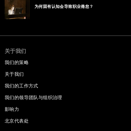
为何固有认知会导致职业倦怠？
关于我们
我们的策略
关于我们
我们的工作方式
我们的领导团队与组织治理
影响力
北京代表处