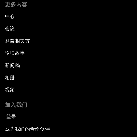
更多内容
中心
会议
利益相关方
论坛故事
新闻稿
相册
视频
加入我们
登录
成为我们的合作伙伴