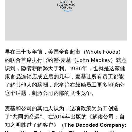
早在三十多年前，美国全食超市（Whole Foods）
的联合首席执行官约翰·麦基（John Mackey）就意
识到，隐瞒薪酬弊大于利。1986年，也就是这家健
康食品连锁店成立后的几年，麦基让所有员工都能
了解其他人的薪酬，此举旨在鼓励员工更多地谈论
这个话题，刺激公司内部的良性竞争。
麦基和公司的其他人认为，这项政策为员工创造
了“共同的命运”。在2014年出版的《解读公司：自
知之明胜过了解客户》（
The Decoded Company: