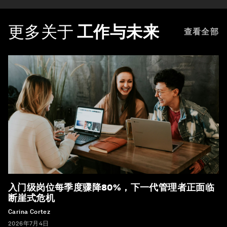
更多关于
工作与未来
查看全部
入门级岗位每季度骤降80%，下一代管理者正面临
断崖式危机
Carina Cortez
2026年7月4日