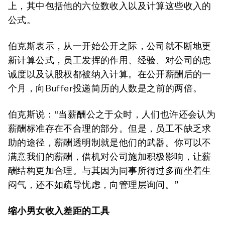
上，其中包括他的六位数收入以及计算这些收入的
公式。
伯克斯表示，从一开始公开之际，公司就不断地更
新计算公式，员工发挥的作用、经验、对公司的忠
诚度以及认股权都被纳入计算。在公开薪酬后的一
个月，向Buffer投递简历的人数是之前的两倍。
伯克斯说：“当薪酬公之于众时，人们也许还会认为
薪酬标准存在不合理的部分。但是，员工不缺乏求
助的途径，薪酬透明制就是他们的武器。你可以不
满意我们的薪酬，借机对公司施加积极影响，让薪
酬结构更加合理。与其因为同事所得过多而坐着生
闷气，还不如疏导忧虑，向管理层询问。”
缩小男女收入差距的工具