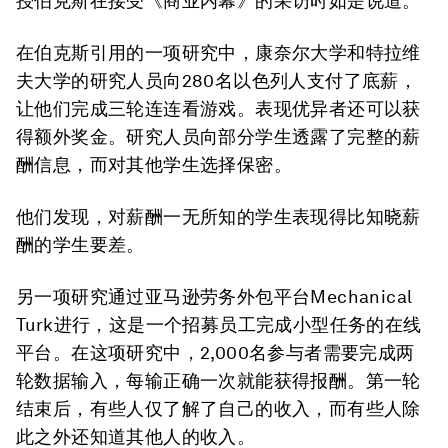
授伯克斯在接受《商业内幕》的采访时如是说道。
在伯克斯引用的一项研究中，康奈尔大学和特拉维
夫大学的研究人员向280名以色列人支付了底薪，
让他们完成三轮连连看游戏。表现优异者还可以获
得额外奖金。研究人员向部分学生透露了完整的薪
酬信息，而对其他学生选择保密。
他们发现，对薪酬一无所知的学生表现得比知晓薪
酬的学生要差。
另一项研究通过亚马逊劳务外包平台Mechanical
Turk进行，这是一个招募员工完成小型任务的在线
平台。在这项研究中，2,000名参与者需要完成两
轮数据输入，每输正确一次就能获得报酬。第一轮
结束后，有些人仅了解了自己的收入，而有些人除
此之外还知道其他人的收入。