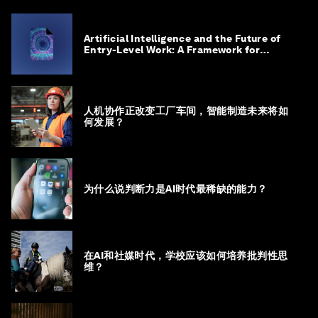
Artificial Intelligence and the Future of
Entry-Level Work: A Framework for
Safeguarding and Reinventing Early
Career Pathways
人机协作正改变工厂车间，智能制造未来将如
何发展？
为什么说判断力是AI时代最稀缺的能力？
在AI和社媒时代，学校应该如何培养批判性思
维？