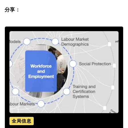
分享：
全局信息