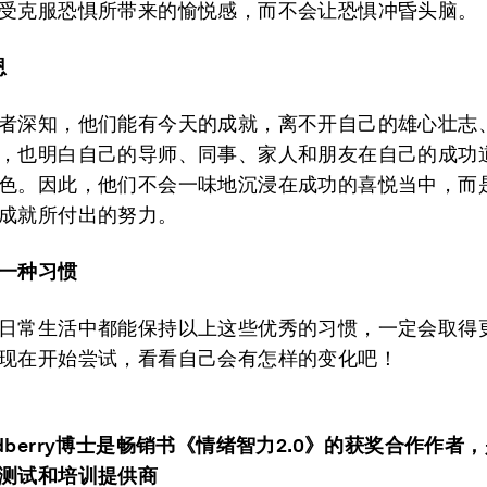
受克服恐惧所带来的愉悦感，而不会让恐惧冲昏头脑。
恩
者深知，他们能有今天的成就，离不开自己的雄心壮志
，也明白自己的导师、同事、家人和朋友在自己的成功
色。因此，他们不会一味地沉浸在成功的喜悦当中，而
成就所付出的努力。
一种习惯
日常生活中都能保持以上这些优秀的习惯，一定会取得
现在开始尝试，看看自己会有怎样的变化吧！
 Bradberry博士是畅销书《情绪智力2.0》的获奖合作作
测试和培训提供商