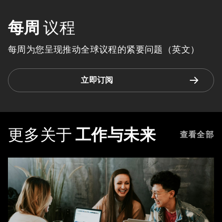
每周
议程
每周为您呈现推动全球议程的紧要问题（英文）
立即订阅
更多关于
工作与未来
查看全部