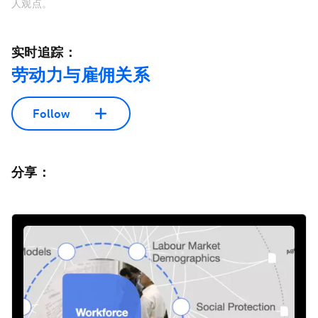
人观点。
实时追踪：
劳动力与雇佣关系
Follow
分享：