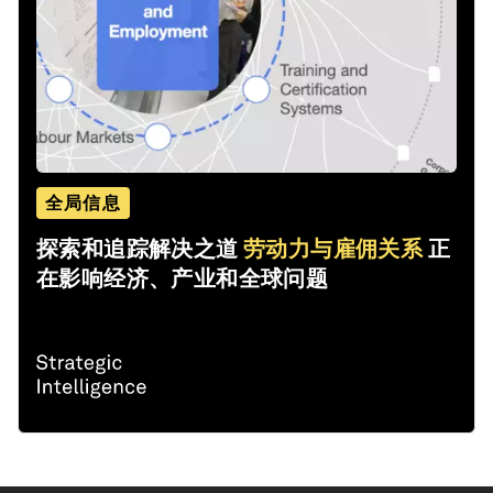
全局信息
探索和追踪解决之道
劳动力与雇佣关系
正
在影响经济、产业和全球问题