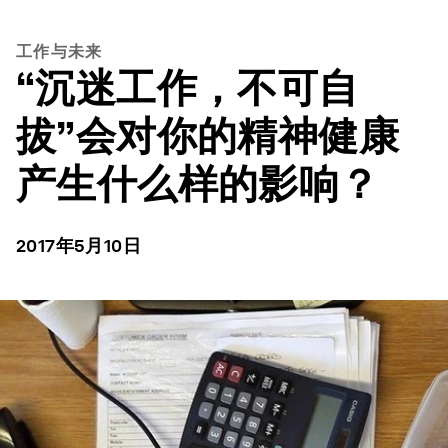
工作与未来
“沉迷工作，不可自
拔”会对你的精神健康
产生什么样的影响？
2017年5月10日