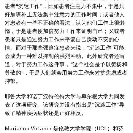
患者“沉迷工作”，比如患者注意力不集中，于是只
好加班补上无法集中注意力的工作时间；或者他人
对患者有一些不正确的看法，认为他们工作上很懒
惰，于是患者便加倍努力工作来证明自己；又或者
患者只是通过努力工作来平复自己躁动不安的心
情。而对于那些强迫症患者来说，“沉迷工作”可能
会成为一种难以抑制的强烈冲动。此外研究者还写
道，对于努力工作这件事，“这个社会是予以赞扬和
尊敬的”，于是人们就会用努力工作来对抗焦虑或者
抑郁。
耶鲁大学和诺丁汉特伦特大学与卑尔根大学共同发
表了这项研究。该研究并没有指出是“沉迷工作”导
致了精神疾病症状还是正好相反。
Marianna Virtanen是伦敦大学学院（UCL）和芬