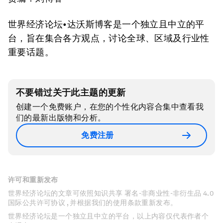
世界经济论坛•达沃斯博客是一个独立且中立的平
台，旨在集合各方观点，讨论全球、区域及行业性
重要话题。
不要错过关于此主题的更新
创建一个免费账户，在您的个性化内容合集中查看我
们的最新出版物和分析。
免费注册
许可和重新发布
世界经济论坛的文章可依照知识共享 署名-非商业性-非衍生品 4.0
国际公共许可协议 , 并根据我们的使用条款重新发布。
世界经济论坛是一个独立且中立的平台，以上内容仅代表作者个