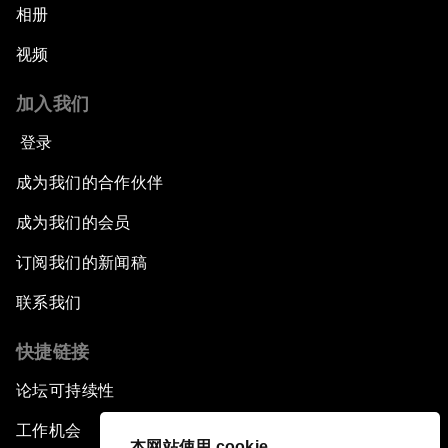
相册
视频
加入我们
登录
成为我们的合作伙伴
成为我们的会员
订阅我们的新闻稿
联系我们
快捷链接
论坛可持续性
工作机会
本网站使用 cookie