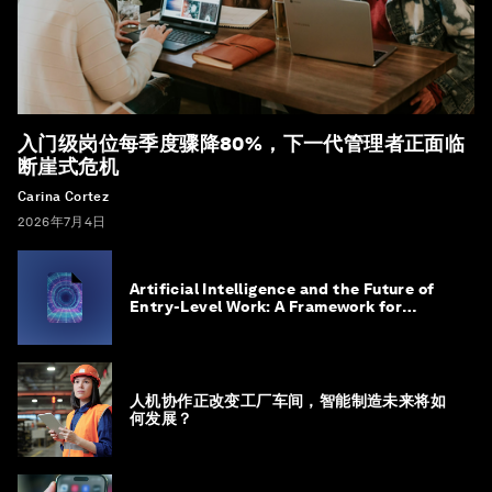
入门级岗位每季度骤降80%，下一代管理者正面临
断崖式危机
Carina Cortez
2026年7月4日
Artificial Intelligence and the Future of
Entry-Level Work: A Framework for
Safeguarding and Reinventing Early
Career Pathways
人机协作正改变工厂车间，智能制造未来将如
何发展？