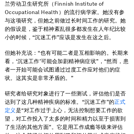
兰劳动卫生研究所（Finnish Institute of
Occupational Health）的流行病学家。她没有参
与这项研究，但她之前做过长时间工作的研究。她
的假设是，鉴于精神紊乱很多都发生在人年纪比较
小的时候，“沉迷工作”应该是发生在这之后。
但她补充说：“也有可能二者是互相影响的。长期来
看，‘沉迷工作’可能会加剧精神病症状”，“然而，患
者一开始可能会试图通过过度工作应对他们的症
状。这其实是非常矛盾的。”
研究者给研究对象进行了一些测试，评估他们是否
达到了这几种精神疾病的标准。“沉迷工作”的
正式
定义
是“对工作过于上心，无法控制想要工作的欲
望，对工作投入了太多的时间和精力以至于损害到
了生活的其他方面”。它是用工作成瘾等级来评估