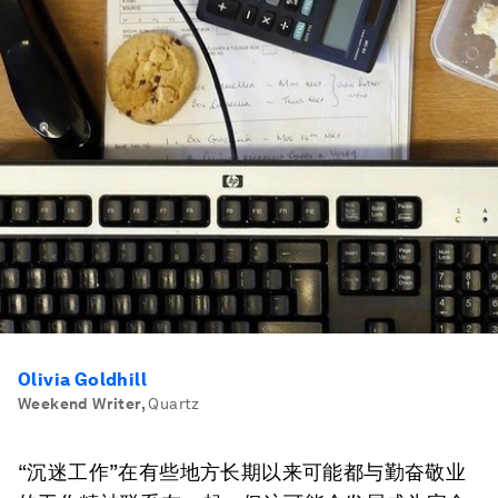
Olivia Goldhill
Weekend Writer
,
Quartz
“沉迷工作”在有些地方长期以来可能都与勤奋敬业