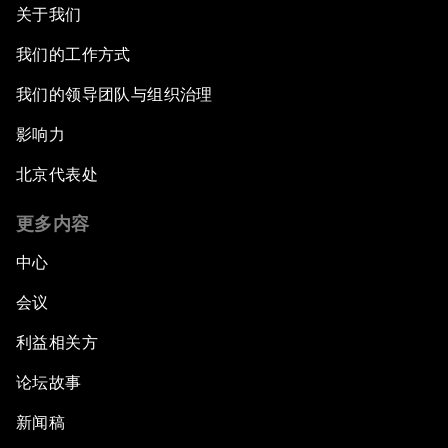
关于我们
我们的工作方式
我们的领导团队与组织治理
影响力
北京代表处
更多内容
中心
会议
利益相关方
论坛故事
新闻稿