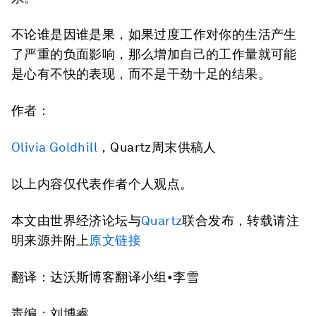
不论谁是因谁是果，如果过度工作对你的生活产生
了严重的负面影响，那么增加自己的工作量就可能
是心有不快的表现，而不是干劲十足的结果。
作者：
Olivia Goldhill
，Quartz周末供稿人
以上内容仅代表作者个人观点。
本文由世界经济论坛与
Quartz
联合发布，转载请注
明来源并附上
原文链接
翻译：达沃斯博客翻译小组•李雪
责编：刘博睿