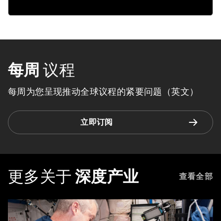
每周
议程
每周为您呈现推动全球议程的紧要问题（英文）
立即订阅
更多关于
深度产业
查看全部