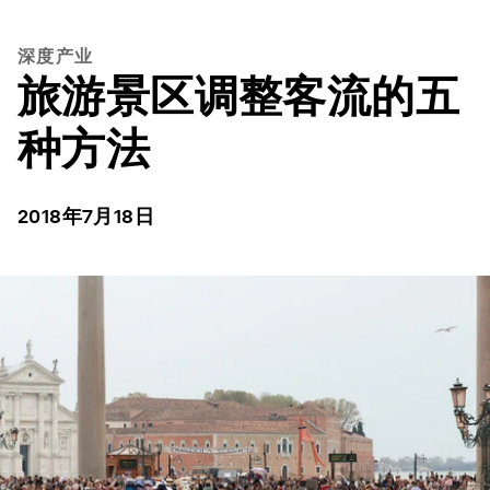
深度产业
旅游景区调整客流的五
种方法
2018年7月18日