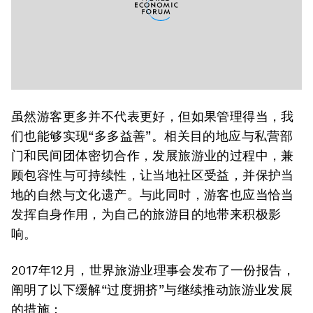
虽然游客更多并不代表更好，但如果管理得当，我
们也能够实现“多多益善”。相关目的地应与私营部
门和民间团体密切合作，发展旅游业的过程中，兼
顾包容性与可持续性，让当地社区受益，并保护当
地的自然与文化遗产。与此同时，游客也应当恰当
发挥自身作用，为自己的旅游目的地带来积极影
响。
2017年12月，世界旅游业理事会发布了一份报告，
阐明了以下缓解“过度拥挤”与继续推动旅游业发展
的措施：