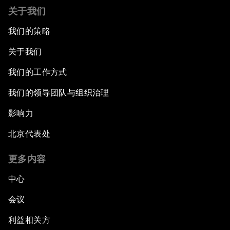
关于我们
我们的策略
关于我们
我们的工作方式
我们的领导团队与组织治理
影响力
北京代表处
更多内容
中心
会议
利益相关方