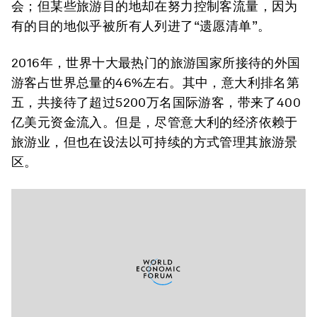
会；但某些旅游目的地却在努力控制客流量，因为
有的目的地似乎被所有人列进了“遗愿清单”。
2016年，世界十大最热门的旅游国家所接待的外国
游客占世界总量的46%左右。其中，意大利排名第
五，共接待了超过5200万名国际游客，带来了400
亿美元资金流入。但是，尽管意大利的经济依赖于
旅游业，但也在设法以可持续的方式管理其旅游景
区。