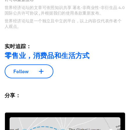
世界经济论坛的文章可依照知识共享 署名-非商业性-非衍生品 4.0
国际公共许可协议 , 并根据我们的使用条款重新发布。
世界经济论坛是一个独立且中立的平台，以上内容仅代表作者个
人观点。
实时追踪：
零售业，消费品和生活方式
Follow
分享：