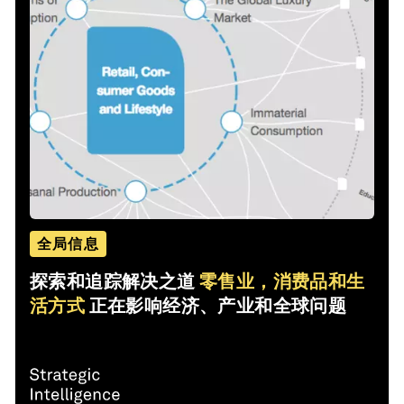
全局信息
探索和追踪解决之道
零售业，消费品和生
活方式
正在影响经济、产业和全球问题