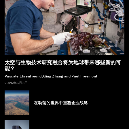
太空与生物技术研究融合将为地球带来哪些新的可
能？
Pascale Ehrenfreund, Qing Zhang and Paul Freemont
2026年6月8日
在动荡的世界中重塑企业战略