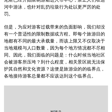
河中游泳，也针对乱扔垃圾行为处以更严厉的处
罚。
但是，为应对游客过载带来的负面影响，我们却没
有一个普适性的限制数据或方程。即每个旅游目的
地都有不同的最大承载量，而该上限又不仅取决于
当地规模与人口数量，因为每个地方情况都不尽相
同。因此，我们面临的问题是：什么时候当地社区
会被游客所压垮？到什么程度，相关景区就无法保
护其自然和文化资源？这便是旅游业的的临界点，
各地接待游客总量都不应该达到这个临界点。