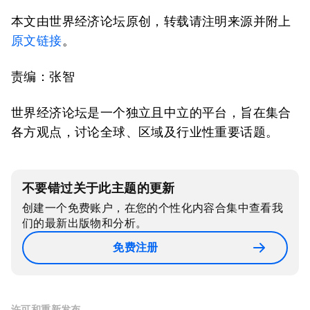
本文由世界经济论坛原创，转载请注明来源并附上
原文链接
。
责编：张智
世界经济论坛是一个独立且中立的平台，旨在集合
各方观点，讨论全球、区域及行业性重要话题。
不要错过关于此主题的更新
创建一个免费账户，在您的个性化内容合集中查看我
们的最新出版物和分析。
免费注册
许可和重新发布