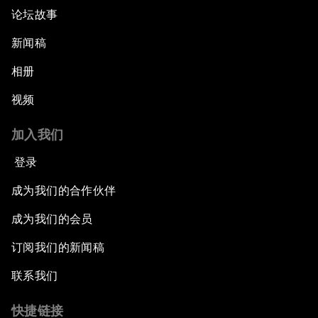
论坛故事
新闻稿
相册
视频
加入我们
登录
成为我们的合作伙伴
成为我们的会员
订阅我们的新闻稿
联系我们
快捷链接