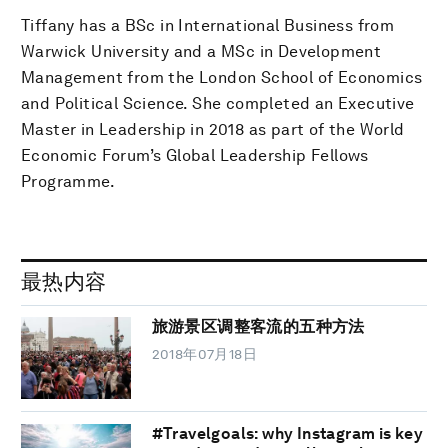
Tiffany has a BSc in International Business from
Warwick University and a MSc in Development
Management from the London School of Economics
and Political Science. She completed an Executive
Master in Leadership in 2018 as part of the World
Economic Forum’s Global Leadership Fellows
Programme.
最热内容
旅游景区调整客流的五种方法
2018年07月18日
#Travelgoals: why Instagram is key