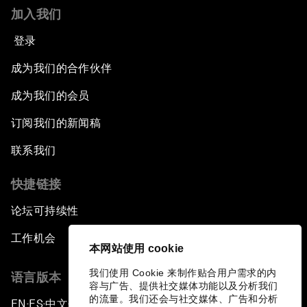
加入我们
登录
成为我们的合作伙伴
成为我们的会员
订阅我们的新闻稿
联系我们
快捷链接
论坛可持续性
工作机会
本网站使用 cookie
我们使用 Cookie 来制作贴合用户需求的内
语言版本
容与广告、提供社交媒体功能以及分析我们
的流量。我们还会与社交媒体、广告和分析
EN
ES
中文
日本語
▪
▪
▪