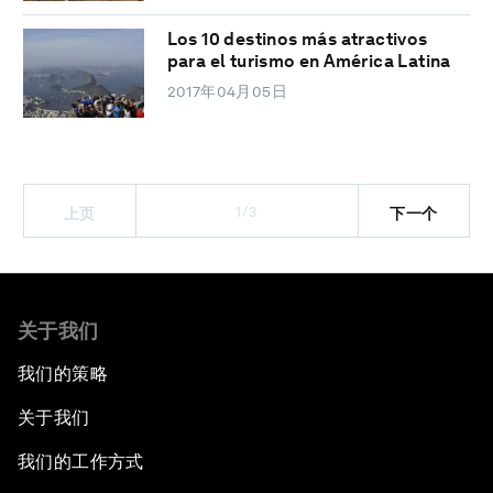
Los 10 destinos más atractivos
para el turismo en América Latina
2017年04月05日
1/3
上页
下一个
关于我们
我们的策略
关于我们
我们的工作方式