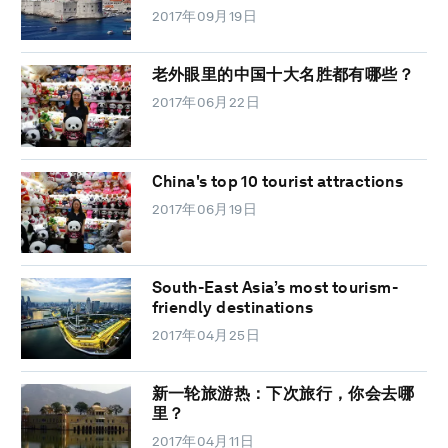
2017年09月19日
老外眼里的中国十大名胜都有哪些？
2017年06月22日
China's top 10 tourist attractions
2017年06月19日
South-East Asia’s most tourism-
friendly destinations
2017年04月25日
新一轮旅游热：下次旅行，你会去哪
里？
2017年04月11日