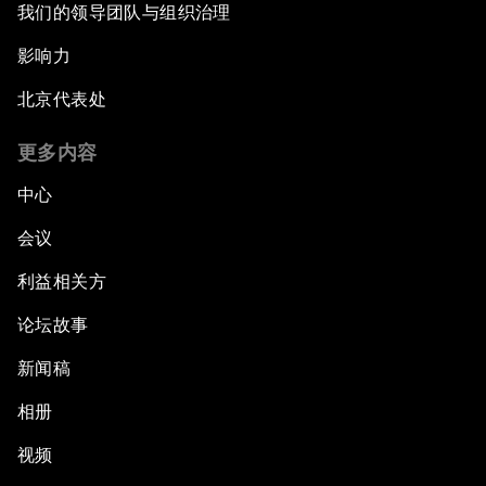
我们的领导团队与组织治理
影响力
北京代表处
更多内容
中心
会议
利益相关方
论坛故事
新闻稿
相册
视频