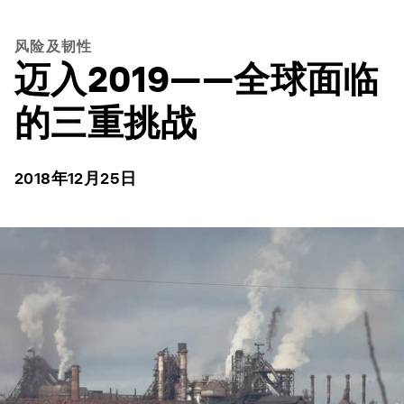
风险及韧性
迈入2019——全球面临
的三重挑战
2018年12月25日