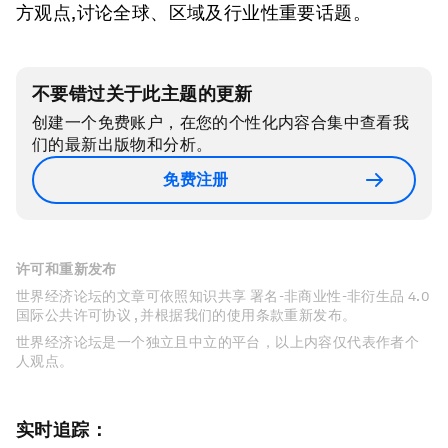
方观点,讨论全球、区域及行业性重要话题。
不要错过关于此主题的更新
创建一个免费账户，在您的个性化内容合集中查看我
们的最新出版物和分析。
免费注册
许可和重新发布
世界经济论坛的文章可依照知识共享 署名-非商业性-非衍生品 4.0
国际公共许可协议 , 并根据我们的使用条款重新发布。
世界经济论坛是一个独立且中立的平台，以上内容仅代表作者个
人观点。
实时追踪：