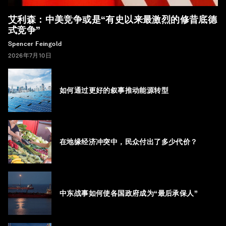
艾利森：中美竞争或是“有史以来最激烈的修昔底德
式竞争”
Spencer Feingold
2026年7月10日
如何通过更好的叙事推动能源转型
在地缘经济冲突中，民众付出了多少代价？
中东战事如何使各国政府成为“最后承保人”