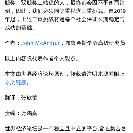
腿凳、双腿凳上站稳的人，最终都会因不平衡而跌
倒，因此，我们必须同等重视这三重挑战。自2019
年起，上述三重挑战将是每个社会保证长期稳定与
成功的基础。
作者：
John McArthur
，布鲁金斯学会高级研究员
以上内容仅代表作者个人观点。
本文由世界经济论坛原创，转载请注明来源并附上
原文链接
。
翻译：张欣蕾
责编：万鸿嘉
世界经济论坛是一个独立且中立的平台,旨在集合各