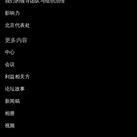
我们的领导团队与组织治理
影响力
北京代表处
更多内容
中心
会议
利益相关方
论坛故事
新闻稿
相册
视频