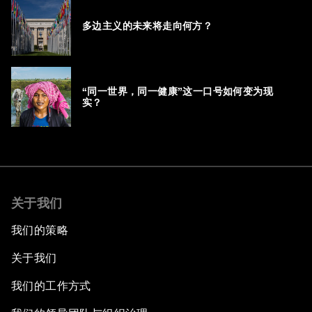
多边主义的未来将走向何方？
“同一世界，同一健康”这一口号如何变为现
实？
关于我们
我们的策略
关于我们
我们的工作方式