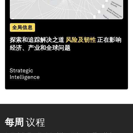
全局信息
探索和追踪解决之道
风险及韧性
正在影响
经济、产业和全球问题
每周
议程