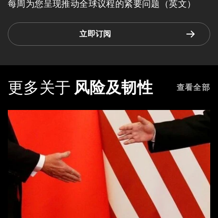
每周为您呈现推动全球议程的紧要问题（英文）
立即订阅
更多关于
风险及韧性
查看全部