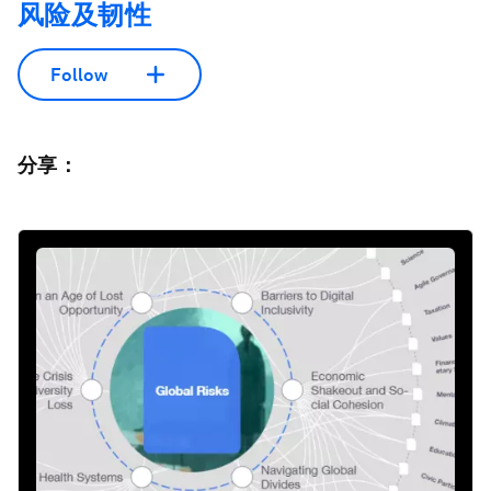
风险及韧性
Follow
分享：