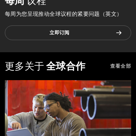
每周
议程
每周为您呈现推动全球议程的紧要问题（英文）
立即订阅
更多关于
全球合作
查看全部