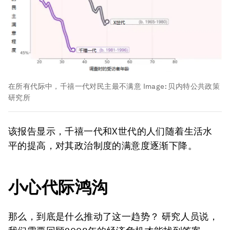
在所有代际中，千禧一代对民主最不满意
Image:
贝内特公共政策
研究所
该报告显示，千禧一代和X世代的人们随着生活水
平的提高，对其政治制度的满意度逐渐下降。
小心代际鸿沟
那么，到底是什么推动了这一趋势？ 研究人员说，