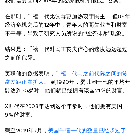
我们需要回顾2008年的经济危机才能找到答案。
在那时，千禧一代比父母更加热衷于民主。 但08年
经济危机之后的12年中，青年人的高失业率和财富
不平等，导致了研究人员所说的“经济排斥”现象。
结果是：千禧一代对民主丧失信心的速度远远超过
之前的代际。
美联储的数据表明，
千禧一代与之前代际之间的贫
富差距正在扩大
。 到1990年，婴儿潮一代的平均年
龄达到35岁时，他们就已经拥有该国21％的财富。
X世代在2008年达到这个年龄时，他们拥有美国
9％的财富。
截至2019年7月，
美国千禧一代的数量已经超过了