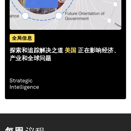
全局信息
探索和追踪解决之道
美国
正在影响经济、
产业和全球问题