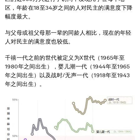
区，年龄在18至34岁之间的人对民主的满意度下降
幅度最大。
与父母或祖父母那一辈的同龄人相比，现在的年轻
人对民主的满意度也较低。
千禧一代之前的世代被定义为X世代（1965年至
1980年之间出生），婴儿潮一代（1944年至1965
年之间出生）以及战时/无声一代（1918年至1943
年之间出生）。