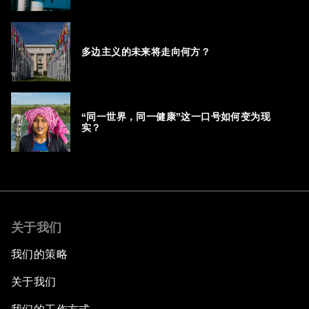
多边主义的未来将走向何方？
“同一世界，同一健康”这一口号如何变为现
实？
关于我们
我们的策略
关于我们