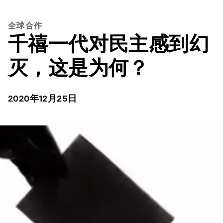
全球合作
千禧一代对民主感到幻
灭，这是为何？
2020年12月25日