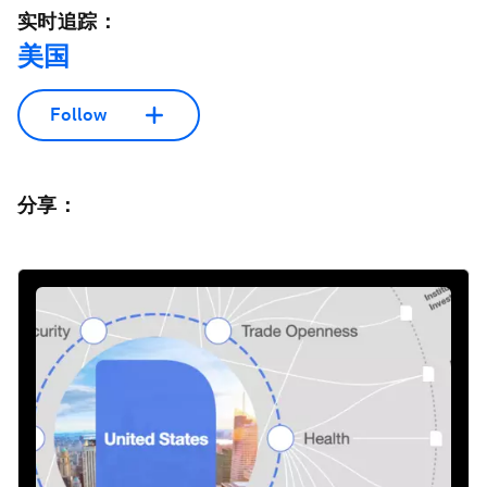
实时追踪：
美国
Follow
分享：