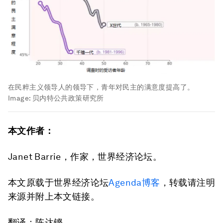
在民粹主义领导人的领导下，青年对民主的满意度提高了。
Image:
贝内特公共政策研究所
本文作者：
Janet Barrie，作家，世界经济论坛。
本文原载于世界经济论坛
Agenda博客
，转载请注明
来源并附上本文链接。
翻译：陈达铿