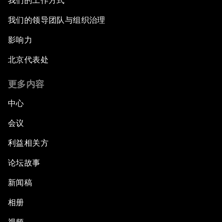
我们的工作方式
我们的领导团队与组织治理
影响力
北京代表处
更多内容
中心
会议
利益相关方
论坛故事
新闻稿
相册