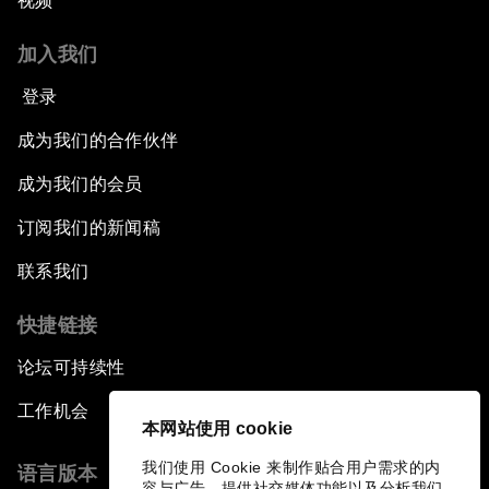
视频
加入我们
登录
成为我们的合作伙伴
成为我们的会员
订阅我们的新闻稿
联系我们
快捷链接
论坛可持续性
工作机会
本网站使用 cookie
我们使用 Cookie 来制作贴合用户需求的内
语言版本
容与广告、提供社交媒体功能以及分析我们