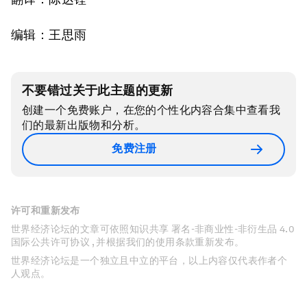
编辑：王思雨
不要错过关于此主题的更新
创建一个免费账户，在您的个性化内容合集中查看我
们的最新出版物和分析。
免费注册
许可和重新发布
世界经济论坛的文章可依照知识共享 署名-非商业性-非衍生品 4.0
国际公共许可协议 , 并根据我们的使用条款重新发布。
世界经济论坛是一个独立且中立的平台，以上内容仅代表作者个
人观点。