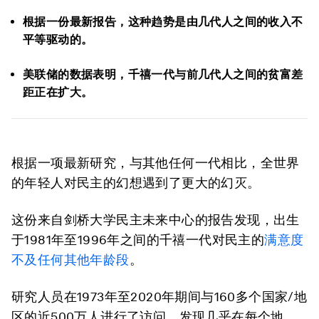
根据一份最新报告，这种趋势是由几代人之间的收入不
平等驱动的。
美联储的数据表明，千禧一代与前几代人之间的贫富差
距正在扩大。
根据一项最新研究，与其他任何一代相比，全世界
的年轻人对民主的幻想遇到了更大的幻灭。
这份来自剑桥大学民主未来中心的报告发现，出生
于1981年至1996年之间的千禧一代对民主的
满意度
不及任何其他年龄段
。
研究人员在1973年至2020年期间与160多个国家/地
区的近500万人进行了访问，发现几乎在每个地