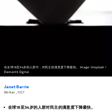
在全球18至34岁的人群中，对民主的满意度下降最快。
Image:
Unsplash /
Element5 Digital
Janet Barrie
Writer
,
WEF
全球18至34岁的人群对民主的满意度下降最快。