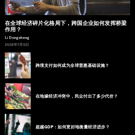
在全球经济碎片化格局下，跨国企业如何发挥桥梁
作用？
Li Dongsheng
2026年7月5日
跨境支付如何成为全球普惠基础设施？
在地缘经济冲突中，民众付出了多少代价？
超越GDP：如何更好地衡量经济进步？