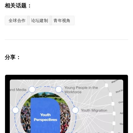
相关话题：
全球合作
论坛建制
青年视角
分享：