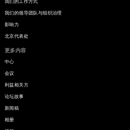
我们的工作方式
我们的领导团队与组织治理
影响力
北京代表处
更多内容
中心
会议
利益相关方
论坛故事
新闻稿
相册