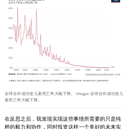
全球合作成功使儿童死亡率大幅下降。
Image:
全球合作成功使儿
童死亡率大幅下降。
在反思之后，我发现实现这些事情所需要的只是纯
粹的毅力和协作，同时投资这样一个美好的未来实