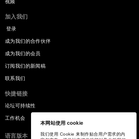
视频
加入我们
登录
成为我们的合作伙伴
成为我们的会员
订阅我们的新闻稿
联系我们
快捷链接
论坛可持续性
工作机会
本网站使用 cookie
我们使用 Cookie 来制作贴合用户需求的内
语言版本