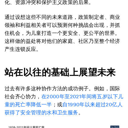
化、资源冲突和保护主义政策的后果。
通过设想这些不同的未来道路，政策制定者、商业
领袖和利益相关者可以预测何种挑战会出现，并抓
住机会，为儿童打造一个更安全、更公平的世界。
这样做的益处将对他们的家庭、社区乃至整个经济
产生连锁反应。
站在以往的
基础上展望未来
过去有许多这种协作方法的成功例子。例如，国际
社会齐心协力，
在2000年至2021年间将五岁以下儿
童的死亡率降低一半
；或
自1990年以来超过20亿人
获得了安全管理的水和卫生服务
。