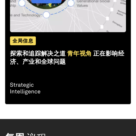
全局信息
探索和追踪解决之道
青年视角
正在影响经
济、产业和全球问题