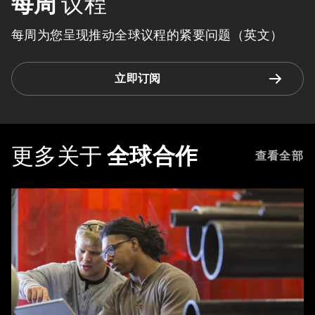
每周
议程
每周为您呈现推动全球议程的紧要问题（英文）
立即订阅
更多关于
全球合作
查看全部