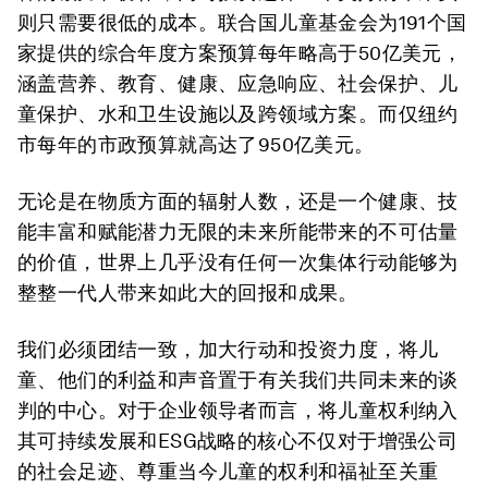
则只需要很低的成本。联合国儿童基金会为191个国
家提供的综合年度方案预算每年略高于50亿美元，
涵盖营养、教育、健康、应急响应、社会保护、儿
童保护、水和卫生设施以及跨领域方案。而仅纽约
市每年的市政预算就高达了950亿美元。
无论是在物质方面的辐射人数，还是一个健康、技
能丰富和赋能潜力无限的未来所能带来的不可估量
的价值，世界上几乎没有任何一次集体行动能够为
整整一代人带来如此大的回报和成果。
我们必须团结一致，加大行动和投资力度，将儿
童、他们的利益和声音置于有关我们共同未来的谈
判的中心。对于企业领导者而言，将儿童权利纳入
其可持续发展和ESG战略的核心不仅对于增强公司
的社会足迹、尊重当今儿童的权利和福祉至关重