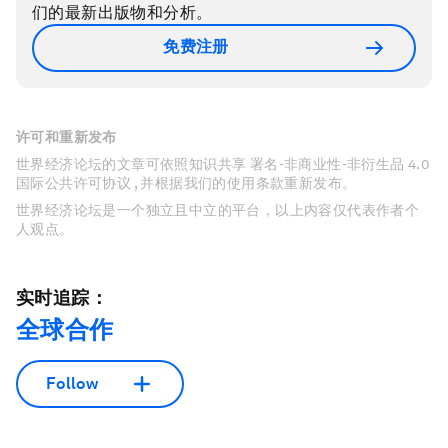
们的最新出版物和分析。
免费注册
许可和重新发布
世界经济论坛的文章可依照知识共享 署名-非商业性-非衍生品 4.0
国际公共许可协议 , 并根据我们的使用条款重新发布。
世界经济论坛是一个独立且中立的平台，以上内容仅代表作者个
人观点。
实时追踪：
全球合作
Follow