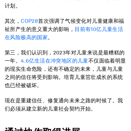
计划。
其次，
COP28
首次强调了气候变化对儿童健康和福
祉所产生的意义重大的影响，
目前有10亿儿童生活
在风险极高的国家
。
第三，我们认识到，2023年对儿童来说是最糟糕的
一年。
4.6亿生活在冲突地区的儿童
不仅面临着明显
的现实生命危险，还有不确定的未来，儿童与儿童
之间的信任将受到影响。培育儿童茁壮成长的系统
也已经被破坏。
现在是重建信任、修复通向未来之路的时候了。我
们必须从建立新的儿童社会契约开始。