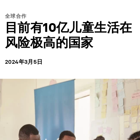
全球合作
目前有10亿儿童生活在
风险极高的国家
2024年3月5日