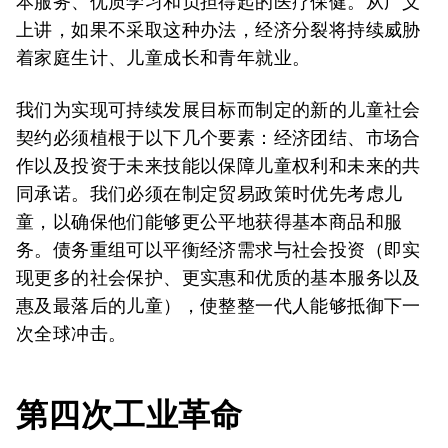
本服务、优质学习和负担得起的医疗保健。从广义
上讲，如果不采取这种办法，经济分裂将持续威胁
着家庭生计、儿童成长和青年就业。
我们为实现可持续发展目标而制定的新的儿童社会
契约必须植根于以下几个要素：经济团结、市场合
作以及投资于未来技能以保障儿童权利和未来的共
同承诺。我们必须在制定贸易政策时优先考虑儿
童，以确保他们能够更公平地获得基本商品和服
务。债务重组可以平衡经济需求与社会投资（即实
现更多的社会保护、更实惠和优质的基本服务以及
惠及最落后的儿童），使整整一代人能够抵御下一
次全球冲击。
第四次工业革命