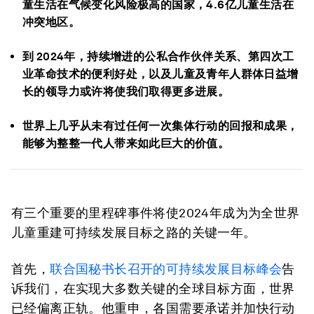
童生活在气候变化风险极高的国家，4.6亿儿童生活在
冲突地区。
到 2024年，持续增进的公私合作伙伴关系、第四次工
业革命技术的便利好处，以及儿童及青年人群体日益增
长的领导力或许将使我们取得更多进展。
世界上几乎从未有过任何一次集体行动的回报和成果，
能够为整整一代人带来如此巨大的价值。
有三个重要的里程碑事件将使2024年成为为全世界
儿童重建可持续发展目标之路的关键一年。
首先，
联合国秘书长召开的可持续发展目标峰会
告
诉我们，在实现大多数关键的全球目标方面，世界
已经偏离正轨。他重申，各国需要承诺并加快行动