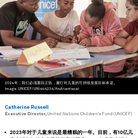
2024年，我们必须重回正轨，履行对儿童的可持续发展目标承诺。
Image:
UNICEF/UNI444234/Andriantsoar
Catherine Russell
Executive Director
,
United Nations Children's Fund (UNICEF)
2023年对于儿童来说是最糟糕的一年。目前，有10亿儿