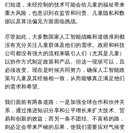
们知道，未经控制的技术可能会给儿童的福祉带来
重大风险，也意识到在监管和问责、儿童隐私和数
据以及算法偏见方面面临挑战。
尽管如此，大多数国家人工智能战略和道德准则都
没有充分关注儿童群体及他们的需求。政府和科技
公司都没有强大的流程来吸引人们（尤其是儿童）
以协作方式制定政策和产品。但这一现状可以，且
必须改变。现在是时候共同努力，确保人工智能政
策与儿童及其经验相一致，从而能够真正满足他们
的需求和希望。
我们面前有两条道路：一是加强全球合作和伙伴关
系，通过推进知识分享和公平增长来扩大技术、贸
易和创新的效益；而另一条不团结、不富裕的路，
则必定会带来严峻的后果，使我们需要应对气候变