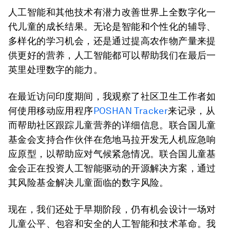
人工智能和其他技术有潜力改善世界上全数字化一
代儿童的成长结果。无论是智能和个性化的辅导、
多样化的学习机会，还是通过提高农作物产量来提
供更好的营养，人工智能都可以帮助我们在最后一
英里处理数字的能力。
在最近访问印度期间，我观察了社区卫生工作者如
何使用移动应用程序
POSHAN Tracker
来记录，从
而帮助社区跟踪儿童营养的详细信息。联合国儿童
基金会支持合作伙伴在危地马拉开发无人机应急响
应原型，以帮助应对气候紧急情况。联合国儿童基
金会正在投资人工智能驱动的开源解决方案，通过
其风险基金解决儿童面临的数字风险。
现在，我们还处于早期阶段，仍有机会设计一场对
儿童公平、包容和安全的人工智能和技术革命。我