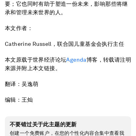
要；它也同时有助于塑造一份未来，影响那些将继
承和管理未来世界的人。
本文作者：
Catherine Russell，联合国儿童基金会执行主任
本文原载于世界经济论坛
Agenda
博客，转载请注明
来源并附上本文链接。
翻译：吴逸萌
编辑：王灿
不要错过关于此主题的更新
创建一个免费账户，在您的个性化内容合集中查看我