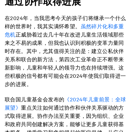
通过协作取得进展
在2024年，当我思考今天的孩子们将继承一个什么
样的世界时，我其实满怀希望。
虽然碎片化和多重
危机
正威胁着过去几十年在改进儿童生活领域那些
来之不易的成果，但我也认识到积极的变革力量同
时存在。其中，尤其值得关注的是：建立公私伙伴
关系和联合的新方法，第四次工业革命正不断带来
新影响，儿童和年轻人的领导力也在持续增强。这
些积极的信号都有可能会在2024年使我们取得进一
步的进展。
联合国儿童基金会发布的
《2024年儿童前景：全球
展望》
重点关注如何通过协作和伙伴关系驱动的方
式取得进展。协作办法至关重要，因为组织、企业
和政府共同创建解决方案，能够让更多儿童获得基