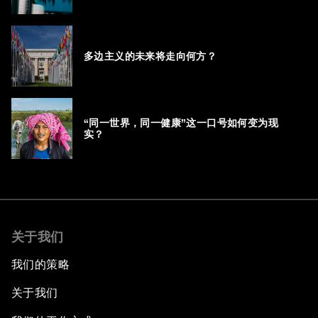
多边主义的未来将走向何方？
“同一世界，同一健康”这一口号如何变为现
实？
关于我们
我们的策略
关于我们