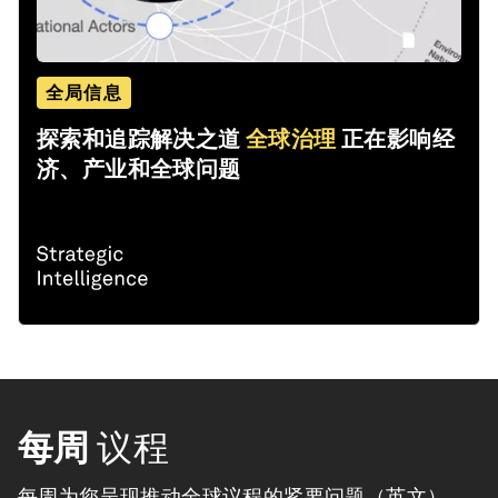
全局信息
探索和追踪解决之道
全球治理
正在影响经
济、产业和全球问题
每周
议程
每周为您呈现推动全球议程的紧要问题（英文）