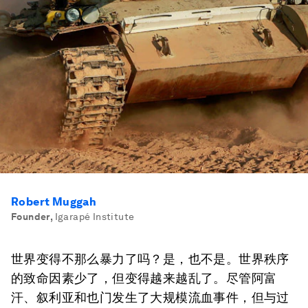
Robert Muggah
Founder
,
Igarapé Institute
世界变得不那么暴力了吗？是，也不是。世界秩序
的致命因素少了，但变得越来越乱了。尽管阿富
汗、叙利亚和也门发生了大规模流血事件，但与过