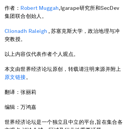
作者：
Robert Muggah
,Igarape研究所和SecDev
集团联合创始人。
Clionadh Raleigh
, 苏塞克斯大学，政治地理与冲
突教授。
以上内容仅代表作者个人观点。
本文由世界经济论坛原创，转载请注明来源并附上
原文链接
。
翻译：张丽莉
编辑：万鸿嘉
世界经济论坛是一个独立且中立的平台,旨在集合各