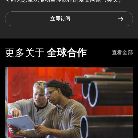
立即订阅
更多关于
全球合作
查看全部