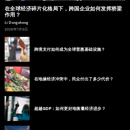
在全球经济碎片化格局下，跨国企业如何发挥桥梁
作用？
Li Dongsheng
2026年7月5日
跨境支付如何成为全球普惠基础设施？
在地缘经济冲突中，民众付出了多少代价？
超越GDP：如何更好地衡量经济进步？