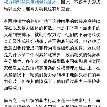
权力和利益采用相似的战术
。因此，不仅暴力形式
难以区分，连暴力动机也有所重合。
有两种相悖的趋势推动了这种棘手的武装冲突持续
存在以及暴力团体的扩散。一是不平等：当更多的
人感到被排斥、被剥夺权力时，他们的不满情绪便
会升级造成社会动荡，甚至彻底的反叛。但这种反
叛意图要转变成犯罪行为需要组织的支撑。这也就
是为什么第二个因素如此重要：政治精英的优势和
主导地位。多年来，很多新型民主国家和后冲突国
家都建立在政治精英复杂的分权管理系统之上。在
某些情况下，精英们努力做到和平地解决潜在的暴
力分歧，但在其他情况下，他们通过暴力来保护或
加强权力。
简言之，有组织的暴力行动不是一种失常行为，而