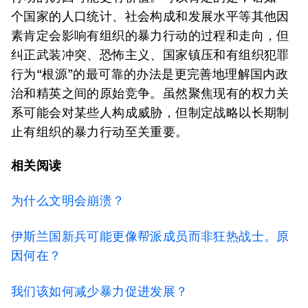
个国家的人口统计、社会构成和发展水平等其他因
素肯定会影响有组织的暴力行动的过程和走向，但
纠正武装冲突、恐怖主义、国家镇压和有组织犯罪
行为“根源”的最可靠的办法是更完善地理解国内政
治和精英之间的原始竞争。虽然聚焦现有的权力关
系可能会对某些人构成威胁，但制定战略以长期制
止有组织的暴力行动至关重要。
相关阅读
为什么文明会崩溃？
伊斯兰国新兵可能更像帮派成员而非狂热战士。原
因何在？
我们该如何减少暴力促进发展？