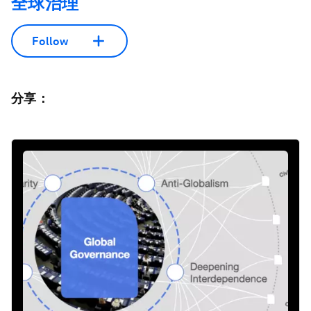
全球治理
Follow
分享：