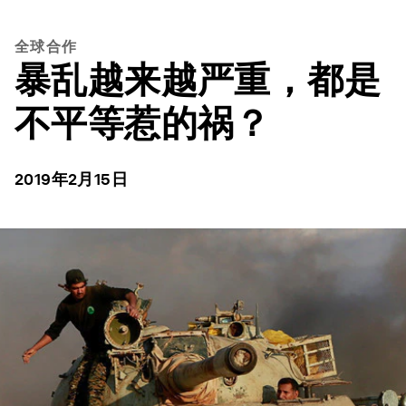
全球合作
暴乱越来越严重，都是
不平等惹的祸？
2019年2月15日