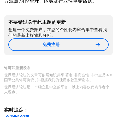
方观点,讨论全球、区域及行业性重要话题。
不要错过关于此主题的更新
创建一个免费账户，在您的个性化内容合集中查看我
们的最新出版物和分析。
免费注册
许可和重新发布
世界经济论坛的文章可依照知识共享 署名-非商业性-非衍生品 4.0
国际公共许可协议 , 并根据我们的使用条款重新发布。
世界经济论坛是一个独立且中立的平台，以上内容仅代表作者个
人观点。
实时追踪：