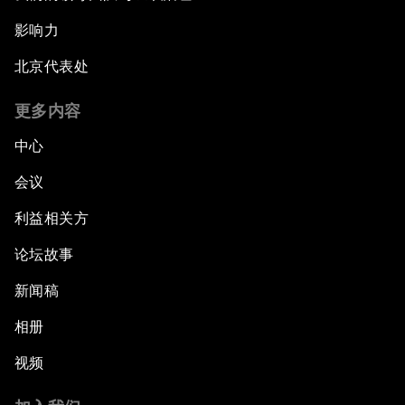
影响力
北京代表处
更多内容
中心
会议
利益相关方
论坛故事
新闻稿
相册
视频