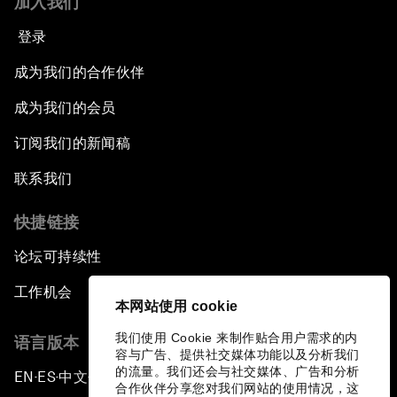
加入我们
登录
成为我们的合作伙伴
成为我们的会员
订阅我们的新闻稿
联系我们
快捷链接
论坛可持续性
工作机会
本网站使用 cookie
我们使用 Cookie 来制作贴合用户需求的内
语言版本
容与广告、提供社交媒体功能以及分析我们
的流量。我们还会与社交媒体、广告和分析
EN
ES
中文
日本語
▪
▪
▪
合作伙伴分享您对我们网站的使用情况，这