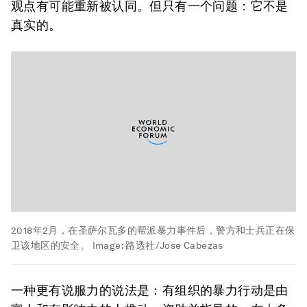
观点有可能重新被认同。但只有一个问题：它不是
真实的。
2018年2月，在圣萨尔瓦多的帮派暴力事件后，警方和士兵正在保
卫该地区的安全。
Image:
路透社/Jose Cabezas
一种更有说服力的说法是：有组织的暴力行动是由