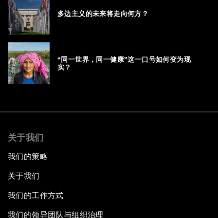
多边主义的未来将走向何方？
“同一世界，同一健康”这一口号如何变为现
实？
关于我们
我们的策略
关于我们
我们的工作方式
我们的领导团队与组织治理