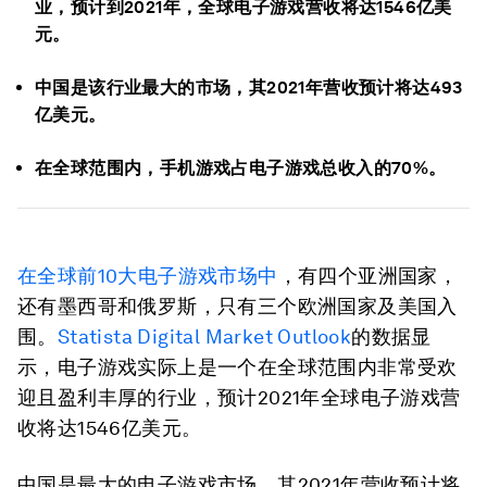
业，预计到2021年，全球电子游戏营收将达1546亿美
元。
中国是该行业最大的市场，其2021年营收预计将达493
亿美元。
在全球范围内，手机游戏占电子游戏总收入的70%。
在全球前10大电子游戏市场中
，有四个亚洲国家，
还有墨西哥和俄罗斯，只有三个欧洲国家及美国入
围。
Statista Digital Market Outlook
的数据显
示，电子游戏实际上是一个在全球范围内非常受欢
迎且盈利丰厚的行业，预计2021年全球电子游戏营
收将达1546亿美元。
中国是最大的电子游戏市场，其2021年营收预计将