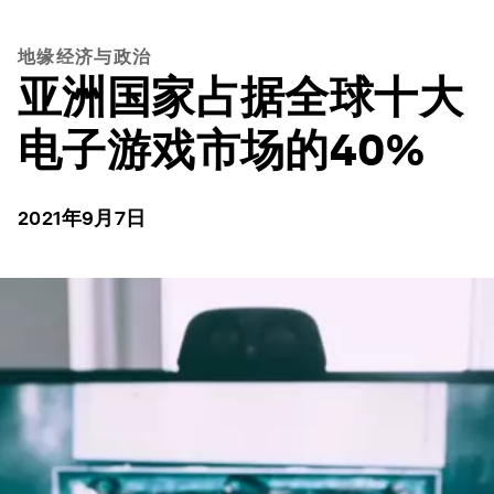
地缘经济与政治
亚洲国家占据全球十大
电子游戏市场的40%
2021年9月7日