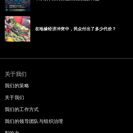
在地缘经济冲突中，民众付出了多少代价？
关于我们
我们的策略
关于我们
我们的工作方式
我们的领导团队与组织治理