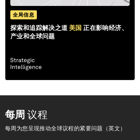
全局信息
探索和追踪解决之道
美国
正在影响经济、
产业和全球问题
每周
议程
每周为您呈现推动全球议程的紧要问题（英文）