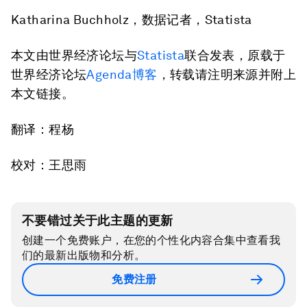
Katharina Buchholz，数据记者，Statista
本文由世界经济论坛与
Statista
联合发表，原载于
世界经济论坛
Agenda博客
，转载请注明来源并附上
本文链接。
翻译：程杨
校对：王思雨
不要错过关于此主题的更新
创建一个免费账户，在您的个性化内容合集中查看我
们的最新出版物和分析。
免费注册