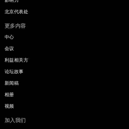
影响力
北京代表处
更多内容
中心
会议
利益相关方
论坛故事
新闻稿
相册
视频
加入我们