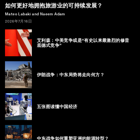
如何更好地拥抱旅游业的可持续发展？
Mateo Labaki and Naeem Adam
2026年7月16日
艾利森：中美竞争或是“有史以来最激烈的修昔
底德式竞争”
伊朗战争：中东局势将走向何方？
五张图读懂中国经济
中东战争如何重塑亚洲的能源转型？