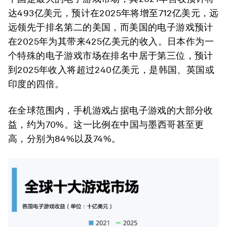
达493亿美元，预计在2025年将增至712亿美元，远
远领先于排名第二的美国，而美国的电子游戏预计
在2025年为其带来425亿美元的收入。日本作为一
个特殊的电子游戏市场在排名中居于第三位，预计
到2025年收入将超过240亿美元，是韩国、英国或
印度的四倍。
在全球范围内，手机游戏占据电子游戏的大部分收
益，约为70%。这一比例在中国与墨西哥甚至更
高，分别为84%以及74%。