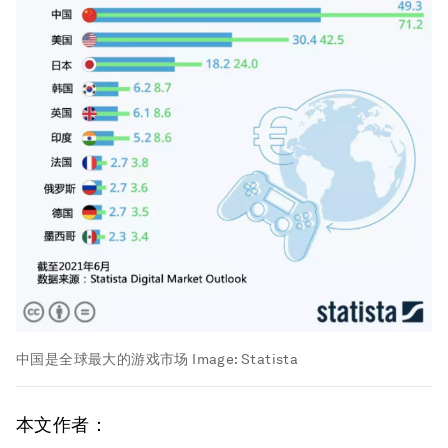
中国是全球最大的游戏市场
Image:
Statista
本文作者：