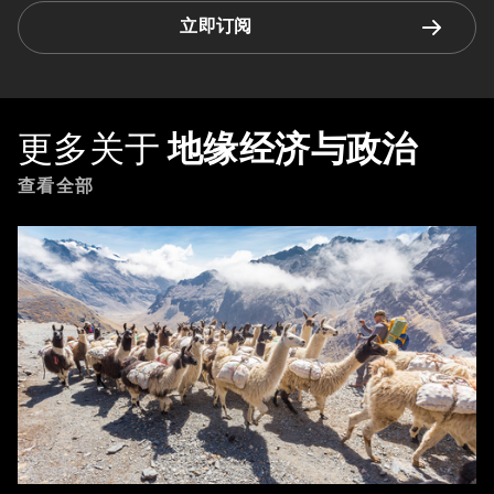
立即订阅
更多关于
地缘经济与政治
查看全部