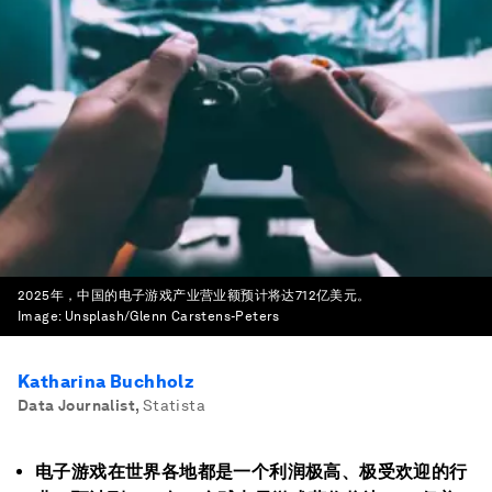
2025年，中国的电子游戏产业营业额预计将达712亿美元。
Image:
Unsplash/Glenn Carstens-Peters
Katharina Buchholz
Data Journalist
,
Statista
电子游戏在世界各地都是一个利润极高、极受欢迎的行