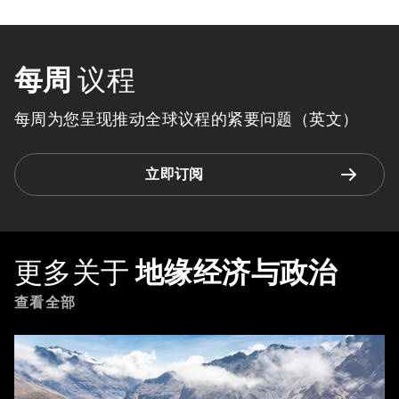
每周
议程
每周为您呈现推动全球议程的紧要问题（英文）
立即订阅
更多关于
地缘经济与政治
查看全部