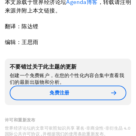
本文原载于世界经济论坛
Agenda博客
，转载请注明
来源并附上本文链接。
翻译：陈达铿
编辑：王思雨
不要错过关于此主题的更新
创建一个免费账户，在您的个性化内容合集中查看我
们的最新出版物和分析。
免费注册
许可和重新发布
世界经济论坛的文章可依照知识共享 署名-非商业性-非衍生品 4.0
国际公共许可协议 , 并根据我们的使用条款重新发布。