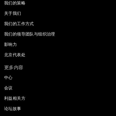
我们的策略
关于我们
我们的工作方式
我们的领导团队与组织治理
影响力
北京代表处
更多内容
中心
会议
利益相关方
论坛故事