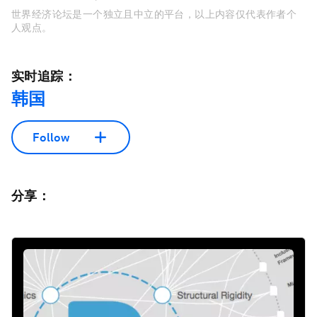
世界经济论坛是一个独立且中立的平台，以上内容仅代表作者个
人观点。
实时追踪：
韩国
Follow
分享：