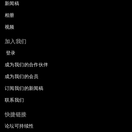
新闻稿
相册
视频
加入我们
登录
成为我们的合作伙伴
成为我们的会员
订阅我们的新闻稿
联系我们
快捷链接
论坛可持续性