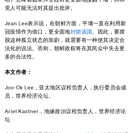
党人可能无法对其提出批评。
Jean Lee表示说，在朝鲜方面，平壤一直在利用新
冠疫情作为借口，更全面地
封锁该国
。因此，要摆
脱这种孤立状态的加剧，就需要有一种使其决定合
法化的说法。否则，朝鲜政权将在其民众中失去更
多的合法性。
本文作者：
Joo-Ok Lee，亚太地区议程负责人，执行委员会成
员，世界经济论坛。
Ariel Kastner，地缘政治议程负责人，世界经济论
坛