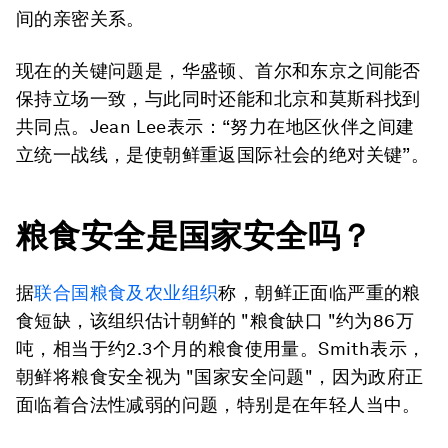
间的亲密关系。
现在的关键问题是，华盛顿、首尔和东京之间能否
保持立场一致，与此同时还能和北京和莫斯科找到
共同点。Jean Lee表示：“努力在地区伙伴之间建
立统一战线，是使朝鲜重返国际社会的绝对关键”。
粮食安全是国家安全吗？
据
联合国粮食及农业组织
称，朝鲜正面临严重的粮
食短缺，该组织估计朝鲜的 "粮食缺口 "约为86万
吨，相当于约2.3个月的粮食使用量。Smith表示，
朝鲜将粮食安全视为 "国家安全问题"，因为政府正
面临着合法性减弱的问题，特别是在年轻人当中。