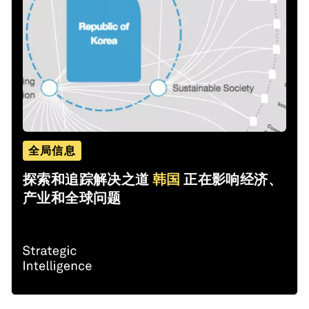
全局信息
探索和追踪解决之道
韩国
正在影响经济、
产业和全球问题