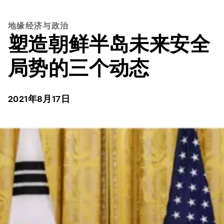
地缘经济与政治
塑造朝鲜半岛未来安全
局势的三个动态
2021年8月17日