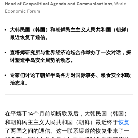
Head of Geopolitical Agenda and Communications
,
World
Economic Forum
大韩民国（韩国）和朝鲜民主主义人民共和国（朝鲜）
最近恢复了通信。
查塔姆研究所与世界经济论坛合作举办了一次对话，探
讨塑造半岛安全局势的动态。
专家们讨论了朝鲜半岛各方对国际事务、粮食安全和政
治态度。
在平壤于14个月前切断联系后，大韩民国（韩国）
和朝鲜民主主义人民共和国（朝鲜）最近终于
恢复
了两国之间的通信。这一联系渠道的恢复带来了一