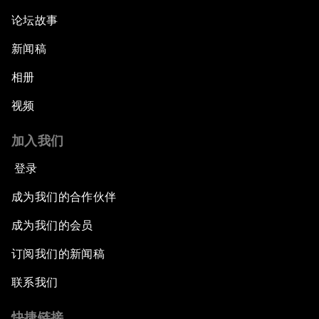
论坛故事
新闻稿
相册
视频
加入我们
登录
成为我们的合作伙伴
成为我们的会员
订阅我们的新闻稿
联系我们
快捷链接