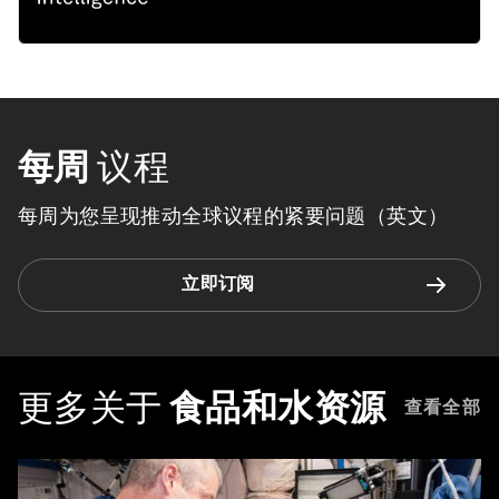
每周
议程
每周为您呈现推动全球议程的紧要问题（英文）
立即订阅
更多关于
食品和水资源
查看全部