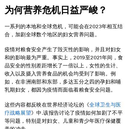
为何营养危机日益严峻？
一系列的本地和全球危机，可能会在2023年相互结
合，加剧全球数个地区的妇女营养问题。
疫情对粮食安全产生了毁灭性的影响，并且对妇女
和的影响最为严重。事实上，2019至2021年间，食
品安全的性别差距增长了一倍以上，女性的生计、
收入以及摄入营养食品的机会均受到了影响。例
如，在非洲南部和东部，多达五分之四的孕妇和哺
乳期妇女，都因为疫情而面临着粮食安全问题。
这些内容都反映在世界经济论坛的《
全球卫生与医
疗战略展望
》中.该报告讨论了疫情如何加剧了不平
等问题，特别是对妇女、儿童和青少年医疗保健覆
盖的冲击。