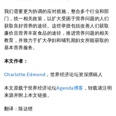
我们需要更为协调的应对措施，整合多个行业和部
门，统一相关政策，以扩大受困于营养问题的人们
获取良好营养的途径。这些举措包括改善人们获取
廉价且营养丰富食品的途径，推进营养问题的相关
教育，并致力于扩大孕妇和哺乳期妇女所能获取的
基本营养服务。
本文作者：
Charlotte Edmond
，世界经济论坛资深撰稿人
本文原载于世界经济论坛
Agenda博客
，转载请注明
来源并附上本文链接。
翻译：陈达铿