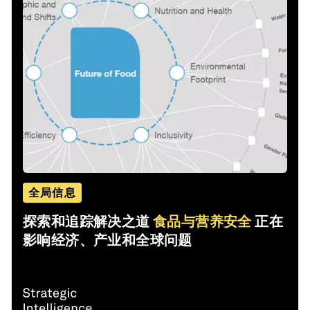
全局信息
探索和追踪解决之道
食品与营养安全
正在
影响经济、产业和全球问题