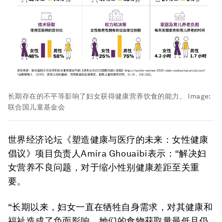
长期存在的不平等影响了妇女获得健康营养饮食的能力。
Image:
联合国儿童基金会
世界经济论坛《塑造健康与医疗的未来：女性健康
倡议》项目负责人Amira Ghouaibi表示：“解决妇
女营养不良问题，对于缩小性别健康差距至关重
要。
“长期以来，妇女一直在牺牲自身需求，对其健康和
福祉造成了负面影响。她们的食物获取量最低且仍