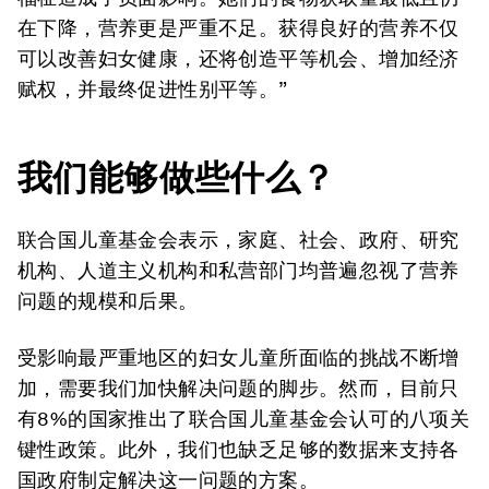
在下降，营养更是严重不足。获得良好的营养不仅
可以改善妇女健康，还将创造平等机会、增加经济
赋权，并最终促进性别平等。”
我们能够做些什么？
联合国儿童基金会表示，家庭、社会、政府、研究
机构、人道主义机构和私营部门均普遍忽视了营养
问题的规模和后果。
受影响最严重地区的妇女儿童所面临的挑战不断增
加，需要我们加快解决问题的脚步。然而，目前只
有8%的国家推出了联合国儿童基金会认可的八项关
键性政策。此外，我们也缺乏足够的数据来支持各
国政府制定解决这一问题的方案。