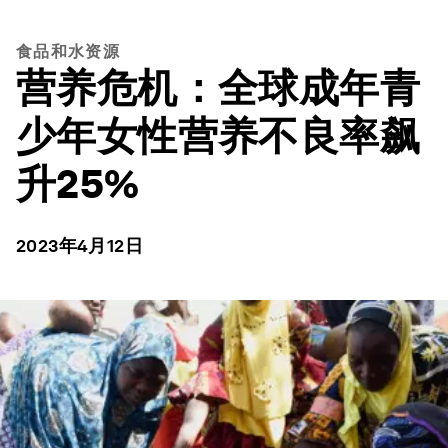
食品和水资源
营养危机：全球成年青
少年女性营养不良率飙
升25%
2023年4月12日