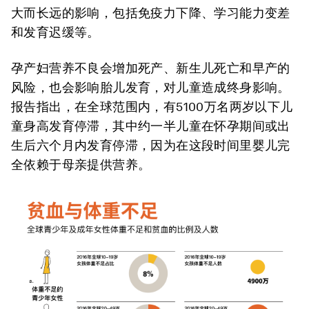
大而长远的影响，包括免疫力下降、学习能力变差
和发育迟缓等。
孕产妇营养不良会增加死产、新生儿死亡和早产的
风险，也会影响胎儿发育，对儿童造成终身影响。
报告指出，在全球范围内，有5100万名两岁以下儿
童身高发育停滞，其中约一半儿童在怀孕期间或出
生后六个月内发育停滞，因为在这段时间里婴儿完
全依赖于母亲提供营养。