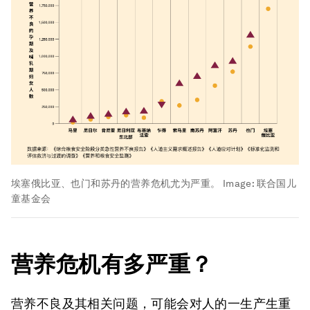
埃塞俄比亚、也门和苏丹的营养危机尤为严重。
Image:
联合国儿
童基金会
营养危机有多严重？
营养不良及其相关问题，可能会对人的一生产生重