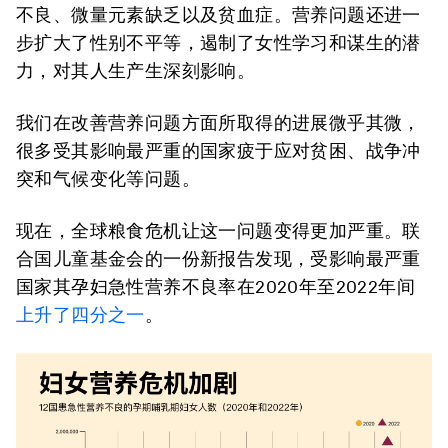
不良、微量元素缺乏以及贫血症。营养问题还进一
步扩大了性别不平等，遏制了女性学习和谋生的潜
力，对其人生产生深刻影响。
我们在改善营养问题方面所取得的进展微乎其微，
很多受其影响最严重的国家疲于应对贫困、战争冲
突和气候变化等问题。
现在，全球粮食危机让这一问题变得更加严重。联
合国儿童基金会的一份新报告发现，受影响最严重
国家其孕妇急性营养不良率在2020年至2022年间
上升了四分之一
。