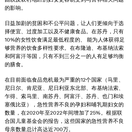
的影响。
日益加剧的贫困和不公平问题，让人们更倾向于选
择便宜、过度加工以及不健康食品。在苏丹，只有
10%的女性饮食满足最低程度的、 能为人体获得足
够营养的饮食多样性要求。在布隆迪、布基纳法索
和阿富汗等国，只有不到三分之一的人有足够均衡
的膳食。
在目前面临食品危机最为严重的12个国家（马里、
尼日尔、肯尼亚、尼日利亚东北部、布基纳法索、
乍得、索马里、南苏丹、阿富汗、苏丹、也门和埃
塞俄比亚），急性营养不良的孕妇和哺乳期妇女的
数量，在2020年至2022年间增加了25%。根据联
合国儿童基金会的报告，这些国家的急性营养不良
母亲数量总计高达近700万。