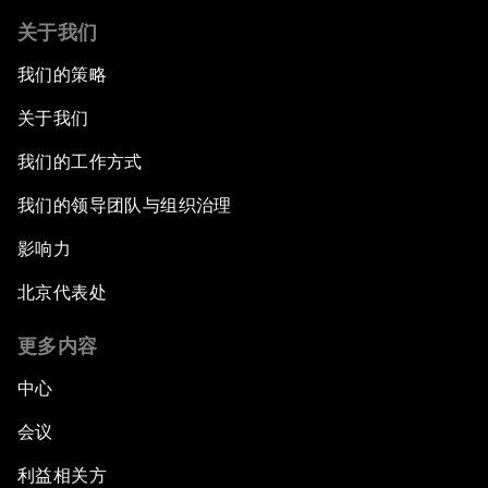
关于我们
我们的策略
关于我们
我们的工作方式
我们的领导团队与组织治理
影响力
北京代表处
更多内容
中心
会议
利益相关方