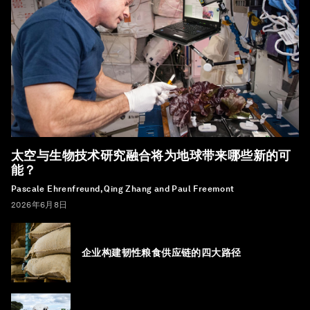
太空与生物技术研究融合将为地球带来哪些新的可
能？
Pascale Ehrenfreund, Qing Zhang and Paul Freemont
2026年6月8日
企业构建韧性粮食供应链的四大路径