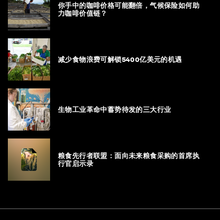
你手中的咖啡价格可能翻倍，气候保险如何助
力咖啡价值链？
减少食物浪费可解锁5400亿美元的机遇
生物工业革命中蓄势待发的三大行业
粮食先行者联盟：面向未来粮食采购的首席执
行官启示录