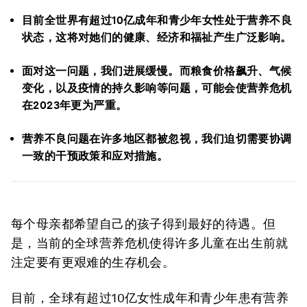
目前全世界有超过10亿成年和青少年女性处于营养不良
状态，这将对她们的健康、经济和福祉产生广泛影响。
面对这一问题，我们进展缓慢。而粮食价格飙升、气候
变化，以及疫情的持久影响等问题，可能会使营养危机
在2023年更为严重。
营养不良问题在许多地区都被忽视，我们迫切需要协调
一致的干预政策和应对措施。
每个母亲都希望自己的孩子得到最好的待遇。但
是，当前的全球营养危机使得许多儿童在出生前就
注定要有更艰难的生存机会。
目前，全球有超过10亿女性成年和青少年患有营养