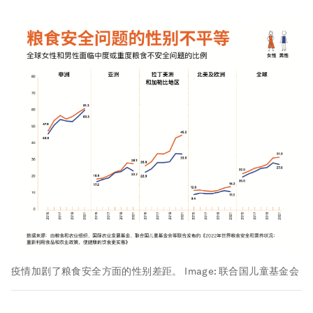
疫情加剧了粮食安全方面的性别差距。
Image:
联合国儿童基金会