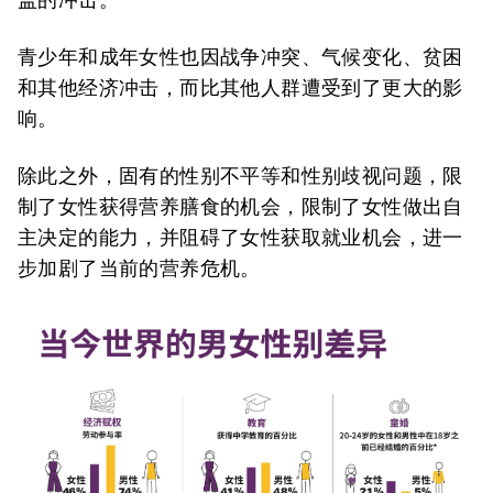
青少年和成年女性也因战争冲突、气候变化、贫困
和其他经济冲击，而比其他人群遭受到了更大的影
响。
除此之外，固有的性别不平等和性别歧视问题，限
制了女性获得营养膳食的机会，限制了女性做出自
主决定的能力，并阻碍了女性获取就业机会，进一
步加剧了当前的营养危机。