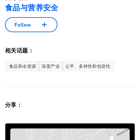
食品与营养安全
Follow
相关话题：
食品和水资源
深度产业
公平、多样性和包容性
分享：