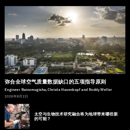
弥合全球空气质量数据缺口的五项指导原则
Engineer Bainomugisha, Christa Hasenkopf and Roddy Weller
2026年8月2日
太空与生物技术研究融合将为地球带来哪些新
的可能？