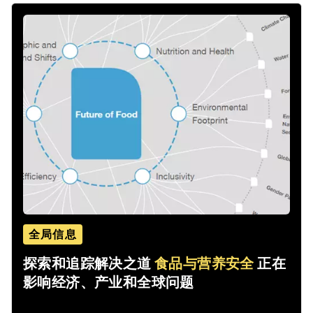
全局信息
探索和追踪解决之道
食品与营养安全
正在
影响经济、产业和全球问题