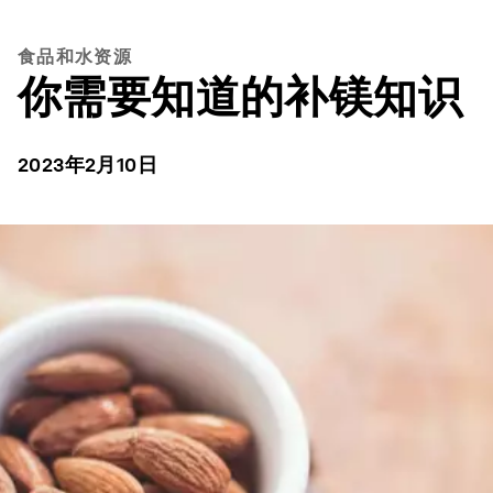
食品和水资源
你需要知道的补镁知识
2023年2月10日