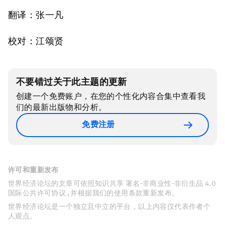
翻译：张一凡
校对：江颂贤
不要错过关于此主题的更新
创建一个免费账户，在您的个性化内容合集中查看我
们的最新出版物和分析。
免费注册
许可和重新发布
世界经济论坛的文章可依照知识共享 署名-非商业性-非衍生品 4.0
国际公共许可协议 , 并根据我们的使用条款重新发布。
世界经济论坛是一个独立且中立的平台，以上内容仅代表作者个
人观点。