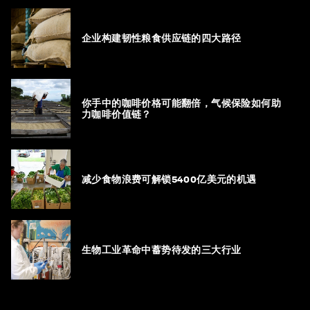
企业构建韧性粮食供应链的四大路径
你手中的咖啡价格可能翻倍，气候保险如何助
力咖啡价值链？
减少食物浪费可解锁5400亿美元的机遇
生物工业革命中蓄势待发的三大行业