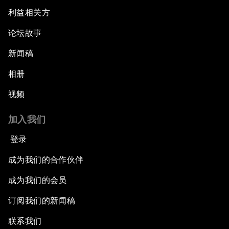
利益相关方
论坛故事
新闻稿
相册
视频
加入我们
登录
成为我们的合作伙伴
成为我们的会员
订阅我们的新闻稿
联系我们