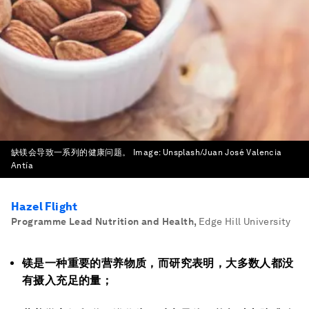
缺镁会导致一系列的健康问题。
Image:
Unsplash/Juan José Valencia
Antía
Hazel Flight
Programme Lead Nutrition and Health
,
Edge Hill University
镁是一种重要的营养物质，而研究表明，大多数人都没
有摄入充足的量；