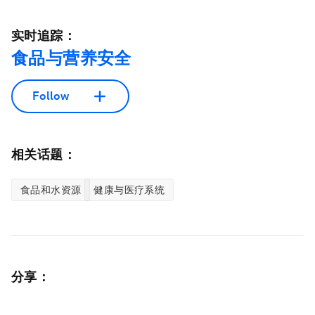
实时追踪：
食品与营养安全
Follow
相关话题：
食品和水资源
健康与医疗系统
分享：