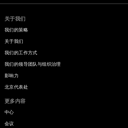
关于我们
我们的策略
关于我们
我们的工作方式
我们的领导团队与组织治理
影响力
北京代表处
更多内容
中心
会议