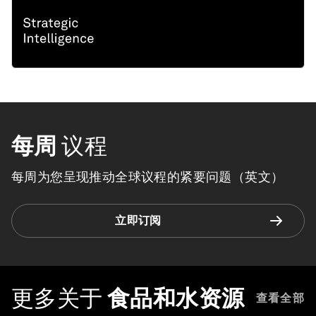
每周
议程
每周为您呈现推动全球议程的紧要问题（英文）
立即订阅
更多关于
食品和水资源
查看全部