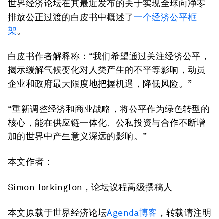
世界经济论坛在其最近发布的关于实现全球向净零
排放公正过渡的白皮书中概述了
一个经济公平框
架
。
白皮书作者解释称：“我们希望通过关注经济公平，
揭示缓解气候变化对人类产生的不平等影响，动员
企业和政府最大限度地把握机遇，降低风险。”
“重新调整经济和商业战略，将公平作为绿色转型的
核心，能在供应链一体化、公私投资与合作不断增
加的世界中产生意义深远的影响。”
本文作者：
Simon Torkington，论坛议程高级撰稿人
本文原载于世界经济论坛
Agenda博客
，转载请注明