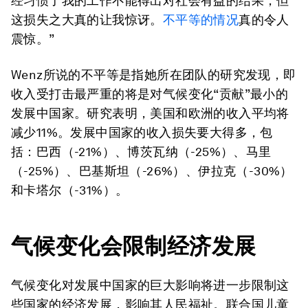
经习惯了我的工作不能得出对社会有益的结果，但
这损失之大真的让我惊讶。
不平等的情况
真的令人
震惊。”
Wenz所说的不平等是指她所在团队的研究发现，即
收入受打击最严重的将是对气候变化“贡献”最小的
发展中国家。研究表明，美国和欧洲的收入平均将
减少11%。发展中国家的收入损失要大得多，包
括：巴西（-21%）、博茨瓦纳（-25%）、马里
（-25%）、巴基斯坦（-26%）、伊拉克（-30%）
和卡塔尔（-31%）。
气候变化会限制经济发展
气候变化对发展中国家的巨大影响将进一步限制这
些国家的经济发展，影响其人民福祉。联合国儿童