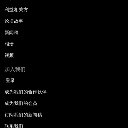
利益相关方
论坛故事
新闻稿
相册
视频
加入我们
登录
成为我们的合作伙伴
成为我们的会员
订阅我们的新闻稿
联系我们