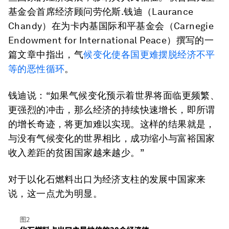
基金会首席经济顾问劳伦斯.钱迪（Laurance
Chandy）在为卡内基国际和平基金会（Carnegie
Endowment for International Peace）撰写的一
篇文章中指出，气
候变化使各国更难摆脱经济不平
等的恶性循环
。
钱迪说：“如果气候变化预示着世界将面临更频繁、
更强烈的冲击，那么经济的持续快速增长，即所谓
的增长奇迹，将更加难以实现。这样的结果就是，
与没有气候变化的世界相比，成功缩小与富裕国家
收入差距的贫困国家越来越少。”
对于以化石燃料出口为经济支柱的发展中国家来
说，这一点尤为明显。