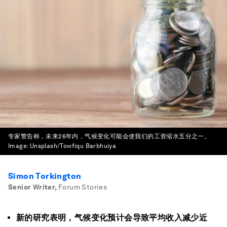
专家警告称，未来26年内，气候变化可能会使我们的工资缩水五分之一。
Image:
Unsplash/Towfiqu Barbhuiya
Simon Torkington
Senior Writer
,
Forum Stories
新的研究表明，气候变化预计会导致平均收入减少近