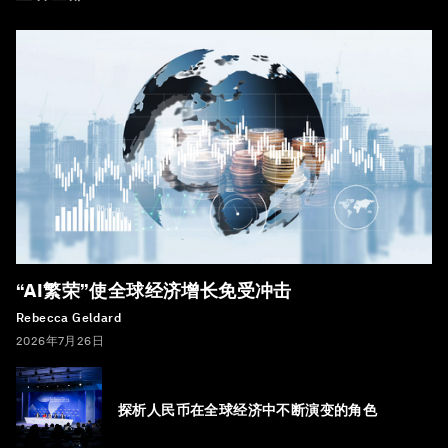
“AI繁荣”使全球经济增长免受冲击
Rebecca Geldard
2026年7月26日
探析人民币在全球经济中不断演变的角色