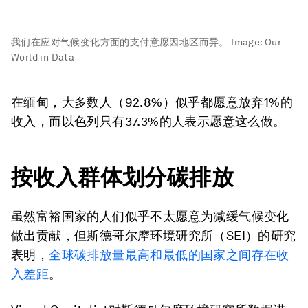
我们在应对气候变化方面的支付意愿因地区而异。
Image:
Our
World in Data
在缅甸，大多数人（92.8%）似乎都愿意放弃1%的
收入，而以色列只有37.3%的人表示愿意这么做。
按收入群体划分碳排放
虽然富裕国家的人们似乎不太愿意为减缓气候变化
做出贡献，但斯德哥尔摩环境研究所（SEI）的研究
表明，
全球碳排放量最高和最低的国家之间存在收
入差距
。