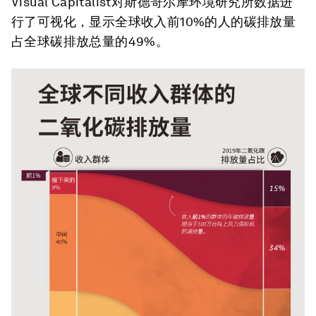
Visual Capitalist对斯德哥尔摩环境研究所数据进
行了可视化，显示全球收入前10%的人的碳排放量
占全球碳排放总量的49%。