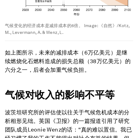
气候变化的经济成本是减排成本的6倍。
Image:
《自然》/Kotz,
M., Levermann, A. & Wenz, L.
如上图所示，未来的减排成本（6万亿美元）是继
续燃烧化石燃料造成的损失总额（38万亿美元）的
六分之一，后者会加重气候负担。
气候对收入的影响不平等
波茨坦研究所的评估使以往关于气候危机成本的分
析相形见绌。英国《卫报》的一篇报道引用了研究
团队成员Leonie Wenz的话：“真的难以置信。我已