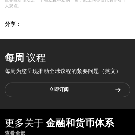
人观点。
分享：
每周
议程
每周为您呈现推动全球议程的紧要问题（英文）
立即订阅
更多关于
金融和货币体系
查看全部