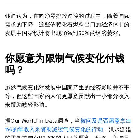
钱迪认为，在向净零排放过渡的过程中，随着国际
需求的下降，这些依赖化石燃料出口的经济体中的
发展中国家预计将出现10%到50%的经济萎缩。
你愿意为限制气候变化付钱
吗？
虽然气候变化对发展中国家产生的经济影响并不平
等，但这些国家的人们更愿意贡献出一小部分收入
来帮助减轻影响。
据Our World in Data调查，当
被问及是否愿意拿出
1%的年收入来资助减缓气候变化的行动
，洪水泛滥
的孟加拉国有82.6%的人回答愿意。然而，美国只