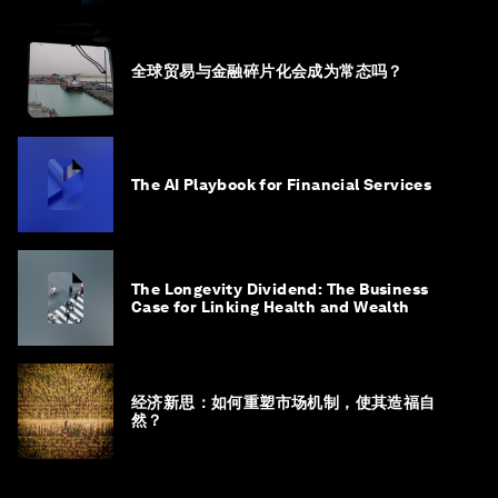
全球贸易与金融碎片化会成为常态吗？
The AI Playbook for Financial Services
The Longevity Dividend: The Business
Case for Linking Health and Wealth
经济新思：如何重塑市场机制，使其造福自
然？