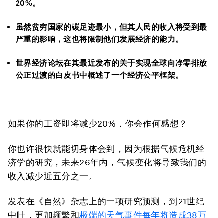
20%。
虽然贫穷国家的碳足迹最小，但其人民的收入将受到最
严重的影响，这也将限制他们发展经济的能力。
世界经济论坛在其最近发布的关于实现全球向净零排放
公正过渡的白皮书中概述了一个经济公平框架。
如果你的工资即将减少20%，你会作何感想？
你也许很快就能切身体会到，因为根据气候危机经
济学的研究，未来26年内，气候变化将导致我们的
收入减少近五分之一。
发表在《自然》杂志上的一项研究预测，到21世纪
中叶，更加频繁和
极端的天气事件每年将造成38万