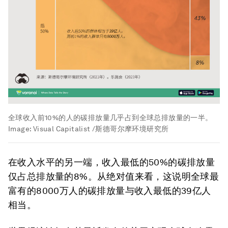
全球收入前10%的人的碳排放量几乎占到全球总排放量的一半。
Image:
Visual Capitalist /斯德哥尔摩环境研究所
在收入水平的另一端，收入最低的50%的碳排放量
仅占总排放量的8%。从绝对值来看，这说明全球最
富有的8000万人的碳排放量与收入最低的39亿人
相当。