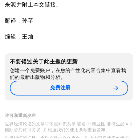
来源并附上本文链接。
翻译：孙芊
编辑：王灿
不要错过关于此主题的更新
创建一个免费账户，在您的个性化内容合集中查看我
们的最新出版物和分析。
免费注册
许可和重新发布
世界经济论坛的文章可依照知识共享 署名-非商业性-非衍生品 4.0
国际公共许可协议 , 并根据我们的使用条款重新发布。
世界经济论坛是一个独立且中立的平台，以上内容仅代表作者个