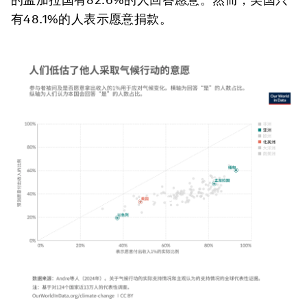
有48.1%的人表示愿意捐款。