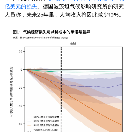
亿美元的损失
。德国波茨坦气候影响研究所的研究
人员称，未来25年里，人均收入将因此减少19%。