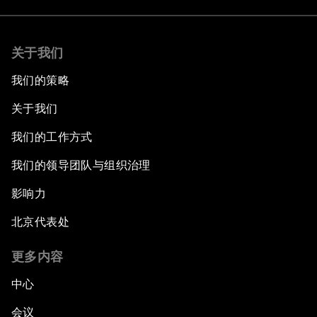
关于我们
我们的策略
关于我们
我们的工作方式
我们的领导团队与组织治理
影响力
北京代表处
更多内容
中心
会议