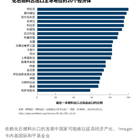
依赖化石燃料出口的发展中国家可能难以提高经济产出。
Image:
卡内基国际和平基金会