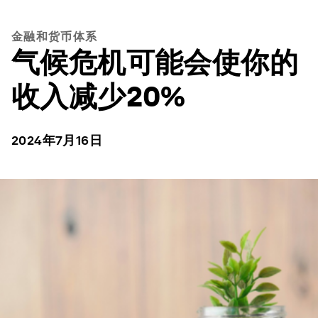
金融和货币体系
气候危机可能会使你的
收入减少20%
2024年7月16日