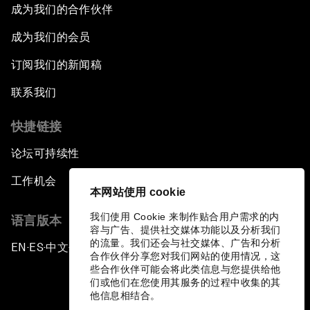
成为我们的合作伙伴
成为我们的会员
订阅我们的新闻稿
联系我们
快捷链接
论坛可持续性
工作机会
本网站使用 cookie
我们使用 Cookie 来制作贴合用户需求的内
语言版本
容与广告、提供社交媒体功能以及分析我们
的流量。我们还会与社交媒体、广告和分析
EN
ES
中文
日本語
▪
▪
▪
合作伙伴分享您对我们网站的使用情况，这
些合作伙伴可能会将此类信息与您提供给他
们或他们在您使用其服务的过程中收集的其
他信息相结合。