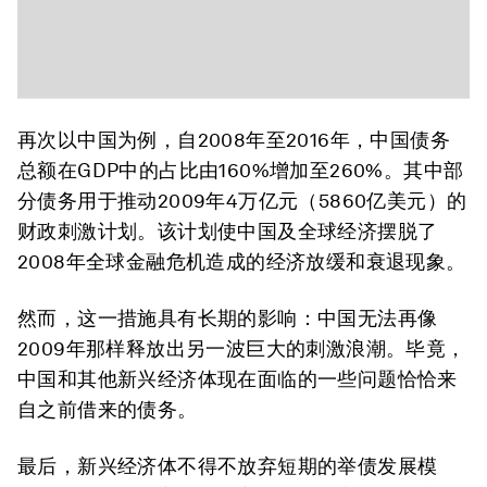
再次以中国为例，自2008年至2016年，中国债务
总额在GDP中的占比由160%增加至260%。其中部
分债务用于推动2009年4万亿元（5860亿美元）的
财政刺激计划。该计划使中国及全球经济摆脱了
2008年全球金融危机造成的经济放缓和衰退现象。
然而，这一措施具有长期的影响：中国无法再像
2009年那样释放出另一波巨大的刺激浪潮。毕竟，
中国和其他新兴经济体现在面临的一些问题恰恰来
自之前借来的债务。
最后，新兴经济体不得不放弃短期的举债发展模