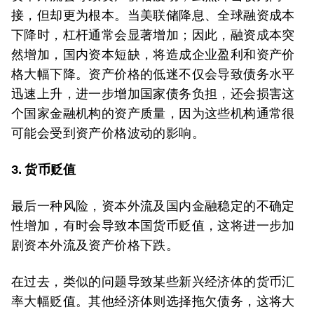
接，但却更为根本。当美联储降息、全球融资成本
下降时，杠杆通常会显著增加；因此，融资成本突
然增加，国内资本短缺，将造成企业盈利和资产价
格大幅下降。资产价格的低迷不仅会导致债务水平
迅速上升，进一步增加国家债务负担，还会损害这
个国家金融机构的资产质量，因为这些机构通常很
可能会受到资产价格波动的影响。
3. 货币贬值
最后一种风险，资本外流及国内金融稳定的不确定
性增加，有时会导致本国货币贬值，这将进一步加
剧资本外流及资产价格下跌。
在过去，类似的问题导致某些新兴经济体的货币汇
率大幅贬值。其他经济体则选择拖欠债务，这将大