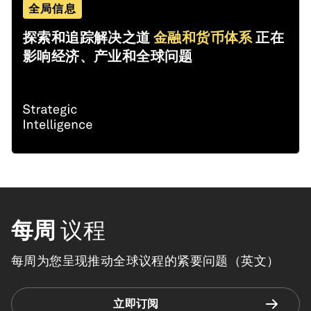
全局信息
探索和追踪解决之道
金融和货币体系
正在
影响经济、产业和全球问题
每周
议程
每周为您呈现推动全球议程的紧要问题（英文）
立即订阅