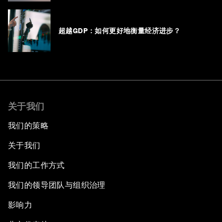
超越GDP：如何更好地衡量经济进步？
关于我们
我们的策略
关于我们
我们的工作方式
我们的领导团队与组织治理
影响力