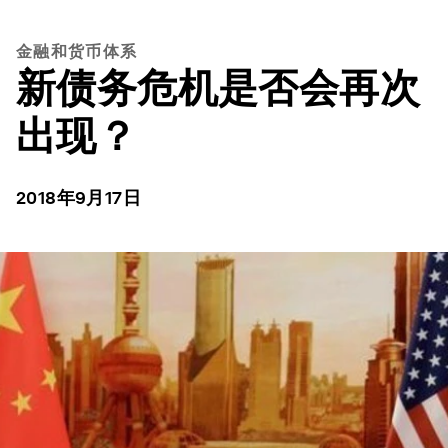
金融和货币体系
新债务危机是否会再次
出现？
2018年9月17日