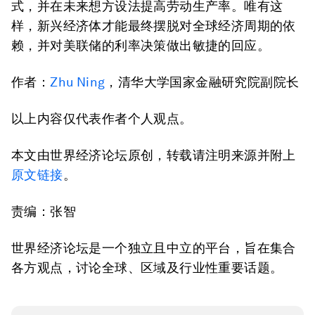
式，并在未来想方设法提高劳动生产率。唯有这
样，新兴经济体才能最终摆脱对全球经济周期的依
赖，并对美联储的利率决策做出敏捷的回应。
作者：
Zhu Ning
，清华大学国家金融研究院副院长
以上内容仅代表作者个人观点。
本文由世界经济论坛原创，转载请注明来源并附上
原文链接
。
责编：张智
世界经济论坛是一个独立且中立的平台，旨在集合
各方观点，讨论全球、区域及行业性重要话题。