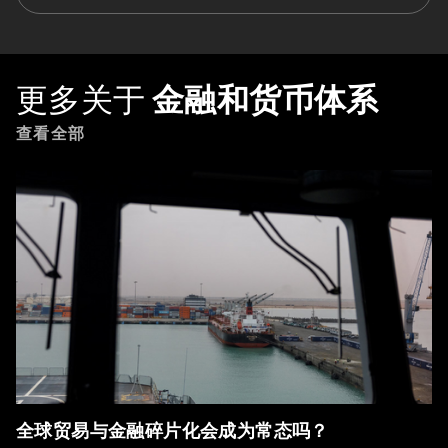
更多关于
金融和货币体系
查看全部
全球贸易与金融碎片化会成为常态吗？