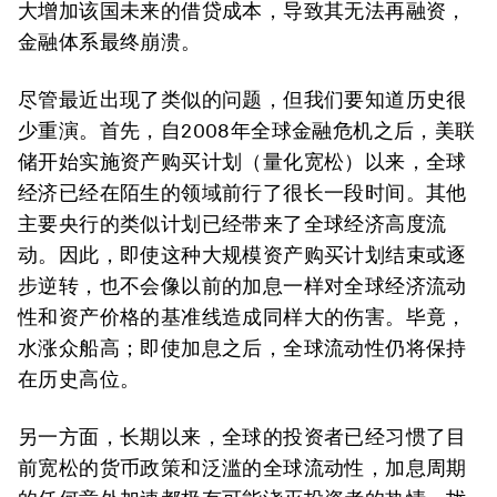
大增加该国未来的借贷成本，导致其无法再融资，
金融体系最终崩溃。
尽管最近出现了类似的问题，但我们要知道历史很
少重演。首先，自2008年全球金融危机之后，美联
储开始实施资产购买计划（量化宽松）以来，全球
经济已经在陌生的领域前行了很长一段时间。其他
主要央行的类似计划已经带来了全球经济高度流
动。因此，即使这种大规模资产购买计划结束或逐
步逆转，也不会像以前的加息一样对全球经济流动
性和资产价格的基准线造成同样大的伤害。毕竟，
水涨众船高；即使加息之后，全球流动性仍将保持
在历史高位。
另一方面，长期以来，全球的投资者已经习惯了目
前宽松的货币政策和泛滥的全球流动性，加息周期