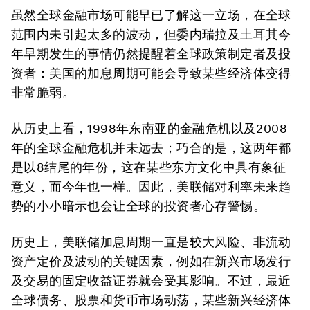
虽然全球金融市场可能早已了解这一立场，在全球
范围内未引起太多的波动，但委内瑞拉及土耳其今
年早期发生的事情仍然提醒着全球政策制定者及投
资者：美国的加息周期可能会导致某些经济体变得
非常脆弱。
从历史上看，1998年东南亚的金融危机以及2008
年的全球金融危机并未远去；巧合的是，这两年都
是以8结尾的年份，这在某些东方文化中具有象征
意义，而今年也一样。因此，美联储对利率未来趋
势的小小暗示也会让全球的投资者心存警惕。
历史上，美联储加息周期一直是较大风险、非流动
资产定价及波动的关键因素，例如在新兴市场发行
及交易的固定收益证券就会受其影响。不过，最近
全球债务、股票和货币市场动荡，某些新兴经济体