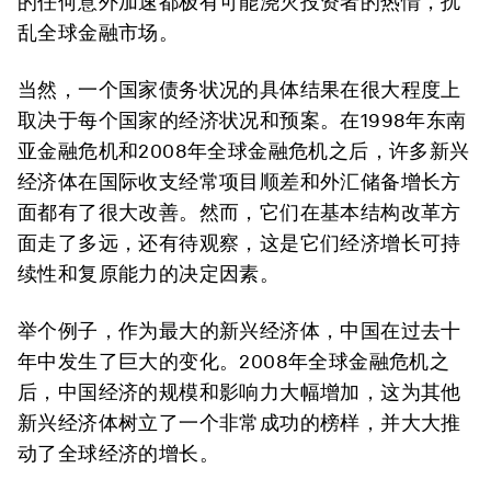
的任何意外加速都极有可能浇灭投资者的热情，扰
乱全球金融市场。
当然，一个国家债务状况的具体结果在很大程度上
取决于每个国家的经济状况和预案。在1998年东南
亚金融危机和2008年全球金融危机之后，许多新兴
经济体在国际收支经常项目顺差和外汇储备增长方
面都有了很大改善。然而，它们在基本结构改革方
面走了多远，还有待观察，这是它们经济增长可持
续性和复原能力的决定因素。
举个例子，作为最大的新兴经济体，中国在过去十
年中发生了巨大的变化。2008年全球金融危机之
后，中国经济的规模和影响力大幅增加，这为其他
新兴经济体树立了一个非常成功的榜样，并大大推
动了全球经济的增长。