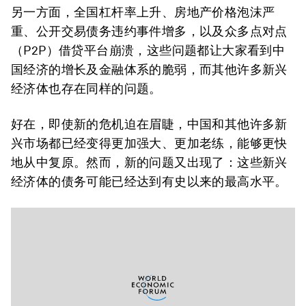
另一方面，全国杠杆率上升、房地产价格泡沫严
重、公开交易债务违约事件增多，以及众多点对点
（P2P）借贷平台崩溃，这些问题都让大家看到中
国经济的增长及金融体系的脆弱，而其他许多新兴
经济体也存在同样的问题。
好在，即使新的危机迫在眉睫，中国和其他许多新
兴市场都已经变得更加强大、更加老练，能够更快
地从中复原。然而，新的问题又出现了：这些新兴
经济体的债务可能已经达到有史以来的最高水平。