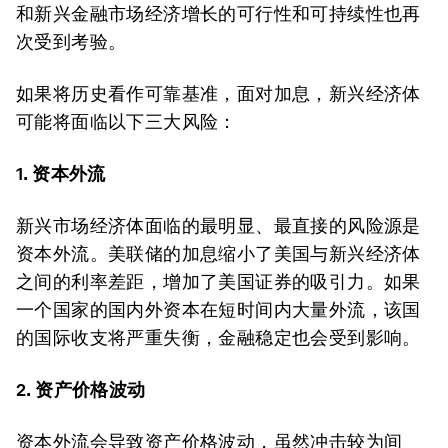
和新兴金融市场经济增长的可行性和可持续性也再
次受到考验。
如果将历史看作可靠基准，面对加息，新兴经济体
可能将面临以下三大风险：
1. 资本外流
新兴市场经济体面临的最明显、最直接的风险源是
资本外流。美联储的加息缩小了美国与新兴经济体
之间的利率差距，增加了美国证券的吸引力。如果
一个国家的国内外资本在短时间内大量外流，该国
的国际收支将严重失衡，金融稳定也会受到影响。
2. 资产价格波动
资本外流会导致资产价格波动，虽然冲击较为间