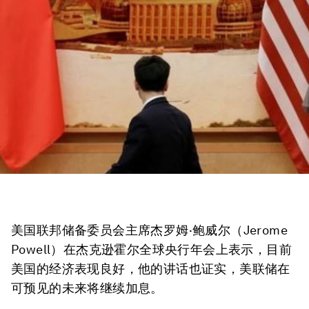
美国联邦储备委员会主席杰罗姆·鲍威尔（Jerome
Powell）在杰克逊霍尔全球央行年会上表示，目前
美国的经济表现良好，他的讲话也证实，美联储在
可预见的未来将继续加息。