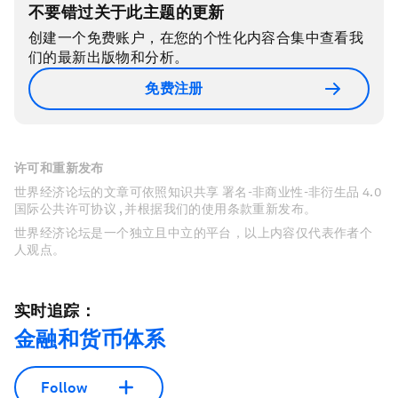
不要错过关于此主题的更新
创建一个免费账户，在您的个性化内容合集中查看我
们的最新出版物和分析。
免费注册
许可和重新发布
世界经济论坛的文章可依照知识共享 署名-非商业性-非衍生品 4.0
国际公共许可协议 , 并根据我们的使用条款重新发布。
世界经济论坛是一个独立且中立的平台，以上内容仅代表作者个
人观点。
实时追踪：
金融和货币体系
Follow