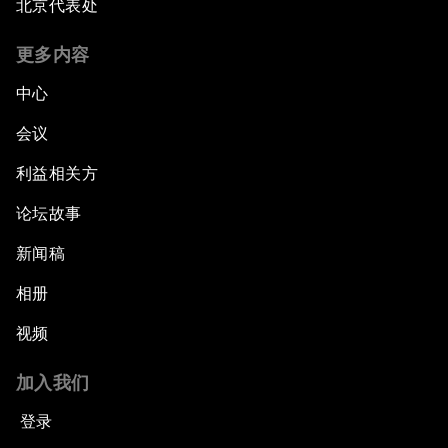
北京代表处
更多内容
中心
会议
利益相关方
论坛故事
新闻稿
相册
视频
加入我们
登录