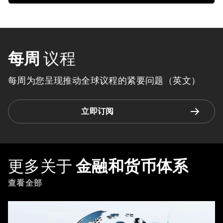
每周
议程
每周为您呈现推动全球议程的紧要问题（英文）
立即订阅
更多关于
金融和货币体系
查看全部