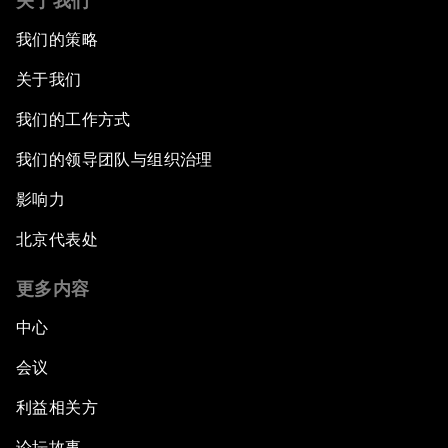
关于我们
我们的策略
关于我们
我们的工作方式
我们的领导团队与组织治理
影响力
北京代表处
更多内容
中心
会议
利益相关方
论坛故事