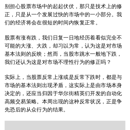
别担心股票市场中的起起伏伏，那只是技术上的修
正，只是从一个发展过快的市场中的一小部分。我
们的经济将会在很短的时间内恢复正常。
股票有涨有跌，我们日复一日地经历着看似完全不
可能的大涨、大跌，却习以为常，认为这是对市场
基本法则的反映；然而，当股市跳水一般地下跌，
我们还认为这是对市场不理性行为的修正吗？
实际上，当股票反常上涨或是反常下跌时，都是与
市场的基本法则出现矛盾，这实际上是由市场本身
决定的，还应当归因于华尔街精英们开发的自动化
高频交易策略。本周出现的这种反常状况，正是争
先恐后的从众行为的结果。