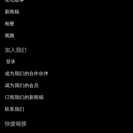
新闻稿
相册
视频
加入我们
登录
成为我们的合作伙伴
成为我们的会员
订阅我们的新闻稿
联系我们
快捷链接