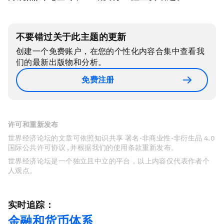
不要错过关于此主题的更新
创建一个免费账户，在您的个性化内容合集中查看我
们的最新出版物和分析。
免费注册
许可和重新发布
世界经济论坛的文章可依照知识共享 署名-非商业性-非衍生品 4.0
国际公共许可协议 , 并根据我们的使用条款重新发布。
世界经济论坛是一个独立且中立的平台，以上内容仅代表作者个
人观点。
实时追踪：
金融和货币体系