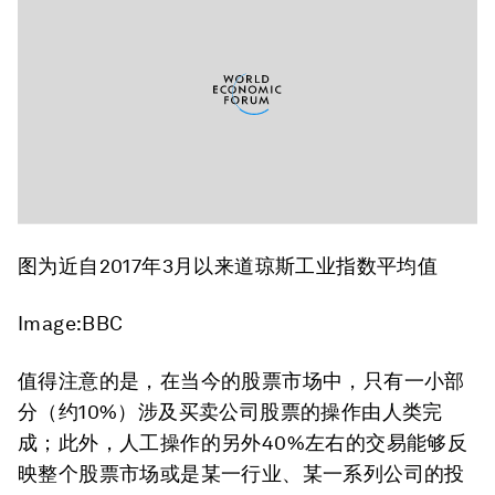
图为近自2017年3月以来道琼斯工业指数平均值
Image:BBC
值得注意的是，在当今的股票市场中，只有一小部
分（约10%）涉及买卖公司股票的操作由人类完
成；此外，人工操作的另外40%左右的交易能够反
映整个股票市场或是某一行业、某一系列公司的投