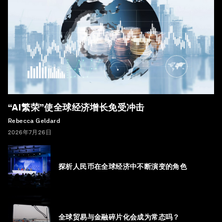
“AI繁荣”使全球经济增长免受冲击
Rebecca Geldard
2026年7月26日
探析人民币在全球经济中不断演变的角色
全球贸易与金融碎片化会成为常态吗？