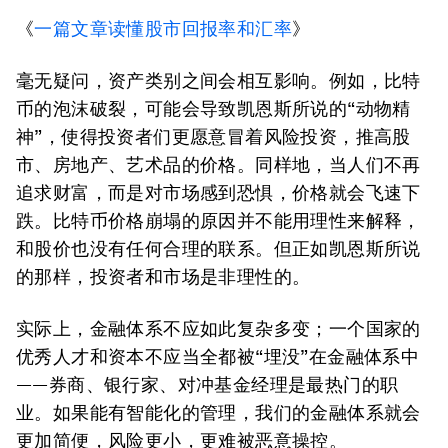
《
一篇文章读懂股市回报率和汇率
》
毫无疑问，资产类别之间会相互影响。例如，比特
币的泡沫破裂，可能会导致凯恩斯所说的“动物精
神”，使得投资者们更愿意冒着风险投资，推高股
市、房地产、艺术品的价格。同样地，当人们不再
追求财富，而是对市场感到恐惧，价格就会飞速下
跌。比特币价格崩塌的原因并不能用理性来解释，
和股价也没有任何合理的联系。但正如凯恩斯所说
的那样，投资者和市场是非理性的。
实际上，金融体系不应如此复杂多变；一个国家的
优秀人才和资本不应当全都被“埋没”在金融体系中
——券商、银行家、对冲基金经理是最热门的职
业。如果能有智能化的管理，我们的金融体系就会
更加简便，风险更小，更难被恶意操控。