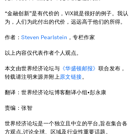
“金融创新”是有代价的，VIX就是很好的例子。我认
为，人们为此付出的代价，远远高于他们的所得。
作者：
Steven Pearlstein
，专栏作家
以上内容仅代表作者个人观点。
本文由世界经济论坛与
《华盛顿邮报》
联合发布，
转载请注明来源并附上
原文链接
。
翻译：世界经济论坛博客翻译小组•彭永康
责编：张智
世界经济论坛是一个独立且中立的平台,旨在集合各
方观点,讨论全球、区域及行业性重要话题。