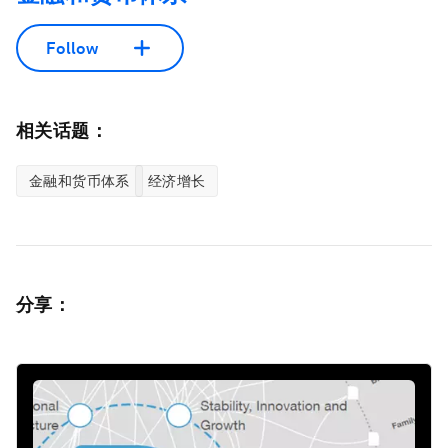
Follow
相关话题：
金融和货币体系
经济增长
分享：