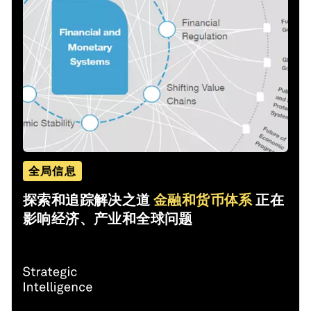
全局信息
探索和追踪解决之道
金融和货币体系
正在
影响经济、产业和全球问题