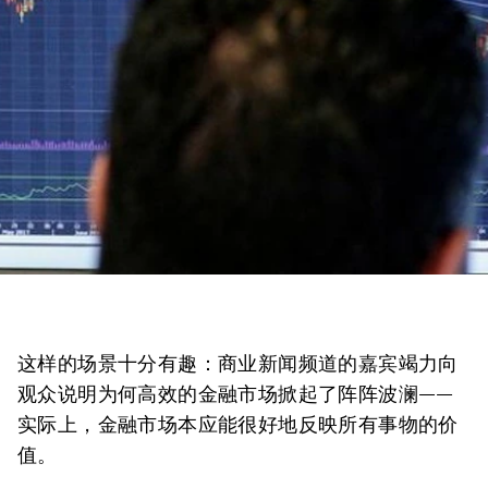
这样的场景十分有趣：商业新闻频道的嘉宾竭力向
观众说明为何高效的金融市场掀起了阵阵波澜——
实际上，金融市场本应能很好地反映所有事物的价
值。