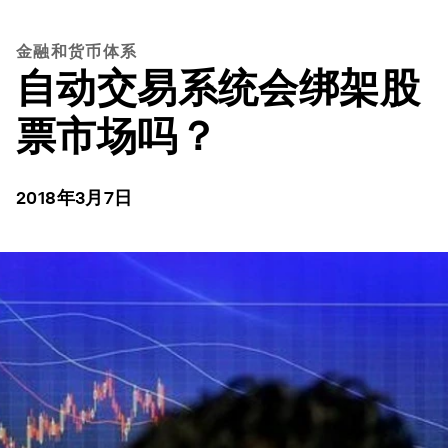
金融和货币体系
自动交易系统会绑架股
票市场吗？
2018年3月7日