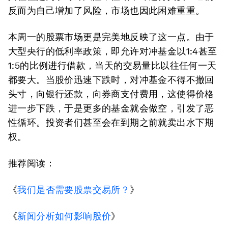
反而为自己增加了风险，市场也因此困难重重。
本周一的股票市场更是完美地反映了这一点。由于
大型央行的低利率政策，即允许对冲基金以1:4甚至
1:5的比例进行借款，当天的交易量比以往任何一天
都要大。当股价迅速下跌时，对冲基金不得不撤回
头寸，向银行还款，向券商支付费用，这使得价格
进一步下跌，于是更多的基金就会做空，引发了恶
性循环。投资者们甚至会在到期之前就卖出水下期
权。
推荐阅读：
《
我们是否需要股票交易所？
》
《
新闻分析如何影响股价
》