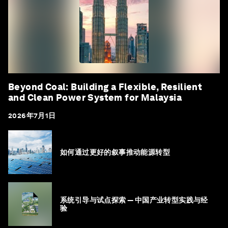
Beyond Coal: Building a Flexible, Resilient
and Clean Power System for Malaysia
2026年7月1日
如何通过更好的叙事推动能源转型
系统引导与试点探索 — 中国产业转型实践与经
验