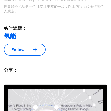
世界经济论坛是一个独立且中立的平台，以上内容仅代表作者个
人观点。
实时追踪：
氢能
Follow
分享：