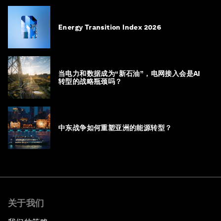
Energy Transition Index 2026
当电力和数据成为“新石油”，电网接入会是AI
转型的战略瓶颈吗？
中东战争如何重塑亚洲的能源转型？
关于我们