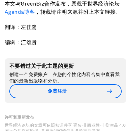
本文与GreenBiz合作发布，原载于世界经济论坛
Agenda博客
，转载请注明来源并附上本文链接。
翻译：左佳鹭
编辑：江颂贤
不要错过关于此主题的更新
创建一个免费账户，在您的个性化内容合集中查看我
们的最新出版物和分析。
免费注册
许可和重新发布
世界经济论坛的文章可依照知识共享 署名-非商业性-非衍生品 4.0
国际公共许可协议 , 并根据我们的使用条款重新发布。