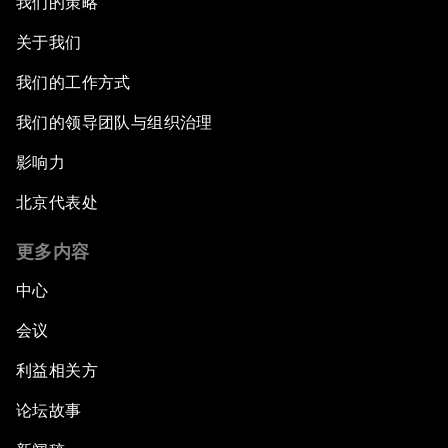
我们的策略
关于我们
我们的工作方式
我们的领导团队与组织治理
影响力
北京代表处
更多内容
中心
会议
利益相关方
论坛故事