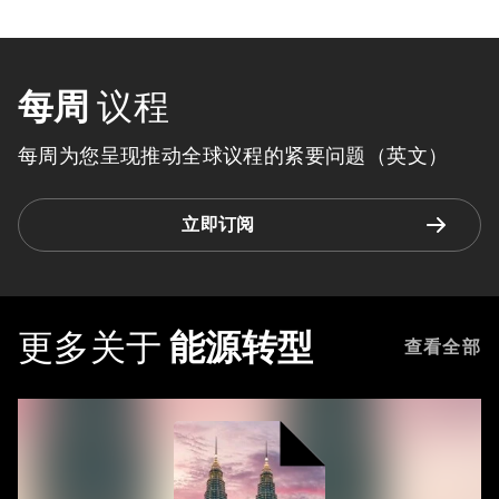
每周
议程
每周为您呈现推动全球议程的紧要问题（英文）
立即订阅
更多关于
能源转型
查看全部