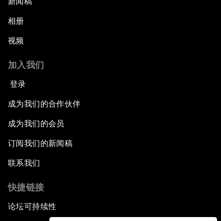
新闻稿
相册
视频
加入我们
登录
成为我们的合作伙伴
成为我们的会员
订阅我们的新闻稿
联系我们
快捷链接
论坛可持续性