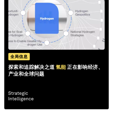
全局信息
探索和追踪解决之道
氢能
正在影响经济、
产业和全球问题