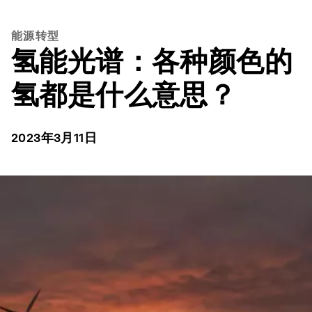
能源转型
氢能光谱：各种颜色的
氢都是什么意思？
2023年3月11日