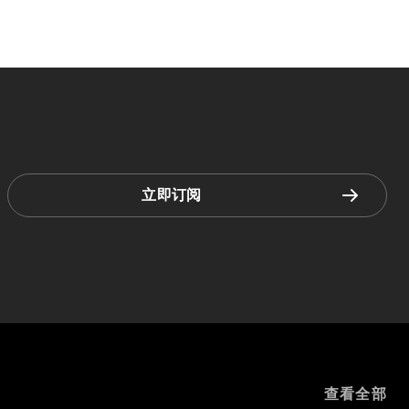
立即订阅
查看全部