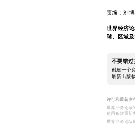
责编：刘博
世界经济论
球、区域及
不要错过
创建一个
最新出版
许可和重新发
世界经济论坛的
使用条款重新
世界经济论坛