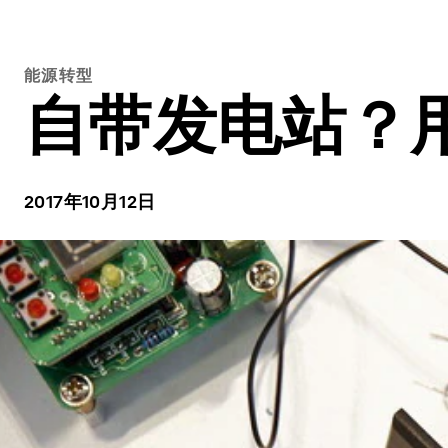
能源转型
自带发电站？
2017年10月12日