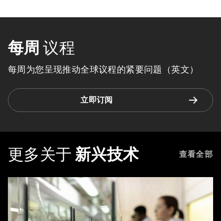
每周
议程
每周为您呈现推动全球议程的紧要问题（英文）
立即订阅
更多关于
新兴技术
查看全部