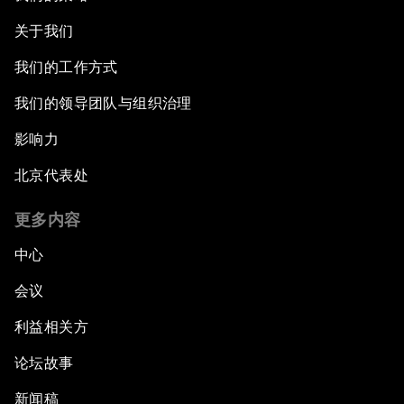
关于我们
我们的工作方式
我们的领导团队与组织治理
影响力
北京代表处
更多内容
中心
会议
利益相关方
论坛故事
新闻稿