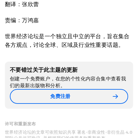
翻译：张欣蕾
责编：万鸿嘉
世界经济论坛是一个独立且中立的平台，旨在集合
各方观点，讨论全球、区域及行业性重要话题。
不要错过关于此主题的更新
创建一个免费账户，在您的个性化内容合集中查看我
们的最新出版物和分析。
免费注册
许可和重新发布
世界经济论坛的文章可依照知识共享 署名-非商业性-非衍生品 4.0