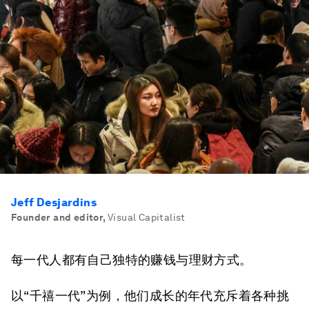
Jeff Desjardins
Founder and editor
,
Visual Capitalist
每一代人都有自己独特的赚钱与理财方式。
以“千禧一代”为例，他们成长的年代充斥着各种挑