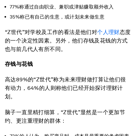
77%称通过自由职业、兼职或津贴赚取额外收入
35%称已有自己的生意，或计划未来做生意
“Z世代”对学校及工作的看法是他们对
个人理财
态度
的一个决定性因素。另外，他们存钱及花钱的方式
也与前几代人有所不同。
存钱与花钱
高达89%的“Z世代”称为未来理财做打算让他们很
有动力，64%的人则称他们已经开始探讨理财计
划。
脑子一直里精打细算，“Z世代”显然是一个更加节
约、更注重理财的群体：