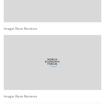
Image:
Rave Reviews
Image:
Rave Reviews