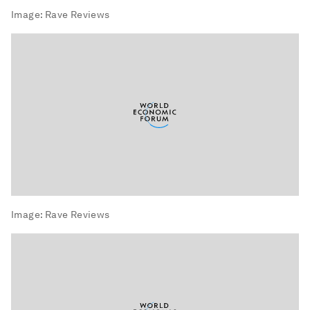
Image:
Rave Reviews
Image:
Rave Reviews