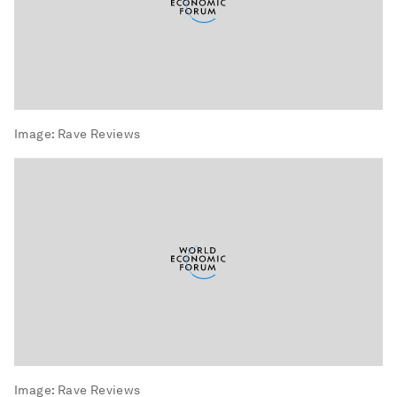
Image:
Rave Reviews
Image:
Rave Reviews