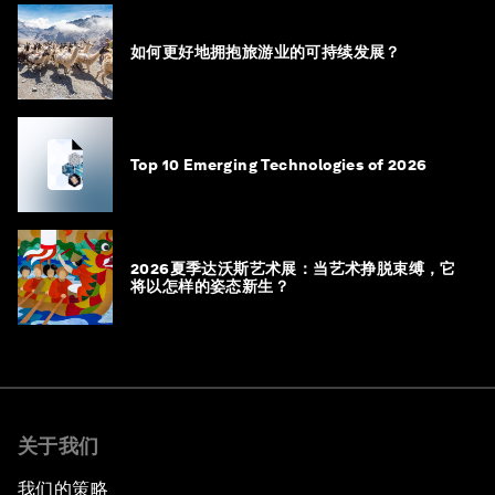
如何更好地拥抱旅游业的可持续发展？
Top 10 Emerging Technologies of 2026
2026夏季达沃斯艺术展：当艺术挣脱束缚，它
将以怎样的姿态新生？
关于我们
我们的策略