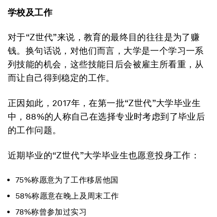
学校及工作
对于“Z世代”来说，教育的最终目的往往是为了赚
钱。换句话说，对他们而言，大学是一个学习一系
列技能的机会，这些技能日后会被雇主所看重，从
而让自己得到稳定的工作。
正因如此，2017年，在第一批“Z世代”大学毕业生
中，88%的人称自己在选择专业时考虑到了毕业后
的工作问题。
近期毕业的“Z世代”大学毕业生也愿意投身工作：
75%称愿意为了工作移居他国
58%称愿意在晚上及周末工作
78%称曾参加过实习