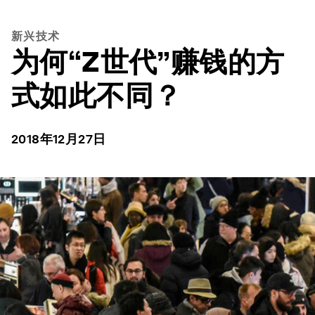
新兴技术
为何“Z世代”赚钱的方
式如此不同？
2018年12月27日