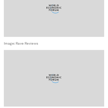
Image:
Rave Reviews