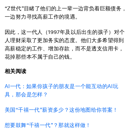
“Z世代”目睹了他们的上一辈一边背负着巨额债务，
一边努力寻找高薪工作的境遇。
因此，这一代人（1997年及以后出生的孩子）对个
人理财采取了更加务实的态度。他们大多希望得到
高薪稳定的工作、增加存款，而不是透支信用卡，
花掉那些本不属于自己的钱。
相关阅读
AI一代：如果你孩子的朋友是一个能互动的AI玩
具，那会是怎样？
美国“千禧一代”薪资多少？这份地图给你答案！
想要鼓舞“千禧一代”？那就这样做！