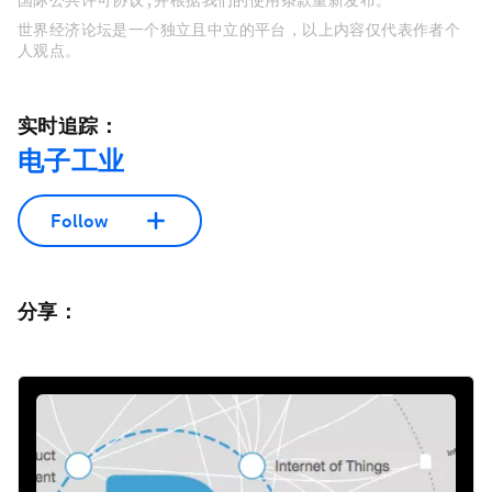
国际公共许可协议 , 并根据我们的使用条款重新发布。
世界经济论坛是一个独立且中立的平台，以上内容仅代表作者个
人观点。
实时追踪：
电子工业
Follow
分享：