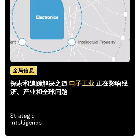
全局信息
探索和追踪解决之道
电子工业
正在影响经
济、产业和全球问题