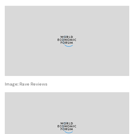
Image:
Rave Reviews