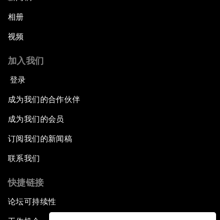
相册
视频
加入我们
登录
成为我们的合作伙伴
成为我们的会员
订阅我们的新闻稿
联系我们
快捷链接
论坛可持续性