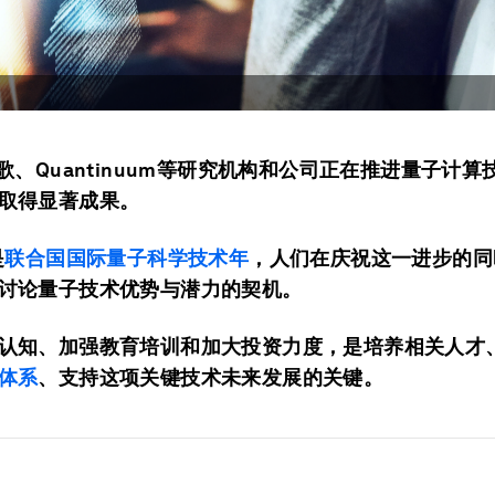
谷歌、Quantinuum等研究机构和公司正在推进量子计
取得显著成果。
是
联合国国际量子科学技术年
，人们在庆祝这一进步的同
讨论量子技术优势与潜力的契机。
认知、加强教育培训和加大投资力度，是培养相关人才
体系
、支持这项关键技术未来发展的关键。