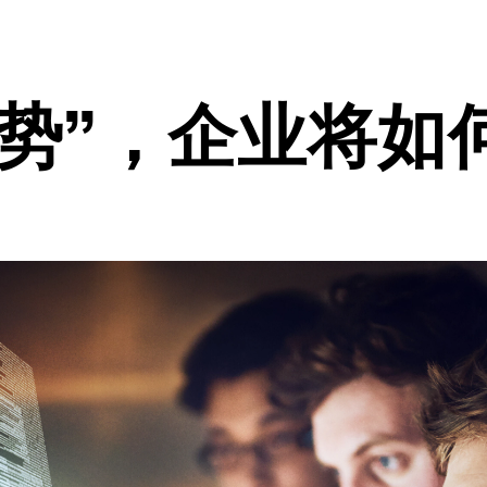
优势”，企业将如