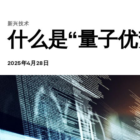
新兴技术
什么是“量子
2025年4月28日