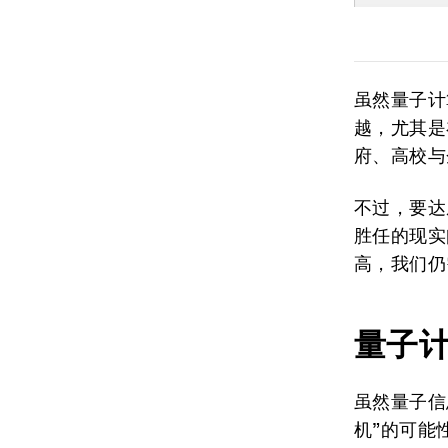
虽然量子计
越，尤其是
府、高校与
不过，要达
胜任的现实
高，我们仍
量子
虽然量子信
机”的可能