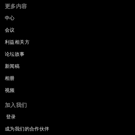
更多内容
中心
会议
利益相关方
论坛故事
新闻稿
相册
视频
加入我们
登录
成为我们的合作伙伴