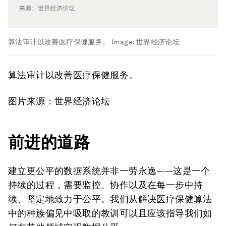
算法审计以改善医疗保健服务。
Image:
世界经济论坛
算法审计以改善医疗保健服务。
图片来源：世界经济论坛
前进的道路
建立更公平的数据系统并非一劳永逸——这是一个
持续的过程，需要监控、协作以及在每一步中持
续、坚定地致力于公平。我们从解决医疗保健算法
中的种族偏见中吸取的教训可以且应该指导我们如