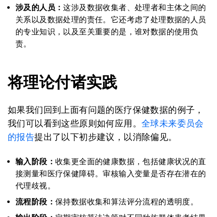
涉及的人员：
这涉及数据收集者、处理者和主体之间的
关系以及数据处理的责任。它还考虑了处理数据的人员
的专业知识，以及至关重要的是，谁对数据的使用负
责。
将理论付诸实践
如果我们回到上面有问题的医疗保健数据的例子，
我们可以看到这些原则如何应用。
全球未来委员会
的报告
提出了以下初步建议，以消除偏见。
输入阶段：
收集更全面的健康数据，包括健康状况的直
接测量和医疗保健障碍。审核输入变量是否存在潜在的
代理歧视。
流程阶段：
保持数据收集和算法评分流程的透明度。