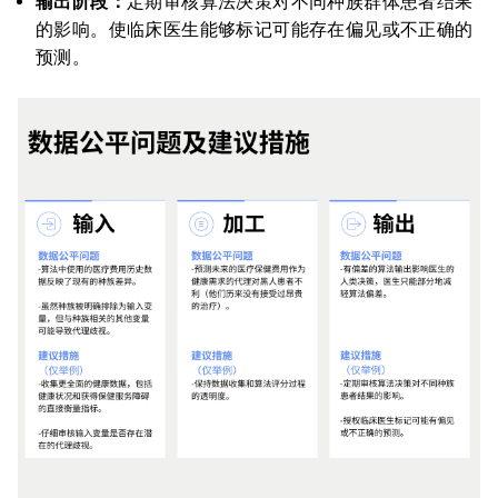
输出阶段：
定期审核算法决策对不同种族群体患者结果
的影响。使临床医生能够标记可能存在偏见或不正确的
预测。