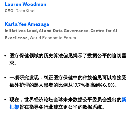
Lauren Woodman
CEO
,
DataKind
Karla Yee Amezaga
Initiatives Lead, AI and Data Governance, Centre for AI
Excellence
,
World Economic Forum
医疗保健领域的历史算法偏见揭示了数据公平的迫切需
求。
一项研究发现，纠正医疗保健中的种族偏见可以将接受
额外护理的黑人患者的比例从17.7%提高到46.5%。
现在，世界经济论坛全球未来数据公平委员会提出的
新
框架
旨在指导各行业建立更公平的数据系统。