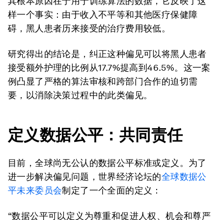
其根本原因在于用于训练算法的数据，它反映了这
样一个事实：由于收入不平等和其他医疗保健障
碍，黑人患者历来接受的治疗费用较低。
研究得出的结论是，纠正这种偏见可以将黑人患者
接受额外护理的比例从17.7%提高到46.5%。这一案
例凸显了严格的算法审核和跨部门合作的迫切需
要，以消除决策过程中的此类偏见。
定义数据公平：共同责任
目前，全球尚无公认的数据公平标准或定义。为了
进一步解决偏见问题，世界经济论坛的
全球数据公
平未来委员会
制定了一个全面的定义：
“数据公平可以定义为尊重和促进人权、机会和尊严