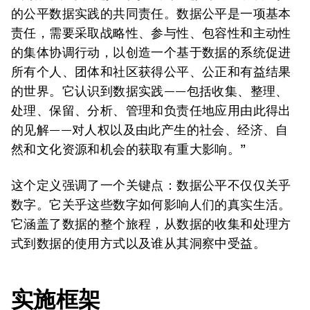
的公平数据实践的共同责任。数据公平是一项基本
责任，需要采取战略性、参与性、包容性和主动性
的集体协调行动，以创造一个基于数据的系统促进
所有个人、团体和社区获得公平、公正和有益结果
的世界。它认识到数据实践——包括收集、整理、
处理、保留、分析、管理和负责任地应用由此得出
的见解——对人权以及由此产生的社会、经济、自
然和文化资源和机会的获取有重大影响。”
这个定义强调了一个关键点：数据公平不仅仅关乎
数字。它关乎这些数字如何影响人们的真实生活。
它涵盖了数据的整个旅程，从数据的收集和处理方
式到数据的使用方式以及谁从其洞察中受益。
实施框架