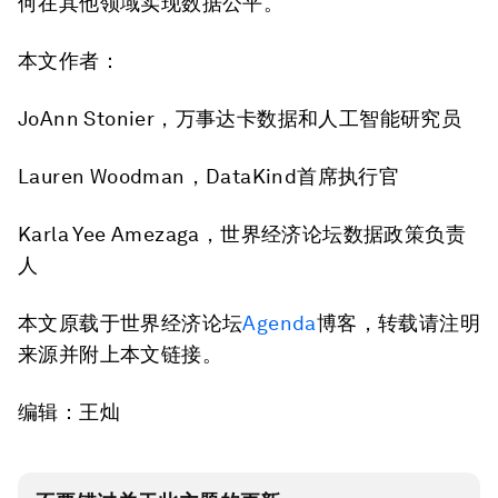
何在其他领域实现数据公平。
本文作者：
JoAnn Stonier，万事达卡数据和人工智能研究员
Lauren Woodman，DataKind首席执行官 ​
Karla Yee Amezaga，世界经济论坛数据政策负责
人
本文原载于世界经济论坛
Agenda
博客，转载请注明
来源并附上本文链接。
编辑：王灿