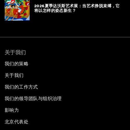
2026夏季达沃斯艺术展：当艺术挣脱束缚，它
将以怎样的姿态新生？
关于我们
我们的策略
关于我们
我们的工作方式
我们的领导团队与组织治理
影响力
北京代表处