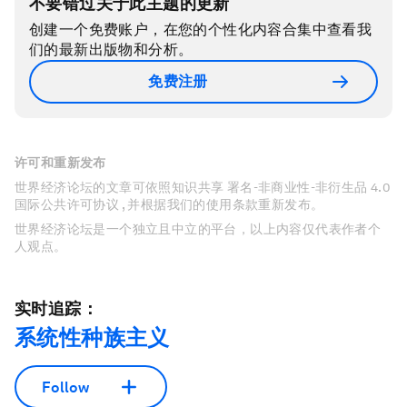
不要错过关于此主题的更新
创建一个免费账户，在您的个性化内容合集中查看我
们的最新出版物和分析。
免费注册
许可和重新发布
世界经济论坛的文章可依照知识共享 署名-非商业性-非衍生品 4.0
国际公共许可协议 , 并根据我们的使用条款重新发布。
世界经济论坛是一个独立且中立的平台，以上内容仅代表作者个
人观点。
实时追踪：
系统性种族主义
Follow