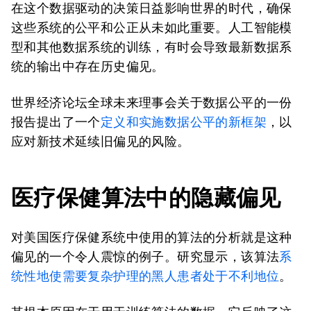
在这个数据驱动的决策日益影响世界的时代，确保
这些系统的公平和公正从未如此重要。人工智能模
型和其他数据系统的训练，有时会导致最新数据系
统的输出中存在历史偏见。
世界经济论坛全球未来理事会关于数据公平的一份
报告提出了一个
定义和实施数据公平的新框架
，以
应对新技术延续旧偏见的风险。
医疗保健算法中的隐藏偏见
对美国医疗保健系统中使用的算法的分析就是这种
偏见的一个令人震惊的例子。研究显示，该算法
系
统性地使需要复杂护理的黑人患者处于不利地位
。