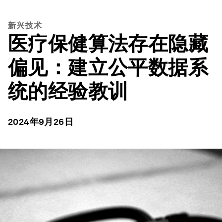
新兴技术
医疗保健算法存在隐藏
偏见：建立公平数据系
统的经验教训
2024年9月26日