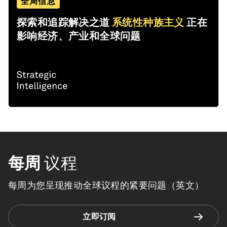
全局信息
探索和追踪解决之道
系统性种族主义
正在
影响经济、产业和全球问题
每周
议程
每周为您呈现推动全球议程的紧要问题（英文）
立即订阅