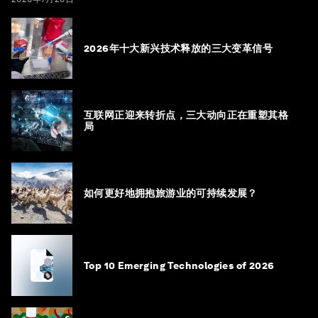
2026年十大新兴技术释放的三大变革信号
互联网正迎来转折点，三大动向正在重塑其格
局
如何更好地拥抱旅游业的可持续发展？
Top 10 Emerging Technologies of 2026