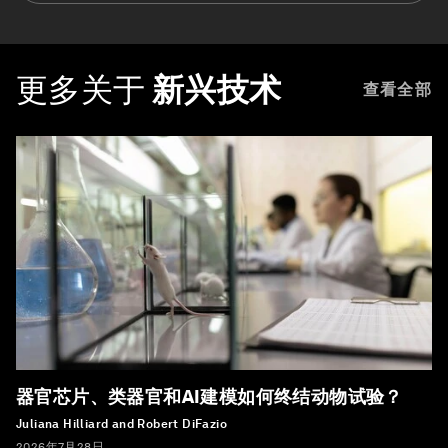
更多关于
新兴技术
查看全部
器官芯片、类器官和AI建模如何终结动物试验？
Juliana Hilliard and Robert DiFazio
2026年7月28日