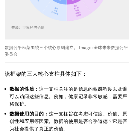
数据公平框架围绕三个核心原则建立。
Image:
全球未来数据公平
委员会
该框架的三大核心支柱具体如下：
数据的性质：
这一支柱关注的是信息的敏感程度以及谁
可以访问这些信息。例如，健康记录非常敏感，需要严
格保护。
数据使用的目的：
这一支柱旨在考虑可信度、价值、原
创性和应用等因素。数据的使用是否合乎道德？它是否
为社会提供了真正的价值。