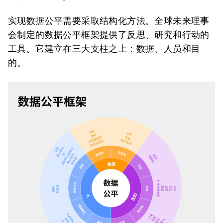
实现数据公平需要采取结构化方法。全球未来理事
会制定的数据公平框架提供了反思、研究和行动的
工具。它建立在三大支柱之上：数据、人员和目
的。