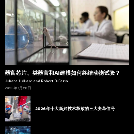
器官芯片、类器官和AI建模如何终结动物试验？
Juliana Hilliard and Robert DiFazio
2026年7月28日
2026年十大新兴技术释放的三大变革信号