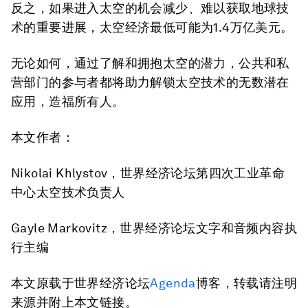
反之，如果进入太空的机会减少、难以获取地球技
术的重要进展，太空经济最低可能为1.4万亿美元。
无论如何，通过了解和拥抱太空的潜力，公共和私
营部门的参与者都将助力解锁太空技术的无数潜在
应用，造福所有人。
本文作者：
Nikolai Khlystov，世界经济论坛第四次工业革命
中心太空技术负责人
Gayle Markovitz，世界经济论坛文字和音频内容执
行主编
本文原载于世界经济论坛
Agenda
博客，转载请注明
来源并附上本文链接。