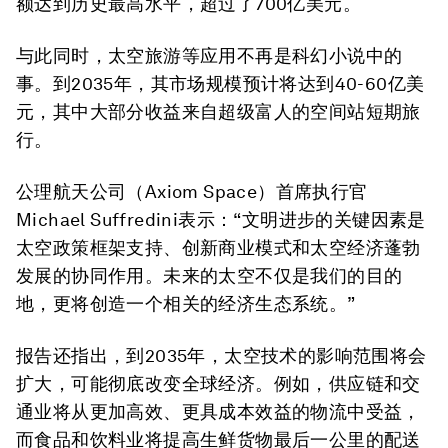
额达到历史最高水平，超过了700亿美元。
与此同时，太空旅游等应用不再是科幻小说中的
事。到2035年，其市场规模预计将达到40-60亿美
元，其中大部分收益来自超级富人的空间站短期旅
行。
公理航天公司（Axiom Space）首席执行官
Michael Suffredini表示：“文明进步的关键因素是
太空政策框架支持、创新商业模式和太空经济蓬勃
发展的协同作用。未来的太空不仅是我们的目的
地，更将创造一个相关的经济生态系统。”
报告还指出，到2035年，太空技术的影响范围将会
扩大，可能彻底改变全球经济。例如，供应链和交
通业将从更加高效、更具成本效益的物流中受益，
而食品和饮料业将提高生鲜货物最后一公里的配送