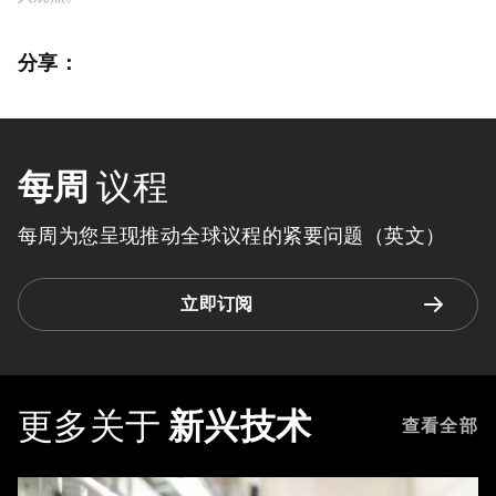
分享：
每周
议程
每周为您呈现推动全球议程的紧要问题（英文）
立即订阅
更多关于
新兴技术
查看全部