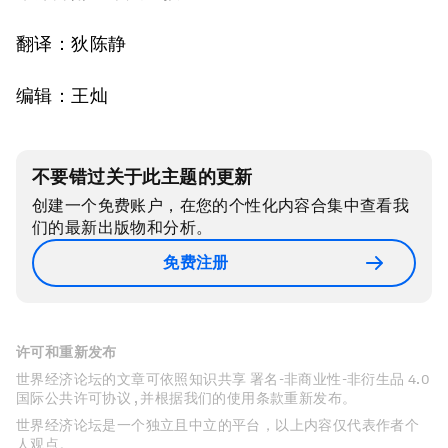
翻译：狄陈静
编辑：王灿
不要错过关于此主题的更新
创建一个免费账户，在您的个性化内容合集中查看我
们的最新出版物和分析。
免费注册
许可和重新发布
世界经济论坛的文章可依照知识共享 署名-非商业性-非衍生品 4.0
国际公共许可协议 , 并根据我们的使用条款重新发布。
世界经济论坛是一个独立且中立的平台，以上内容仅代表作者个
人观点。