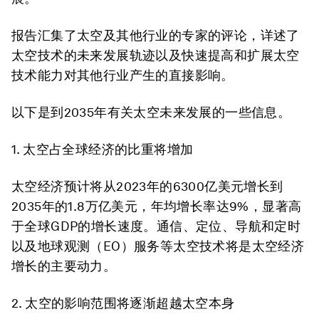
报告汇集了太空及其他行业的专家的评论，详述了
太空技术的未来发展轨迹以及快速提高和扩展太空
技术能力对其他行业产生的直接影响。
以下是到2035年有关太空未来发展的一些信息。
1.
太空占全球经济的比重将增加
太空经济预计将从2023年的6300亿美元增长到
2035年的1.8万亿美元，年均增长率达9%，显著高
于全球GDP的增长速度。通信、定位、导航和定时
以及地球观测（EO）服务等太空技术将是太空经济
增长的主要动力。
2.
太空的影响范围将逐渐超越太空本身