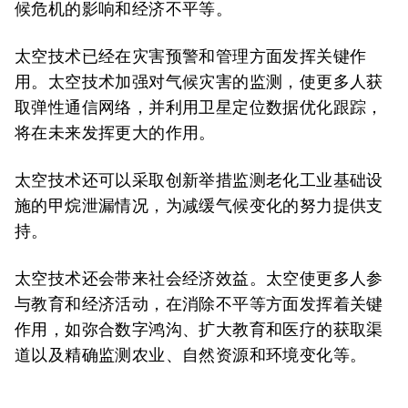
候危机的影响和经济不平等。
太空技术已经在灾害预警和管理方面发挥关键作
用。太空技术加强对气候灾害的监测，使更多人获
取弹性通信网络，并利用卫星定位数据优化跟踪，
将在未来发挥更大的作用。
太空技术还可以采取创新举措监测老化工业基础设
施的甲烷泄漏情况，为减缓气候变化的努力提供支
持。
太空技术还会带来社会经济效益。太空使更多人参
与教育和经济活动，在消除不平等方面发挥着关键
作用，如弥合数字鸿沟、扩大教育和医疗的获取渠
道以及精确监测农业、自然资源和环境变化等。