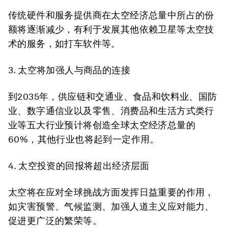
传统硬件和服务提供商在太空经济总量中所占的份
额将逐渐减少，有利于发展其他依赖卫星等太空技
术的服务，如打车软件等。
3.
太空将加强人与商品的连接
到2035年，供应链和交通业、食品和饮料业、国防
业、数字通信业以及零售、消费品和生活方式类行
业等五大行业预计将创造全球太空经济总量的
60%，其他行业也将起到一定作用。
4.
太空投资的回报将超出经济层面
太空将在应对全球挑战方面发挥日益重要的作用，
如灾害预警、气候监测、加强人道主义应对能力、
促进更广泛的繁荣等。