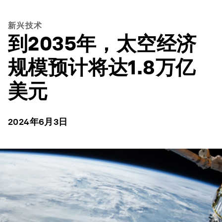
新兴技术
到2035年，太空经济
规模预计将达1.8万亿
美元
2024年6月3日