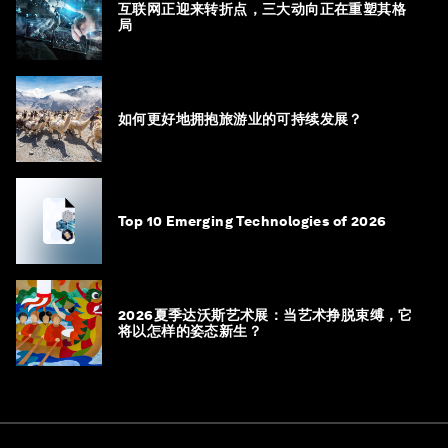
互联网正迎来转折点，三大动向正在重塑其格
局
如何更好地拥抱旅游业的可持续发展？
Top 10 Emerging Technologies of 2026
2026夏季达沃斯艺术展：当艺术挣脱束缚，它
将以怎样的姿态新生？