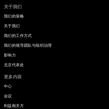
关于我们
我们的策略
关于我们
我们的工作方式
我们的领导团队与组织治理
影响力
北京代表处
更多内容
中心
会议
利益相关方