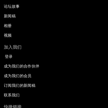
论坛故事
新闻稿
相册
视频
加入我们
登录
成为我们的合作伙伴
成为我们的会员
订阅我们的新闻稿
联系我们
快捷链接