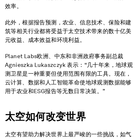
效率。
此外，根据报告预测，农业、信息技术、保险和建
筑等相关行业都将受益于太空技术带来的数十亿美
元收益、成本效益和环境利益。
Planet Labs欧洲、中东和非洲政府事务副总裁
Agnieszka Lukaszczyk 表示：“几十年来，地球观
测卫星是一种重要但使用范围有限的工具。现在，
云计算、数据和人工智能革命使地球观测数据能够
用于农业和ESG报告等无数日常决策。”
太空如何改变世界
太空有望助力解决世界上最严峻的一些挑战，如气