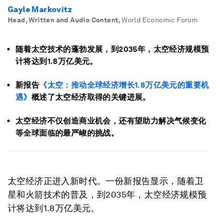
Gayle Markovitz
Head, Written and Audio Content
,
World Economic Forum
随着太空技术的蓬勃发展，到2035年，太空经济规模预
计将达到1.8万亿美元。
新报告
《太空：推动全球经济增长
1.8
万亿美元的重要机
遇》
概述了太空经济取得的关键进展。
太空经济不仅创造商业机会，还有望助力解决气候变化
等全球面临的最严峻的挑战。
太空经济正进入新时代。一份新报告显示，随着卫
星和火箭技术的普及，到2035年，太空经济规模预
计将达到1.8万亿美元。