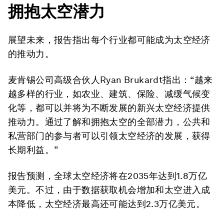
拥抱太空潜力
展望未来，报告指出每个行业都可能成为太空经济
的推动力。
麦肯锡公司高级合伙人Ryan Brukardt指出：“越来
越多样的行业，如农业、建筑、保险、减缓气候变
化等，都可以并将为不断发展的新兴太空经济提供
推动力。通过了解和拥抱太空的全部潜力，公共和
私营部门的参与者可以引领太空经济的发展，获得
长期利益。”
报告预测，全球太空经济将在2035年达到1.8万亿
美元。不过，由于数据获取机会增加和太空进入成
本降低，太空经济最高还可能达到2.3万亿美元。