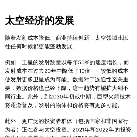
太空经济的发展
随着发射成本降低、商业持续创新，太空领域比以
往任何时候都更能蓬勃发展。
例如，卫星的发射数量以每年50%的速度增长，而
发射成本在过去20年中降低了10倍——较低的成本
使发射更多卫星成为可能。数据对于连通性至关重
要，数据价格也已经下降，这一趋势有望扩大到不
同行业。此外，到2030年初或中期，巨型火箭技术
将逐渐普及，发射的物体和价格将有更多可能。
此外，更广泛的投资者群体（包括国家和非国家行
为者）正在参与太空投资。2021年和2022年的投资