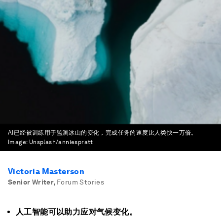
AI已经被训练用于监测冰山的变化，完成任务的速度比人类快一万倍。
Image:
Unsplash/anniespratt
Victoria Masterson
Senior Writer
,
Forum Stories
人工智能可以助力应对气候变化。