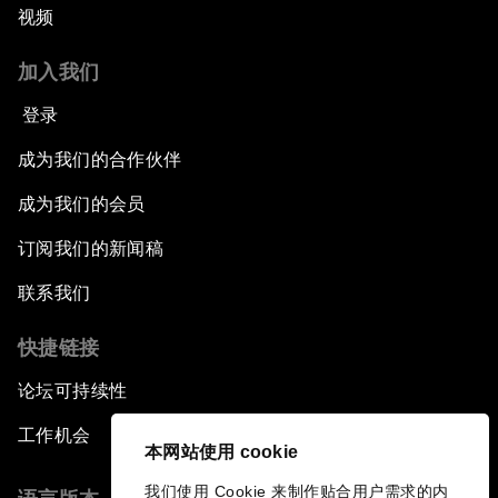
视频
加入我们
登录
成为我们的合作伙伴
成为我们的会员
订阅我们的新闻稿
联系我们
快捷链接
论坛可持续性
工作机会
本网站使用 cookie
我们使用 Cookie 来制作贴合用户需求的内