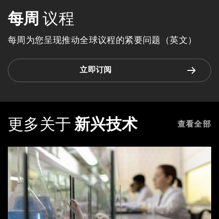
每周
议程
每周为您呈现推动全球议程的紧要问题（英文）
立即订阅
更多关于
新兴技术
查看全部