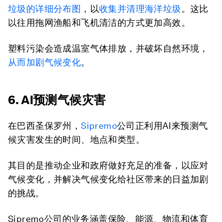
垃圾的详细分布图
，以
收集并清理海洋垃圾
。这比
以往用拖网渔船和飞机清洁的方式更加高效。
塑料污染会造成温室气体排放，并破坏自然环境，
从而加剧气候变化
。
6. AI预测气候灾害
在巴西圣保罗州，
Sipremo
公司正利用AI来预测气
候灾害发生的时间、地点和类型。
其目的是推动企业和政府做好充足的准备，以应对
气候变化，并解决气候变化给社区带来的日益加剧
的挑战。
Sipremo公司的业务涵盖保险、能源、物流和体育