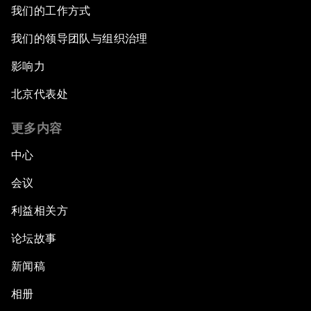
我们的工作方式
我们的领导团队与组织治理
影响力
北京代表处
更多内容
中心
会议
利益相关方
论坛故事
新闻稿
相册