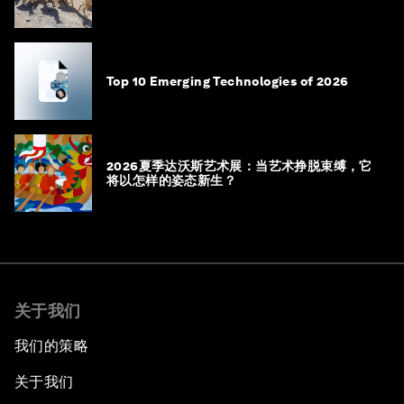
Top 10 Emerging Technologies of 2026
2026夏季达沃斯艺术展：当艺术挣脱束缚，它
将以怎样的姿态新生？
关于我们
我们的策略
关于我们