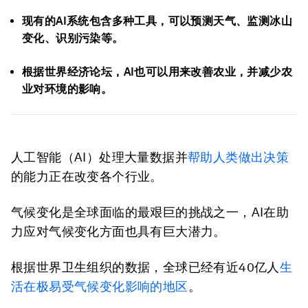
现有的AI系统包含多种工具，可以预测天气、监测冰山
变化、识别污染等。
根据世界经济论坛，AI也可以用来改善农业，并减少农
业对环境的影响。
人工智能（AI）处理大量数据并
帮助人类做出决策
的能力正在改变各个行业。
气候变化是全球面临的最艰巨的挑战之一，AI在助
力应对气候变化方面也具有巨大潜力。
根据世界卫生组织的数据，全球已经有近40亿人
生
活在极易受气候变化影响的地区
。