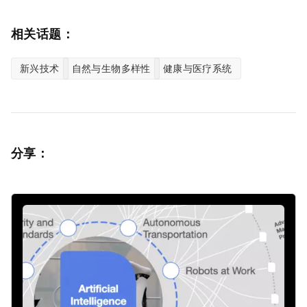
相关话题：
新兴技术
自然与生物多样性
健康与医疗系统
分享：