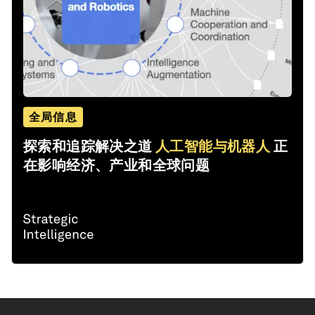
全局信息
探索和追踪解决之道
人工智能与机器人
正
在影响经济、产业和全球问题