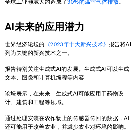
全球工业领域大约造成了
30%
的温室气体排放
。
AI
未来的应用潜力
世界经济论坛的
《
2023
年十大新兴技术》
报告将AI
列为关键的新兴技术之一。
报告特别关注生成式AI的发展。生成式AI可以生成
文本、图像和计算机编程等内容。
论坛表示，在未来，生成式AI可能应用于药物设
计、建筑和工程等领域。
通过处理安装在农作物上的传感器传回的数据，AI
还可能用于改善农业，并减少农业对环境的影响。