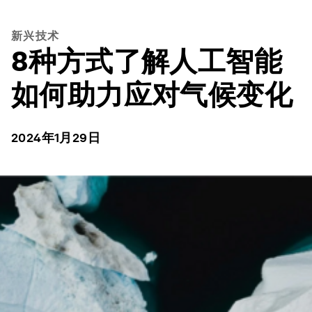
新兴技术
8种方式了解人工智能
如何助力应对气候变化
2024年1月29日