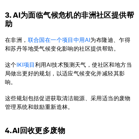
3. AI为面临气候危机的非洲社区提供帮
助
在非洲，
联合国在一个项目中用
AI
为布隆迪、乍得
和苏丹等地受气候变化影响的社区提供帮助。
这个
IKI
项目
利用AI技术预测天气，使社区和地方当
局做出更好的规划，以适应气候变化并减轻其影
响。
这些规划包括促进获取清洁能源、采用适当的废物
管理系统和鼓励重新造林。
4.AI回收更多废物