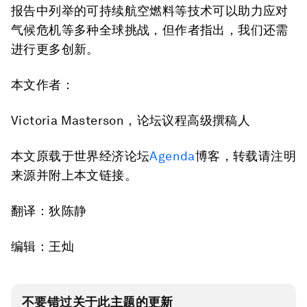
报告中列举的可持续航空燃料等技术可以助力应对
气候危机等多种全球挑战，但作者指出，我们还需
进行更多创新。
本文作者：
Victoria Masterson，论坛议程高级撰稿人
本文原载于世界经济论坛
Agenda
博客，转载请注明
来源并附上本文链接。
翻译：狄陈静
编辑：王灿
不要错过关于此主题的更新