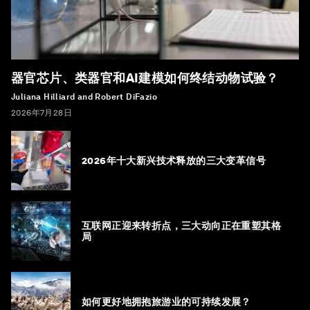
器官芯片、类器官和AI建模如何终结动物试验？
Juliana Hilliard and Robert DiFazio
2026年7月28日
2026年十大新兴技术释放的三大变革信号
互联网正迎来转折点，三大动向正在重塑其格
局
如何更好地拥抱旅游业的可持续发展？