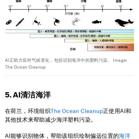
AI正助力应对气候变化，包括识别海洋中的塑料污染。
Image:
The Ocean Cleanup
5. AI清洁海洋
在荷兰，环境组织
The Ocean Cleanup
正使用AI和
其他技术来帮助减少海洋塑料污染。
AI能够识别物体，帮助该组织绘制偏远位置的
海洋