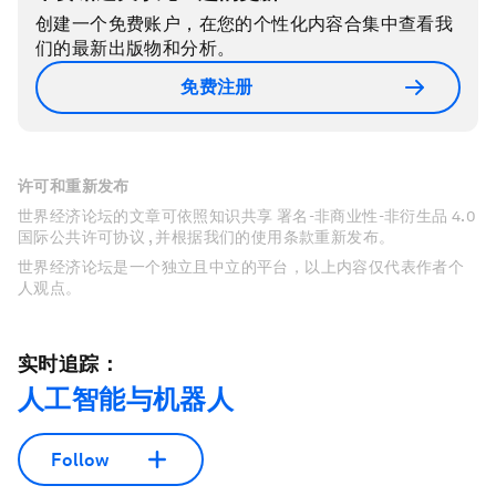
创建一个免费账户，在您的个性化内容合集中查看我
们的最新出版物和分析。
免费注册
许可和重新发布
世界经济论坛的文章可依照知识共享 署名-非商业性-非衍生品 4.0
国际公共许可协议 , 并根据我们的使用条款重新发布。
世界经济论坛是一个独立且中立的平台，以上内容仅代表作者个
人观点。
实时追踪：
人工智能与机器人
Follow