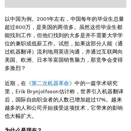
以中国为例。2001年左右，中国每年的毕业生总量
超过800万，是美国的两倍多。虽然这些毕业生都
能找到工作，但他们找到的大多是并不需要大学学
位的兼职或低薪工作。试想，如果这部分人能（通
过机器翻译）流利地用英语沟通，并通过互联网向
美国、欧洲、日本等富国销售脑力，那竞争会变得
多激烈？
近期，在
《第二次机器革命》
中的一篇学术研究
里，Erik Brynjolfsson估计称，世界引入机器翻译
后，国际自由职业者的人数已增加超过17%。越来
越多的人和公司开始接受这项技术，它带来的影响
也大幅扩大。
为什么是现在？