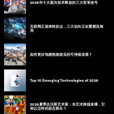
2026年十大新兴技术释放的三大变革信号
互联网正迎来转折点，三大动向正在重塑其格
局
如何更好地拥抱旅游业的可持续发展？
Top 10 Emerging Technologies of 2026
2026夏季达沃斯艺术展：当艺术挣脱束缚，它
将以怎样的姿态新生？