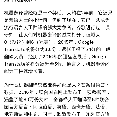
机器翻译曾经就是一个笑话。大约在2年前，它还只
是双语人士的小计俩，但到了现在，它已一跃成为
流行语言人工翻译的强大竞争者。谷歌进行过一项
研究，让人们对机器翻译的成果打分，值域为
0（胡说）到6（完美）。2015年，Google
Translate的得分为3.6分，远低于得了5.1分的一般
翻译人员。经历了2016年的迅猛发展后，Google
Translate的得分跃升至5分。换言之，机器翻译的
能力正快速增长着。
为什么机器翻译突然变得如此强大？答案很简答：
数据。2016年，联合国在网上发布了一项数据库，
涵盖了近80万份文档，全都经人工翻译至6种联合
国官方语言：阿拉伯语、英语、西班牙语、法语、
俄罗斯语和中文。同年，欧盟发布了一系列官方语