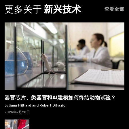
更多关于
新兴技术
查看全部
器官芯片、类器官和AI建模如何终结动物试验？
Juliana Hilliard and Robert DiFazio
2026年7月28日