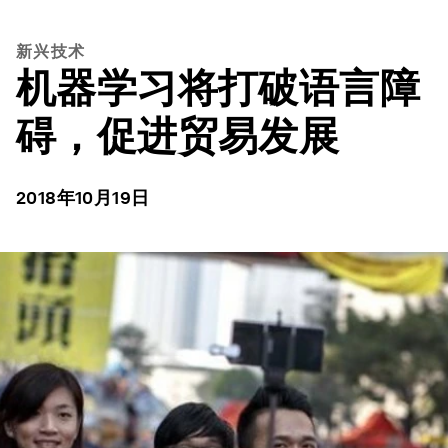
新兴技术
机器学习将打破语言障
碍，促进贸易发展
2018年10月19日