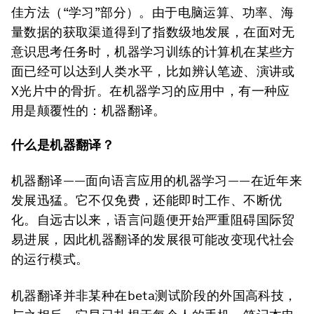
佳方法（“学习”部分）。由于电脑运算、功率、海
量数据的获取渠道得到了指数级地发展，在面对无
意识思考任务时，机器学习训练的计算机在某些方
面已经可以达到人类水平，比如辨认笔迹、演讲或
X光片中的骨折。在机器学习的应用中，有一种应
用是颠覆性的：机器翻译。
什么是机器翻译？
机器翻译——面向语言应用的机器学习——在近年来
发展迅猛。它不仅免费，还能即时工作、不断优
化。自远古以来，语言问题便开始严重阻碍国际贸
易进展，因此机器翻译的发展很可能改变现代社会
的运行模式。
机器翻译并非某种在beta测试阶段的外国高科技，