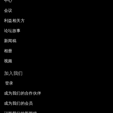
中心
会议
利益相关方
论坛故事
新闻稿
相册
视频
加入我们
登录
成为我们的合作伙伴
成为我们的会员