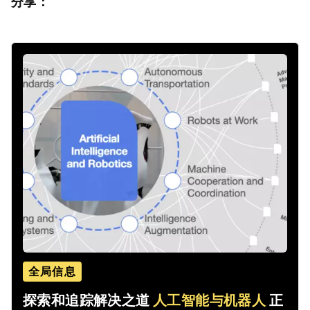
分享：
全局信息
探索和追踪解决之道
人工智能与机器人
正