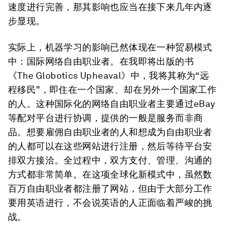
速度进行完善，那其影响也应当在接下来几年内逐
步显现。
实际上，机器学习的影响已然体现在一种贸易模式
中：国际网络自由职业者。在我即将出版的书
《The Globotics Upheaval》中，我将其称为“远
程移民”，即住在一个国家、却在另外一个国家工作
的人。这种国际化的网络自由职业者主要通过eBay
等配对平台进行协调，提供的一般是服务而非商
品。想要雇佣自由职业者的人和想成为自由职业者
的人都可以在这些网站进行注册，然后等待平台安
排双方接洽。全过程中，双方支付、管理、沟通的
方式都非常简单。在这项全球化新模式中，虽然数
百万自由职业者都注册了网站，但由于大部分工作
要用英语进行，不会说英语的人正面临着严峻的挑
战。