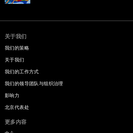
关于我们
我们的策略
关于我们
我们的工作方式
我们的领导团队与组织治理
影响力
北京代表处
更多内容