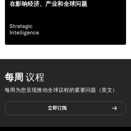
在影响经济、产业和全球问题
每周
议程
每周为您呈现推动全球议程的紧要问题（英文）
立即订阅