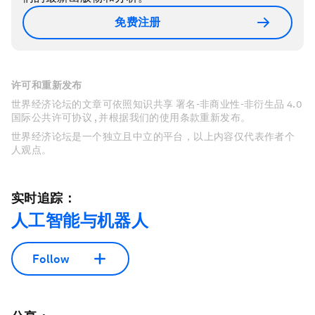
免费注册
许可和重新发布
世界经济论坛的文章可依照知识共享 署名-非商业性-非衍生品 4.0
国际公共许可协议 , 并根据我们的使用条款重新发布。
世界经济论坛是一个独立且中立的平台，以上内容仅代表作者个
人观点。
实时追踪：
人工智能与机器人
Follow