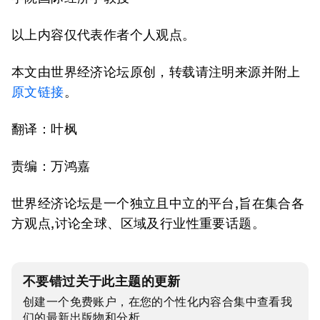
以上内容仅代表作者个人观点。
本文由世界经济论坛原创，转载请注明来源并附上
原文链接
。
翻译：叶枫
责编：万鸿嘉
世界经济论坛是一个独立且中立的平台,旨在集合各
方观点,讨论全球、区域及行业性重要话题。
不要错过关于此主题的更新
创建一个免费账户，在您的个性化内容合集中查看我
们的最新出版物和分析。