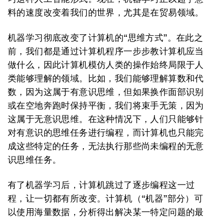
料的速度改变着我们的世界，尤其是在贸易领域。
机器学习彻底改变了计算机的“思维方式”。在此之
前，我们都是通过计算机程序一步步教计算机应当
做什么，因此计算机模仿人类的操作始终局限于人
类能够理解的领域。比如，我们能够理解算数和代
数，因为这属于有意识思维，但如果换作面部识别
或在空地奔跑时保持平衡，我们将束手无策，因为
这属于无意识思维。在这种情况下，人们只能够针
对有意识的思维任务进行编程，而计算机也只能完
成这些特定的任务，无法执行那些尚未编程的无意
识思维任务。
有了机器学习后，计算机跳过了逐步编程这一过
程，让一切都有所改变。计算机（“机器”部分）可
以使用海量数据，分析得出解决某一特定问题的最