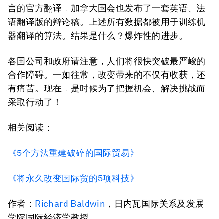
言的官方翻译，加拿大国会也发布了一套英语、法
语翻译版的辩论稿。上述所有数据都被用于训练机
器翻译的算法。结果是什么？爆炸性的进步。
各国公司和政府请注意，人们将很快突破最严峻的
合作障碍。一如往常，改变带来的不仅有收获，还
有痛苦。现在，是时候为了把握机会、解决挑战而
采取行动了！
相关阅读：
《5个方法重建破碎的国际贸易》
《将永久改变国际贸的5项科技》
作者：
Richard Baldwin
，日内瓦国际关系及发展
学院国际经济学教授