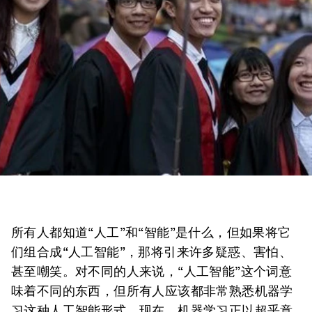
所有人都知道“人工”和“智能”是什么，但如果将它
们组合成“人工智能”，那将引来许多疑惑、害怕、
甚至嘲笑。对不同的人来说，“人工智能”这个词意
味着不同的东西，但所有人应该都非常熟悉机器学
习这种人工智能形式。现在，机器学习正以超乎意