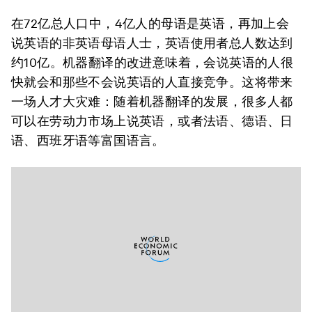
在72亿总人口中，4亿人的母语是英语，再加上会
说英语的非英语母语人士，英语使用者总人数达到
约10亿。机器翻译的改进意味着，会说英语的人很
快就会和那些不会说英语的人直接竞争。这将带来
一场人才大灾难：随着机器翻译的发展，很多人都
可以在劳动力市场上说英语，或者法语、德语、日
语、西班牙语等富国语言。