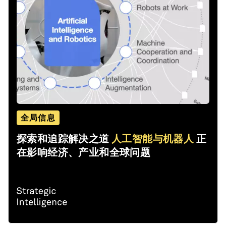
全局信息
探索和追踪解决之道
人工智能与机器人
正
在影响经济、产业和全球问题