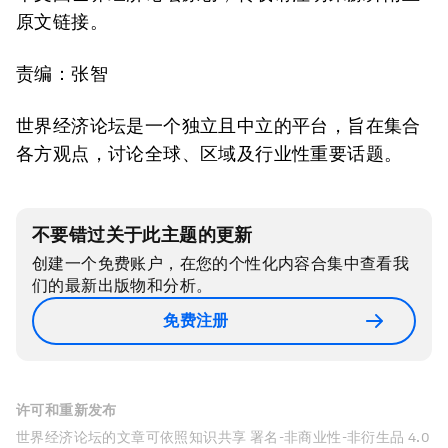
原文链接。
责编：张智
世界经济论坛是一个独立且中立的平台，旨在集合
各方观点，讨论全球、区域及行业性重要话题。
不要错过关于此主题的更新
创建一个免费账户，在您的个性化内容合集中查看我
们的最新出版物和分析。
免费注册
许可和重新发布
世界经济论坛的文章可依照知识共享 署名-非商业性-非衍生品 4.0