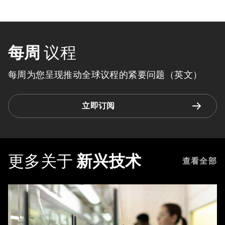
每周
议程
每周为您呈现推动全球议程的紧要问题（英文）
立即订阅
更多关于
新兴技术
查看全部