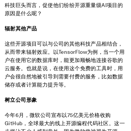
科技巨头而言，促使他们纷纷开源重量级AI项目的
原因是什么呢？
辐射其他产品
这些开源项目可以与公司的其他科技产品相结合，
从而带来辐射效应。以TensorFlow为例，当一个用
户在使用它的数据库时，能更加顺畅地连接谷歌的
云服务。也就是说，在使用这个免费的工具时，用
户会很自然地被引导到需要付费的服务，比如数据
储存或者计算能力提升等。
树立公司形象
今年6月，微软公司宣布以75亿美元价格收购
GitHub，全球最大的线上开源编程代码社区。这一