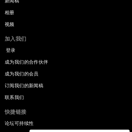
新闻稿
相册
视频
加入我们
登录
成为我们的合作伙伴
成为我们的会员
订阅我们的新闻稿
联系我们
快捷链接
论坛可持续性