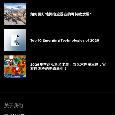
如何更好地拥抱旅游业的可持续发展？
Top 10 Emerging Technologies of 2026
2026夏季达沃斯艺术展：当艺术挣脱束缚，它
将以怎样的姿态新生？
关于我们