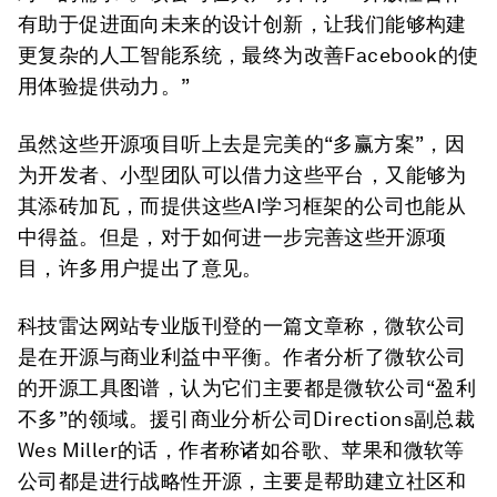
有助于促进面向未来的设计创新，让我们能够构建
更复杂的人工智能系统，最终为改善Facebook的使
用体验提供动力。”
虽然这些开源项目听上去是完美的“多赢方案”，因
为开发者、小型团队可以借力这些平台，又能够为
其添砖加瓦，而提供这些AI学习框架的公司也能从
中得益。但是，对于如何进一步完善这些开源项
目，许多用户提出了意见。
科技雷达网站专业版刊登的一篇文章称，微软公司
是在开源与商业利益中平衡。作者分析了微软公司
的开源工具图谱，认为它们主要都是微软公司“盈利
不多”的领域。援引商业分析公司Directions副总裁
Wes Miller的话，作者称诸如谷歌、苹果和微软等
公司都是进行战略性开源，主要是帮助建立社区和