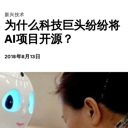
新兴技术
为什么科技巨头纷纷将
AI项目开源？
2018年8月13日