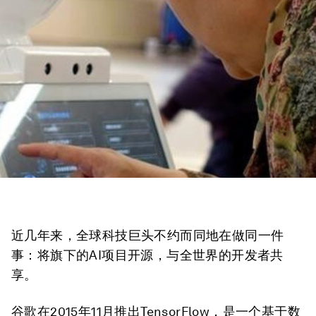
近几年来，全球科技巨头不约而同地在做同一件
事：将旗下的AI项目开源，与全世界的开发者共
享。
谷歌在2015年11月推出TensorFlow，是一个基于数