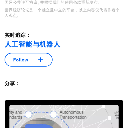
国际公共许可协议 , 并根据我们的使用条款重新发布。
世界经济论坛是一个独立且中立的平台，以上内容仅代表作者个
人观点。
实时追踪：
人工智能与机器人
Follow
分享：