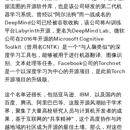
据流图的开源软件库，也是该公司研发的第二代机
器学习系统。曾经以“阿尔法狗”而一战成名的
DeepMind公司已经被谷歌收购，该公司将AI训练
平台Labyrinth开源，更名为DeepMind Lab。微软
公司在2016年开源的Microsoft Cognitive
Toolkit（曾用名CNTK）是一个“与人脑类似”的深
度学习工具包，能够被用于进行机器翻译、图像识
别、文本处理等任务。Facebook公司的Torchnet
是一个以深度学习为中心的开源项目，是此前Torch
开源项目的升级版。
这个名单还很长，包括亚马逊、IBM、以及国内的
百度、腾讯、阿里巴巴等。这股开源风潮始于学术
界，聚集了大量高校研究人员与计算机开发者的成
果，基于互联网的“共享精神”，这个高度协作与跨
越地域的社区成为开源的最佳土壤。那么，对这些