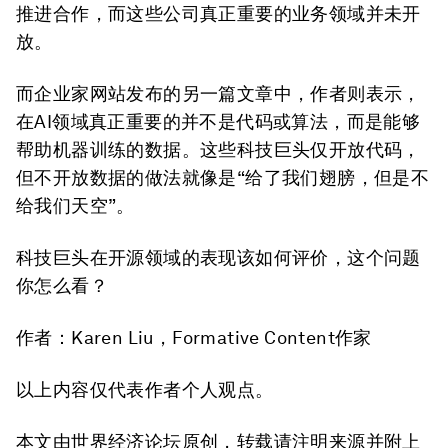
推进合作，而这些公司真正重要的业务领域并未开
放。
而企业家网站发布的另一篇文章中，作者则表示，
在AI领域真正重要的并不是代码或算法，而是能够
帮助机器训练的数据。这些科技巨头仅开放代码，
但不开放数据的做法就像是“给了我们翅膀，但是不
给我们天空”。
科技巨头在开源领域的表现该如何评价，这个问题
你怎么看？
作者：Karen Liu，Formative Content作家
以上内容仅代表作者个人观点。
本文由世界经济论坛原创，转载请注明来源并附上