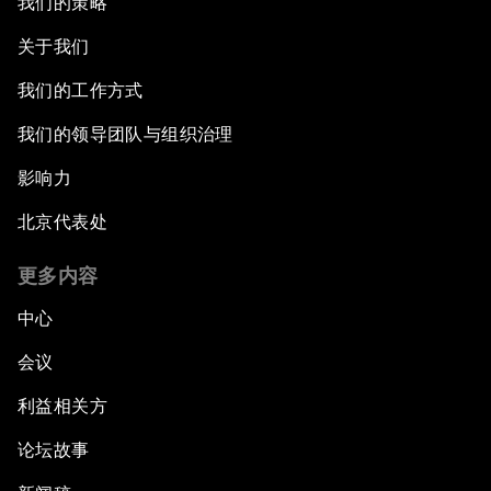
我们的策略
关于我们
我们的工作方式
我们的领导团队与组织治理
影响力
北京代表处
更多内容
中心
会议
利益相关方
论坛故事