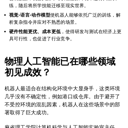
练，随后将所学技能迁移至现实世界。
视觉-语言-动作模型
使机器人能够依托广泛的训练，解
析复杂指令并应对不熟悉的场景。
硬件性能更优、成本更低
，使得研发与测试在经济上更
具可行性，也促进了行业竞争。
物理人工智能已在哪些领域
初见成效？
机器人最适合在结构化环境中大显身手，这类环境
几乎没有不确定性，例如港口或仓库。由于避开了
不受控环境的混乱因素，机器人在这些场景中的部
署取得了巨大成功。
麻省理工学院计算机科学与人工智能实验室主任