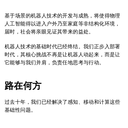
基于场景的机器人技术的开发与成熟，将使得物理
人工智能得以进入户外乃至家庭等非结构化环境，
届时，社会将亲眼见证其带来的益处。
机器人技术的基础时代已经终结。我们正步入部署
时代，其核心挑战不再是让机器人动起来，而是让
它能够与我们并肩，负责任地思考与行动。
路在何方
过去十年，我们已经解决了感知、移动和计算这些
基础性问题。