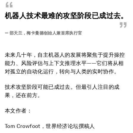
“
机器人技术最难的攻坚阶段已成过去。
”
—
邵天兰，梅卡曼德创始人兼首席执行官
未来几十年，自主机器人的发展将聚焦于提升操控
能力、风险评估与上下文推理水平——它们将从相
对孤立的自动化运行，转向与人类的实时协作。
技术攻坚阶段可能已成过去。但最引人注目的成
果，还在前方。
本文作者：
Tom Crowfoot，世界经济论坛撰稿人