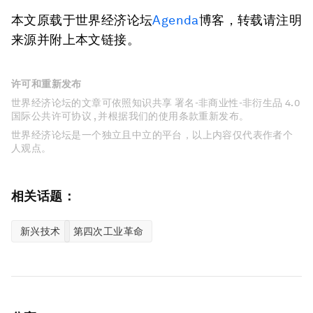
本文原载于世界经济论坛
Agenda
博客，转载请注明
来源并附上本文链接。
许可和重新发布
世界经济论坛的文章可依照知识共享 署名-非商业性-非衍生品 4.0
国际公共许可协议 , 并根据我们的使用条款重新发布。
世界经济论坛是一个独立且中立的平台，以上内容仅代表作者个
人观点。
相关话题：
新兴技术
第四次工业革命