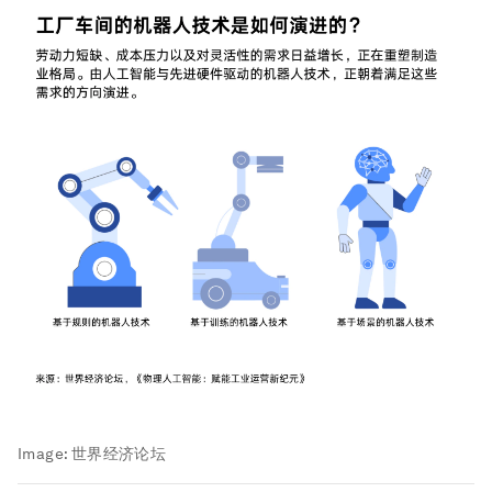
Image:
世界经济论坛