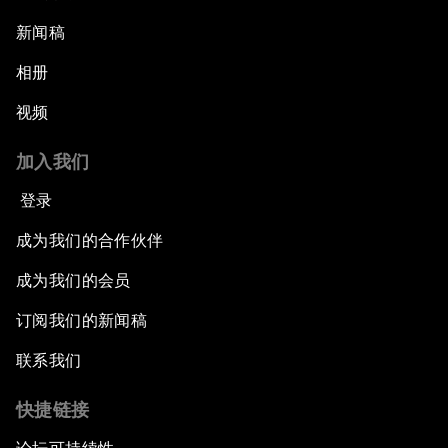
新闻稿
相册
视频
加入我们
登录
成为我们的合作伙伴
成为我们的会员
订阅我们的新闻稿
联系我们
快捷链接