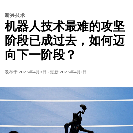
新兴技术
机器人技术最难的攻坚
阶段已成过去，如何迈
向下一阶段？
发布于
2026年4月3日
·
更新
2026年4月1日