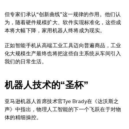
但专家们承认“创新曲线”这一规律的作用。他们认
为，随着硬件规模扩大、软件实现标准化，这些成
本将大幅下降，家用机器人终将成为现实。
正如智能手机从高端工业工具迈向普遍商品，工业
化大规模生产最终也将把这些自主系统从车间引入
我们的日常生活。
机器人技术的“圣杯”
亚马逊机器人首席技术官
Tye Brady
在《达沃斯之
声》中指出，物理人工智能的下一个飞跃在于对物
体的精细操控。