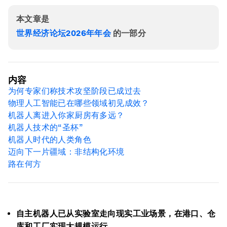
本文章是
世界经济论坛2026年年会
的一部分
内容
为何专家们称技术攻坚阶段已成过去
物理人工智能已在哪些领域初见成效？
机器人离进入你家厨房有多远？
机器人技术的“圣杯”
机器人时代的人类角色
迈向下一片疆域：非结构化环境
路在何方
自主机器人已从实验室走向现实工业场景，在港口、仓
库和工厂实现大规模运行。