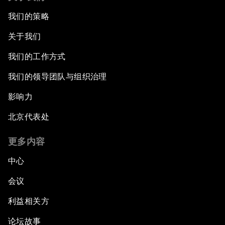
我们的策略
关于我们
我们的工作方式
我们的领导团队与组织治理
影响力
北京代表处
更多内容
中心
会议
利益相关方
论坛故事