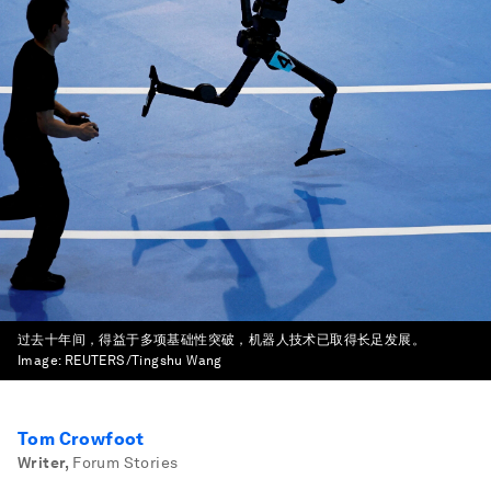
过去十年间，得益于多项基础性突破，机器人技术已取得长足发展。
Image:
REUTERS/Tingshu Wang
Tom Crowfoot
Writer
,
Forum Stories