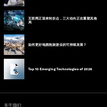
互联网正迎来转折点，三大动向正在重塑其格
局
如何更好地拥抱旅游业的可持续发展？
Top 10 Emerging Technologies of 2026
关于我们