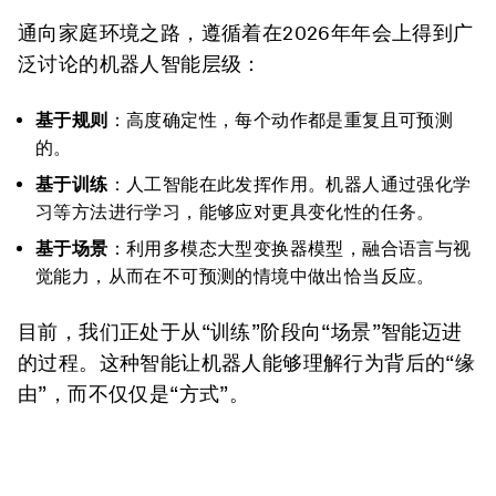
通向家庭环境之路，遵循着在2026年年会上得到广
泛讨论的机器人智能层级：
基于规则
：高度确定性，每个动作都是重复且可预测
的。
基于训练
：人工智能在此发挥作用。机器人通过强化学
习等方法进行学习，能够应对更具变化性的任务。
基于场景
：利用多模态大型变换器模型，融合语言与视
觉能力，从而在不可预测的情境中做出恰当反应。
目前，我们正处于从“训练”阶段向“场景”智能迈进
的过程。这种智能让机器人能够理解行为背后的“缘
由”，而不仅仅是“方式”。