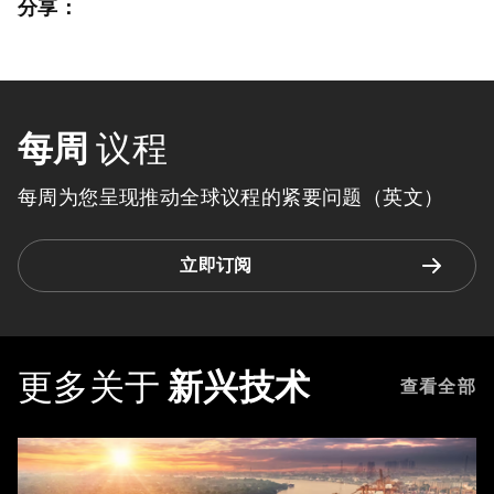
分享：
每周
议程
每周为您呈现推动全球议程的紧要问题（英文）
立即订阅
更多关于
新兴技术
查看全部