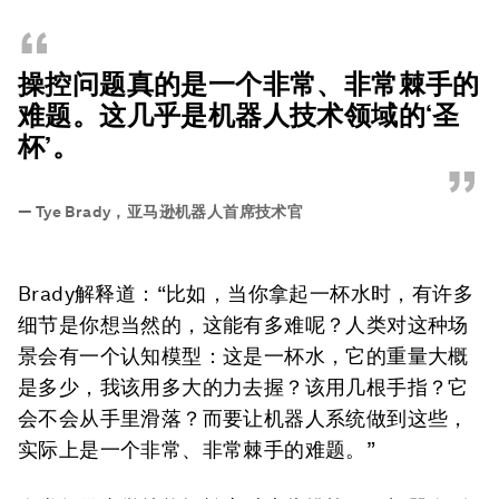
“
操控问题真的是一个非常、非常棘手的
难题。这几乎是机器人技术领域的‘圣
杯’。
”
—
Tye Brady，亚马逊机器人首席技术官
Brady解释道：“比如，当你拿起一杯水时，有许多
细节是你想当然的，这能有多难呢？人类对这种场
景会有一个认知模型：这是一杯水，它的重量大概
是多少，我该用多大的力去握？该用几根手指？它
会不会从手里滑落？而要让机器人系统做到这些，
实际上是一个非常、非常棘手的难题。”