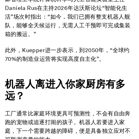
Daniela Rus在主持2026年达沃斯论坛“智能化生
活”场次时指出：“如今，我们已拥有整支机器人舰
队，能够全天候运行，无需人工干预即可完成集装
箱的搬运。”
此外，Kuepper进一步表示，到2050年，“全球约
70%的制造业运营将实现高度自主化”。
机器人离进入你家厨房有多
远？
工厂通常比家庭环境更具可预测性，不会有自由奔
跑的宠物或追逐打闹的孩子。机器人若要进入家
庭，下一个需要跨越的障碍，便是具备独立应对不