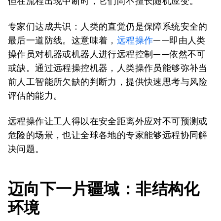
但在流程出现中断时，它们尚不擅长随机应变。
专家们达成共识：人类的直觉仍是保障系统安全的
最后一道防线。这意味着，
远程操作
——即由人类
操作员对机器或机器人进行远程控制——依然不可
或缺。通过远程操控机器，人类操作员能够弥补当
前人工智能所欠缺的判断力，提供快速思考与风险
评估的能力。
远程操作让工人得以在安全距离外应对不可预测或
危险的场景，也让全球各地的专家能够远程协同解
决问题。
迈向下一片疆域：非结构化
环境