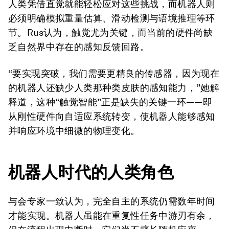
人类凭借直觉就能轻松应对这些挑战，而机器人则
必须明确模拟重量估算、滑动检测与语境推理等环
节。Rus认为，触觉尤为关键，而当前的硬件尚缺
乏自然界中存在的感知反馈回路。
“要实现突破，我们需要更精良的传感器，因为现在
的机器人还缺少人类那种类皮肤的感知能力，”她解
释道，这种“触觉智能”正是缺失的关键一环——即
从刚性硬件向自适应系统转变，使机器人能够感知
并响应环境中细微的物理变化。
机器人时代的人类角色
与会专家一致认为，完全自主的系统仍需数年时间
才能实现。机器人虽能在重复性任务中游刃有余，