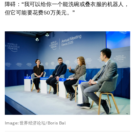
障碍：“我可以给你一个能洗碗或叠衣服的机器人，
但它可能要花费50万美元。”
Image:
世界经济论坛/Boris Bal