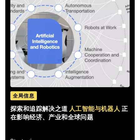
全局信息
探索和追踪解决之道
人工智能与机器人
正
在影响经济、产业和全球问题