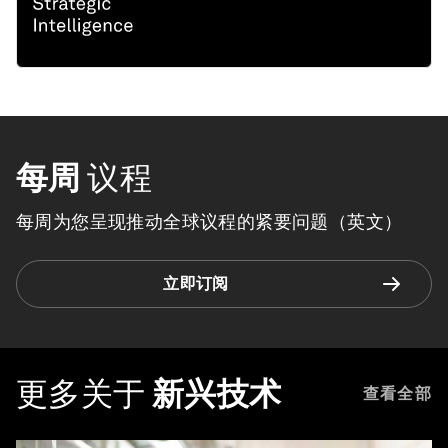
每周
议程
每周为您呈现推动全球议程的紧要问题（英文）
立即订阅
更多关于
新兴技术
查看全部