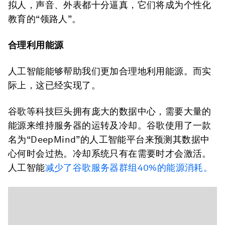
拟人，声音、外表都十分逼真，它们将成为个性化
教育的“领路人”。
合理利用能源
人工智能能够帮助我们更加合理地利用能源。而实
际上，这已经实现了。
谷歌等科技巨头拥有庞大的数据中心，需要大量的
能源来维持服务器的运转及冷却。谷歌使用了一款
名为“DeepMind”的人工智能平台来预测其数据中
心何时会过热。冷却系统只有在需要时才会激活。
人工智能
减少了谷歌服务器群组40%的能源消耗。