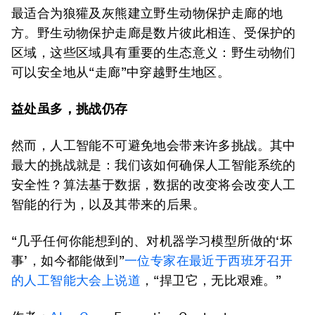
最适合为狼獾及灰熊建立野生动物保护走廊的地
方。野生动物保护走廊是数片彼此相连、受保护的
区域，这些区域具有重要的生态意义：野生动物们
可以安全地从“走廊”中穿越野生地区。
益处虽多，挑战仍存
然而，人工智能不可避免地会带来许多挑战。其中
最大的挑战就是：我们该如何确保人工智能系统的
安全性？算法基于数据，数据的改变将会改变人工
智能的行为，以及其带来的后果。
“几乎任何你能想到的、对机器学习模型所做的‘坏
事’，如今都能做到”
一位专家在最近于西班牙召开
的人工智能大会上说道
，“捍卫它，无比艰难。”