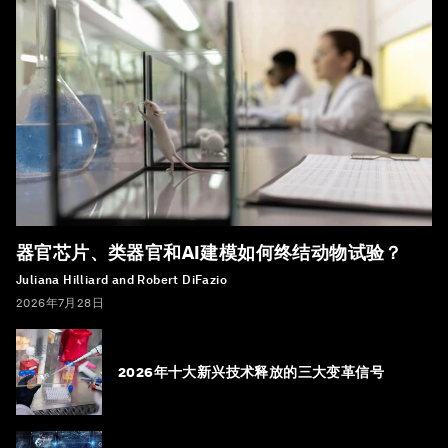
器官芯片、类器官和AI建模如何终结动物试验？
Juliana Hilliard and Robert DiFazio
2026年7月28日
2026年十大新兴技术释放的三大变革信号