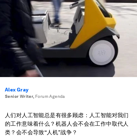
Alex Gray
Senior Writer
,
Forum Agenda
人们对人工智能总是有很多顾虑：人工智能对我们
的工作意味着什么？机器人会不会在工作中取代人
类？会不会导致“人机”战争？