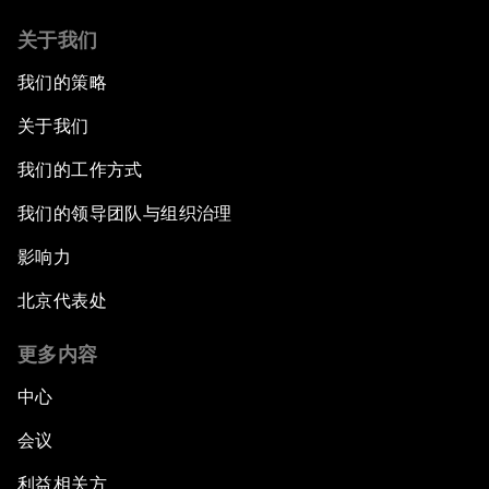
关于我们
我们的策略
关于我们
我们的工作方式
我们的领导团队与组织治理
影响力
北京代表处
更多内容
中心
会议
利益相关方