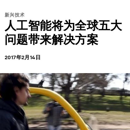
新兴技术
人工智能将为全球五大
问题带来解决方案
2017年2月14日