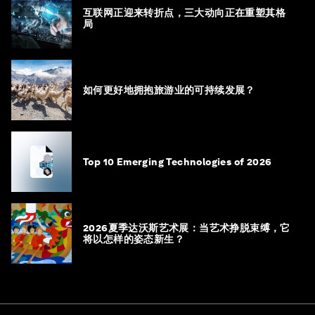
互联网正迎来转折点，三大动向正在重塑其格
局
如何更好地拥抱旅游业的可持续发展？
Top 10 Emerging Technologies of 2026
2026夏季达沃斯艺术展：当艺术挣脱束缚，它
将以怎样的姿态新生？