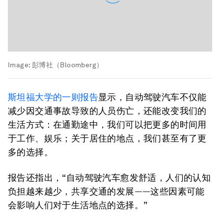
Image:
彭博社（Bloomberg）
斯坦福大学的一则报告
显示，自动驾驶汽车不仅能
减少因交通事故导致的人员伤亡，还能改变我们的
生活方式：在通勤途中，我们可以把更多的时间用
于工作、娱乐；关于居住的地点，我们甚至有了更
多的选择。
报告还指出，“自动驾驶汽车愈发舒适，人们的认知
负担越来越少，共享交通的发展——这些因素可能
会影响人们对于生活地点的选择。”