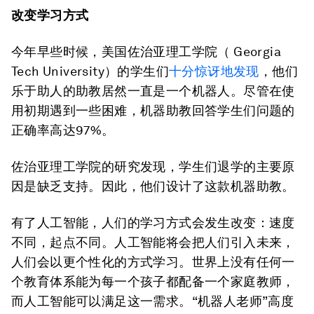
改变学习方式
今年早些时候，美国佐治亚理工学院（ Georgia
Tech University）的学生们
十分惊讶地发现
，他们
乐于助人的助教居然一直是一个机器人。尽管在使
用初期遇到一些困难，机器助教回答学生们问题的
正确率高达97%。
佐治亚理工学院的研究发现，学生们退学的主要原
因是缺乏支持。因此，他们设计了这款机器助教。
有了人工智能，人们的学习方式会发生改变：速度
不同，起点不同。人工智能将会把人们引入未来，
人们会以更个性化的方式学习。世界上没有任何一
个教育体系能为每一个孩子都配备一个家庭教师，
而人工智能可以满足这一需求。“机器人老师”高度