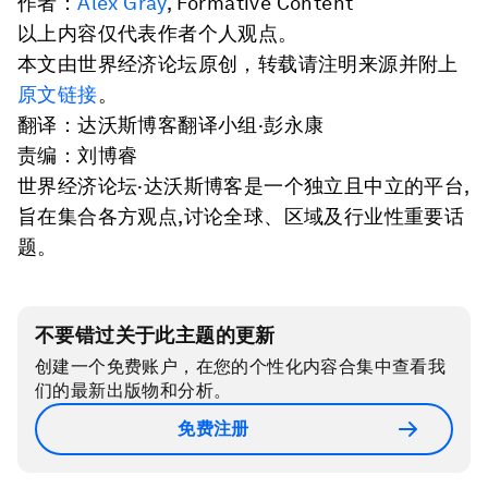
作者：
Alex Gray
, Formative Content
以上内容仅代表作者个人观点。
本文由世界经济论坛原创，转载请注明来源并附上
原文链接
。
翻译：达沃斯博客翻译小组·彭永康
责编：刘博睿
世界经济论坛·达沃斯博客是一个独立且中立的平台,
旨在集合各方观点,讨论全球、区域及行业性重要话
题。
不要错过关于此主题的更新
创建一个免费账户，在您的个性化内容合集中查看我
们的最新出版物和分析。
免费注册