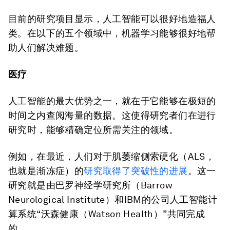
目前的研究项目显示，人工智能可以很好地造福人
类。在以下的五个领域中，机器学习能够很好地帮
助人们解决难题。
医疗
人工智能的最大优势之一，就在于它能够在极短的
时间之内查阅海量的数据。这使得研究者们在进行
研究时，能够精确定位所需关注的领域。
例如，在最近，人们对于肌萎缩侧索硬化（ALS，
也就是渐冻症）的
研究取得了突破性的进展
。这一
研究就是由巴罗神经学研究所（Barrow
Neurological Institute）和IBM的公司人工智能计
算系统“沃森健康（Watson Health）”共同完成
的。