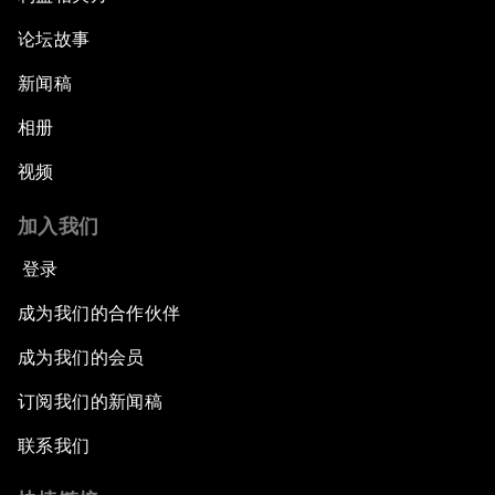
论坛故事
新闻稿
相册
视频
加入我们
登录
成为我们的合作伙伴
成为我们的会员
订阅我们的新闻稿
联系我们