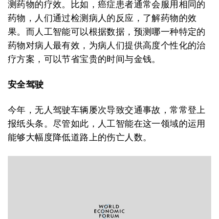
测药物的疗效。比如，癌症患者通常会服用相同的
药物，人们通过检测病人的反应，了解药物的效
果。而人工智能可以根据数据，预测哪一种特定的
药物对病人最有效，为病人们提供高度个性化的治
疗方案，可以节省宝贵的时间与金钱。
安全驾驶
今年，无人驾驶车辆屡次导致交通事故，常常登上
报纸头条。尽管如此，人工智能在这一领域的运用
能够大幅度降低道路上的伤亡人数。