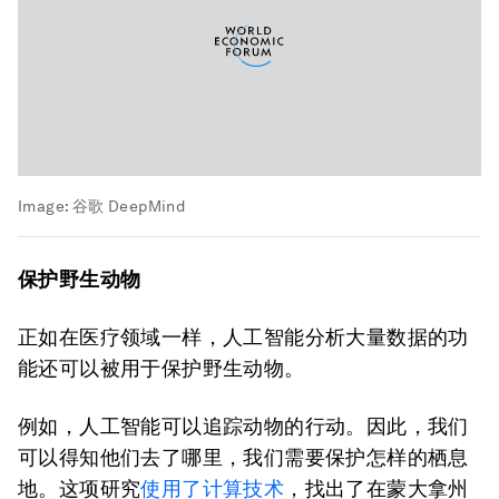
Image:
谷歌 DeepMind
保护野生动物
正如在医疗领域一样，人工智能分析大量数据的功
能还可以被用于保护野生动物。
例如，人工智能可以追踪动物的行动。因此，我们
可以得知他们去了哪里，我们需要保护怎样的栖息
地。这项研究
使用了计算技术
，找出了在蒙大拿州