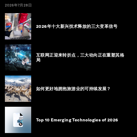
2026年7月28日
2026年十大新兴技术释放的三大变革信号
互联网正迎来转折点，三大动向正在重塑其格
局
如何更好地拥抱旅游业的可持续发展？
Top 10 Emerging Technologies of 2026