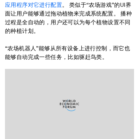
应用程序对它进行配置
。 类似于“农场游戏”的UI界
面让用户能够通过拖动植物来完成系统配置。 播种
过程是全自动的，用户还可以为每个植物设置不同
的种植计划。
“农场机器人”能够从所有设备上进行控制，而它也
能够自动完成一些任务，比如驱赶鸟类。