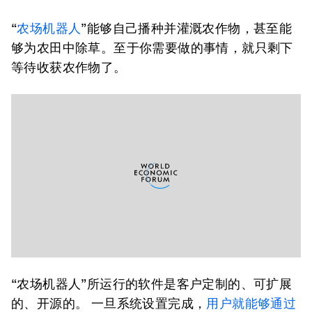
“
农场机器人
”能够自己播种并灌溉农作物，甚至能
够为农田中除草。至于你需要做的事情，就只剩下
等待收获农作物了。
“农场机器人”所运行的软件是客户定制的、可扩展
的、开源的。 一旦系统设置完成，
用户就能够通过