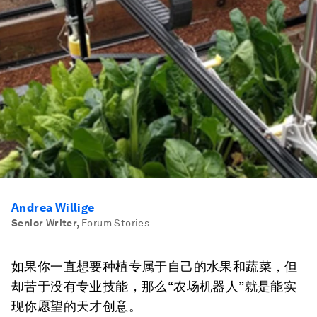
Andrea Willige
Senior Writer
,
Forum Stories
如果你一直想要种植专属于自己的水果和蔬菜，但
却苦于没有专业技能，那么“农场机器人”就是能实
现你愿望的天才创意。