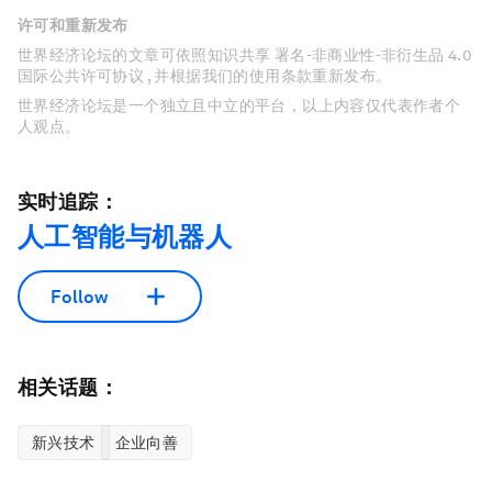
许可和重新发布
世界经济论坛的文章可依照知识共享 署名-非商业性-非衍生品 4.0
国际公共许可协议 , 并根据我们的使用条款重新发布。
世界经济论坛是一个独立且中立的平台，以上内容仅代表作者个
人观点。
实时追踪：
人工智能与机器人
Follow
相关话题：
新兴技术
企业向善