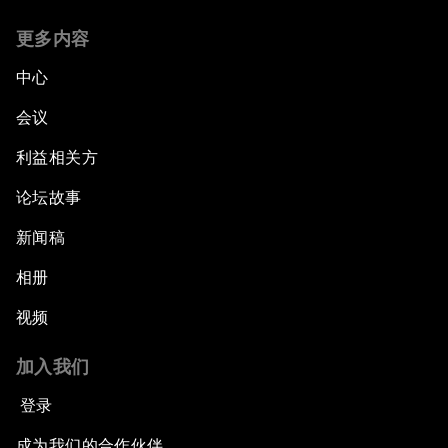
更多内容
中心
会议
利益相关方
论坛故事
新闻稿
相册
视频
加入我们
登录
成为我们的合作伙伴