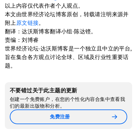
以上内容仅代表作者个人观点。
本文由世界经济论坛博客原创，转载请注明来源并
附上
原文链接
。
翻译：达沃斯博客翻译小组·陈达铿。
责编：刘博睿
世界经济论坛·达沃斯博客是一个独立且中立的平台,
旨在集合各方观点讨论全球、区域及行业性重要话
题。
不要错过关于此主题的更新
创建一个免费账户，在您的个性化内容合集中查看我
们的最新出版物和分析。
免费注册