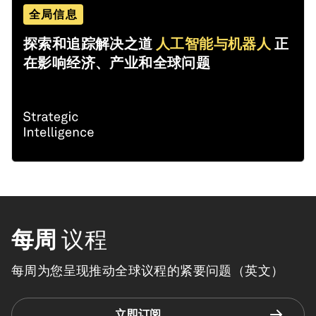
全局信息
探索和追踪解决之道
人工智能与机器人
正
在影响经济、产业和全球问题
每周
议程
每周为您呈现推动全球议程的紧要问题（英文）
立即订阅