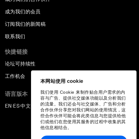
成为我们的会员
订阅我们的新闻稿
联系我们
快捷链接
论坛可持续性
工作机会
本网站使用 cookie
我们使用 Cookie 来制作贴合用户需求的内
语言版本
容与广告、提供社交媒体功能以及分析我们
的流量。我们还会与社交媒体、广告和分析
EN
ES
中文
日本語
▪
▪
▪
合作伙伴分享您对我们网站的使用情况，这
些合作伙伴可能会将此类信息与您提供给他
们或他们在您使用其服务的过程中收集的其
他信息相结合。