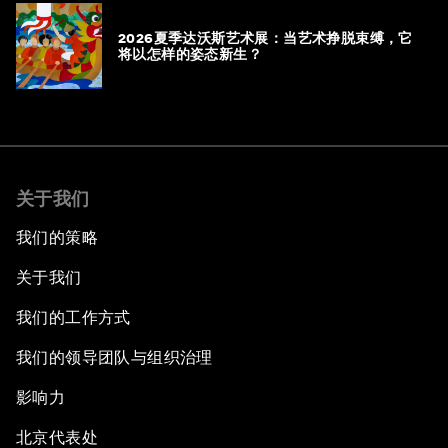
2026夏季达沃斯艺术展：当艺术挣脱束缚，它
将以怎样的姿态新生？
关于我们
我们的策略
关于我们
我们的工作方式
我们的领导团队与组织治理
影响力
北京代表处