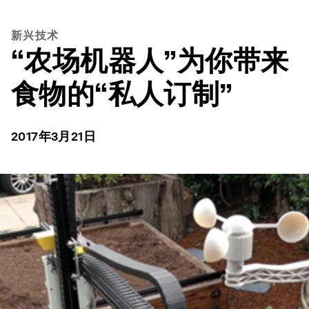
新兴技术
“农场机器人”为你带来
食物的“私人订制”
2017年3月21日