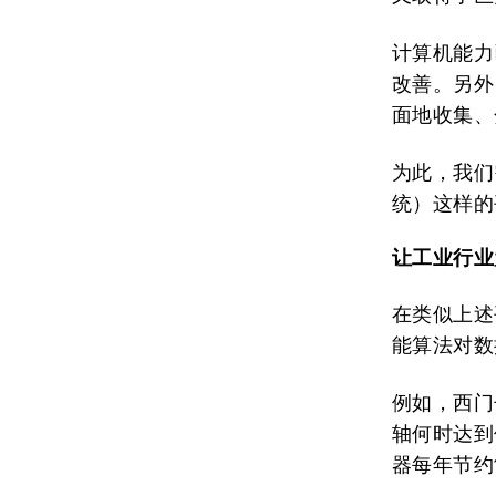
计算机能力
改善。另外
面地收集、
为此，我们
统）这样的
让工业行业
在类似上述
能算法对数
例如，西门
轴何时达到
器每年节约