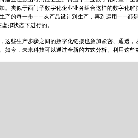
加。类似于西门子数字化企业业务组合这样的数字化解
生产的每一步——从产品设计到生产，再到运用——都是
在虚拟状态下进行的。
，这些生产步骤之间的数字化链接也愈加紧密、通透，
。如今，未来科技可以通过全新的方式分析、利用这些