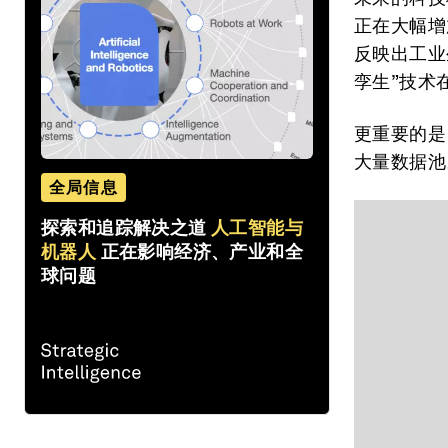
正在大幅增
反映出工业
孪生”技术
更重要的是
大量数据池
全局信息
探索和追踪解决之道
人工智能与
机器人
正在影响经济、产业和全
球问题