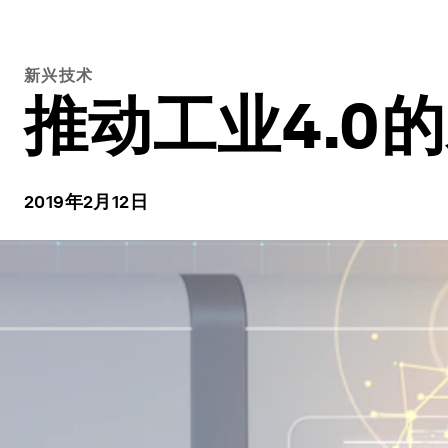
新兴技术
推动工业4.0
2019年2月12日