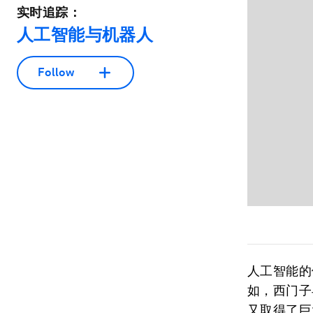
实时追踪：
人工智能与机器人
Follow
人工智能的
如，西门子
又取得了巨