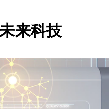
的未来科技