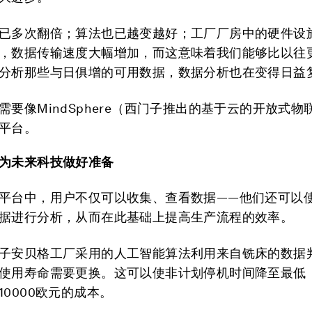
已多次翻倍；算法也已越变越好；工厂厂房中的硬件设
，数据传输速度大幅增加，而这意味着我们能够比以往
分析那些与日俱增的可用数据，数据分析也在变得日益
需要像MindSphere（西门子推出的基于云的开放式物
平台。
为未来科技做好准备
平台中，用户不仅可以收集、查看数据——他们还可以
据进行分析，从而在此基础上提高生产流程的效率。
子安贝格工厂采用的人工智能算法利用来自铣床的数据
使用寿命需要更换。这可以使非计划停机时间降至最低
10000欧元的成本。