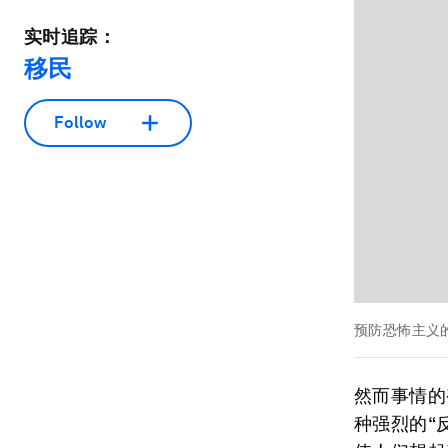
实时追踪：
移民
Follow
预防恐怖主义的最
然而事情的
种强烈的“