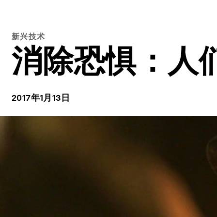
新兴技术
消除恐惧：人
2017年1月13日