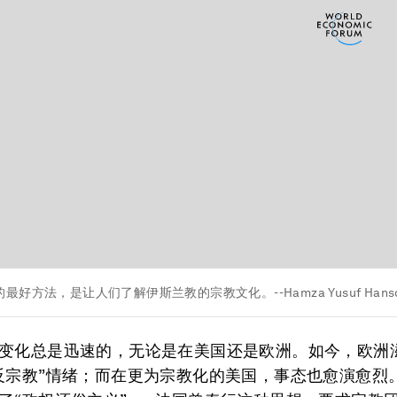
好方法，是让人们了解伊斯兰教的宗教文化。--Hamza Yusuf Hans
变化总是迅速的，无论是在美国还是欧洲。如今，欧洲
反宗教”情绪；而在更为宗教化的美国，事态也愈演愈烈