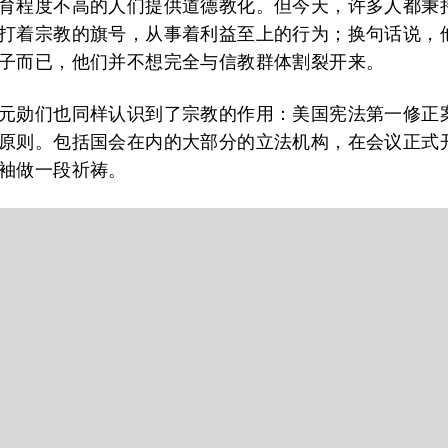
育程度不高的人们提供道德教化。但今天，许多人都秉
打着宗教的旗号，从事着利益至上的行为；换句话说，
子而已，他们并不想完全与信教群体割裂开来。
元勋们也同样认识到了宗教的作用：美国宪法第一修正
原则。包括国会在内的大部分的立法机构，在会议正式
袖做一段祈祷。